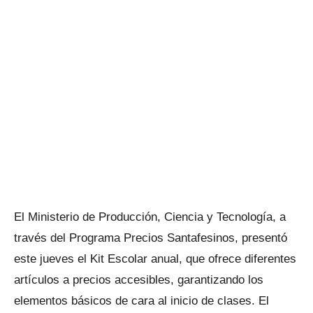
El Ministerio de Producción, Ciencia y Tecnología, a
través del Programa Precios Santafesinos, presentó
este jueves el Kit Escolar anual, que ofrece diferentes
artículos a precios accesibles, garantizando los
elementos básicos de cara al inicio de clases. El