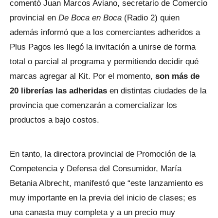
comentó Juan Marcos Aviano, secretario de Comercio
provincial en
De Boca en Boca
(Radio 2) quien
además informó que a los comerciantes adheridos a
Plus Pagos les llegó la invitación a unirse de forma
total o parcial al programa y permitiendo decidir qué
marcas agregar al Kit. Por el momento,
son más de
20 librerías las adheridas
en distintas ciudades de la
provincia que comenzarán a comercializar los
productos a bajo costos.
En tanto, la directora provincial de Promoción de la
Competencia y Defensa del Consumidor, María
Betania Albrecht, manifestó que “este lanzamiento es
muy importante en la previa del inicio de clases; es
una canasta muy completa y a un precio muy