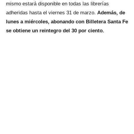
mismo estará disponible en todas las librerías
adheridas hasta el viernes 31 de marzo.
Además, de
lunes a miércoles, abonando con Billetera Santa Fe
se obtiene un reintegro del 30 por ciento.