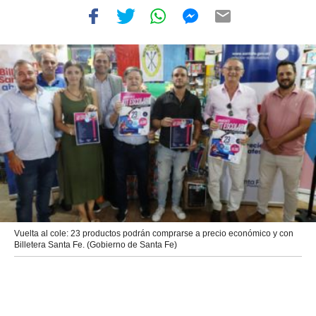
Vuelta al cole: 23 productos podrán comprarse a precio económico y con
Billetera Santa Fe. (Gobierno de Santa Fe)