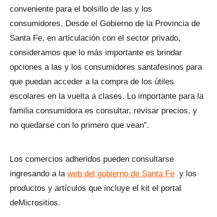
conveniente para el bolsillo de las y los
consumidores. Desde el Gobierno de la Provincia de
Santa Fe, en articulación con el sector privado,
consideramos que lo más importante es brindar
opciones a las y los consumidores santafesinos para
que puedan acceder a la compra de los útiles
escolares en la vuelta a clases. Lo importante para la
familia consumidora es consultar, revisar precios, y
no quedarse con lo primero que vean”.
Los comercios adheridos pueden consultarse
ingresando a la
web del gobierno de Santa Fe
y los
productos y artículos que incluye el kit el portal
deMicrositios.