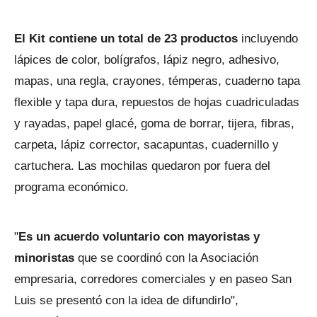
El Kit contiene un total de 23 productos
incluyendo
lápices de color, bolígrafos, lápiz negro, adhesivo,
mapas, una regla, crayones, témperas, cuaderno tapa
flexible y tapa dura, repuestos de hojas cuadriculadas
y rayadas, papel glacé, goma de borrar, tijera, fibras,
carpeta, lápiz corrector, sacapuntas, cuadernillo y
cartuchera. Las mochilas quedaron por fuera del
programa económico.
"
Es un acuerdo voluntario con mayoristas y
minoristas
que se coordinó con la Asociación
empresaria, corredores comerciales y en paseo San
Luis se presentó con la idea de difundirlo",