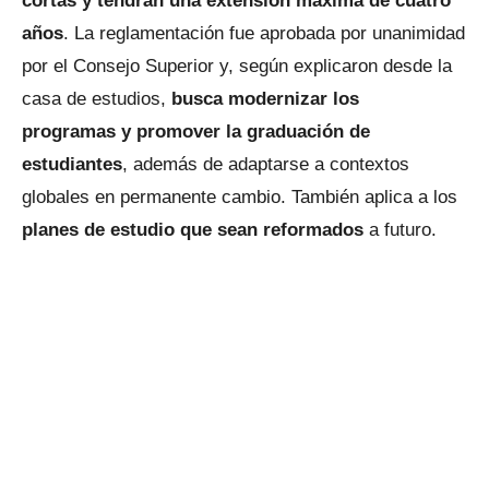
cortas y tendrán una extensión máxima de cuatro
años
. La reglamentación fue aprobada por unanimidad
por el Consejo Superior y, según explicaron desde la
casa de estudios,
busca modernizar los
programas y promover la graduación de
estudiantes
, además de adaptarse a contextos
globales en permanente cambio. También aplica a los
planes de estudio que sean reformados
a futuro.