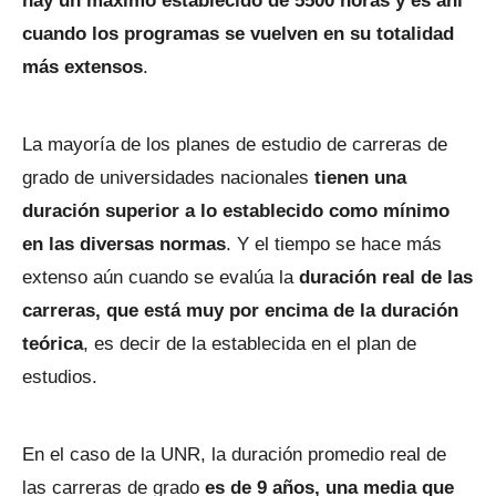
hay un máximo establecido de 5500 horas y es ahí
cuando los programas se vuelven en su totalidad
más extensos
.
La mayoría de los planes de estudio de carreras de
grado de universidades nacionales
tienen una
duración superior a lo establecido como mínimo
en las diversas normas
. Y el tiempo se hace más
extenso aún cuando se evalúa la
duración real de las
carreras, que está muy por encima de la duración
teórica
, es decir de la establecida en el plan de
estudios.
En el caso de la UNR, la duración promedio real de
las carreras de grado
es de 9 años, una media que