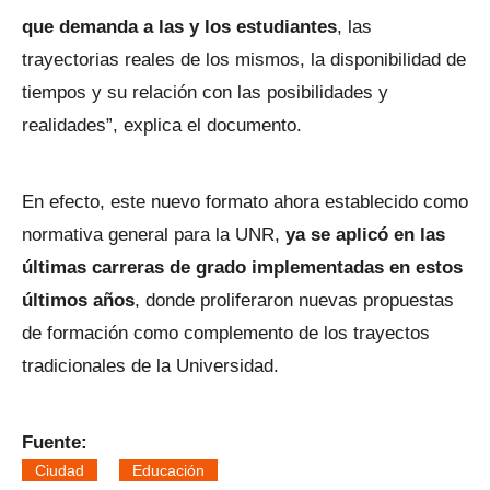
que demanda a las y los estudiantes
, las
trayectorias reales de los mismos, la disponibilidad de
tiempos y su relación con las posibilidades y
realidades”, explica el documento.
En efecto, este nuevo formato ahora establecido como
normativa general para la UNR,
ya se aplicó en las
últimas carreras de grado implementadas en estos
últimos años
, donde proliferaron nuevas propuestas
de formación como complemento de los trayectos
tradicionales de la Universidad.
Fuente:
Ciudad
Educación