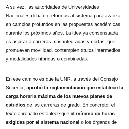
A su vez, las autoridades de Universidades
Nacionales debaten reformas al sistema para avanzar
en cambios profundos en las propuestas académicas
durante los próximos años. La idea ya consensuada
es aspirar a carreras más integradas y cortas, que
promuevan movilidad, contemplen títulos intermedios
y modalidades híbridas o combinadas.
En ese camino es que la UNR, a través del Consejo
Superior,
aprobó la reglamentación que establece la
carga horaria máxima de los nuevos planes de
estudios
de las carreras de grado. En concreto, el
texto aprobado establece que
el mínimo de horas
exigidas por el sistema nacional
o los órganos de