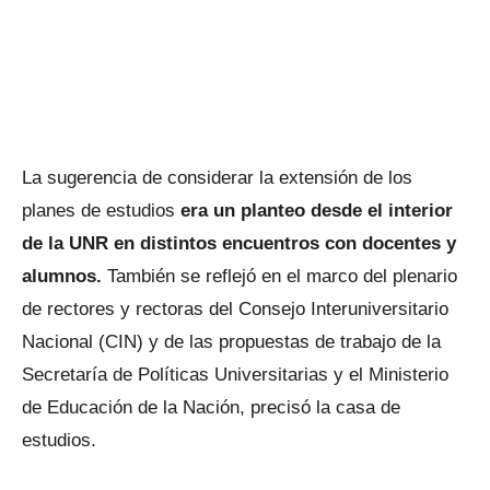
La sugerencia de considerar la extensión de los
planes de estudios
era un planteo desde el interior
de la UNR en distintos encuentros con docentes y
alumnos.
También se reflejó en el marco del plenario
de rectores y rectoras del Consejo Interuniversitario
Nacional (CIN) y de las propuestas de trabajo de la
Secretaría de Políticas Universitarias y el Ministerio
de Educación de la Nación, precisó la casa de
estudios.