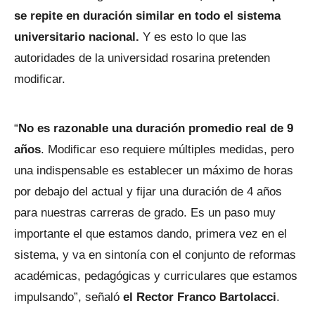
se repite en duración similar en todo el sistema
universitario nacional.
Y es esto lo que las
autoridades de la universidad rosarina pretenden
modificar.
“
No es razonable una duración promedio real de 9
años
. Modificar eso requiere múltiples medidas, pero
una indispensable es establecer un máximo de horas
por debajo del actual y fijar una duración de 4 años
para nuestras carreras de grado. Es un paso muy
importante el que estamos dando, primera vez en el
sistema, y va en sintonía con el conjunto de reformas
académicas, pedagógicas y curriculares que estamos
impulsando”, señaló
el Rector Franco Bartolacci
.