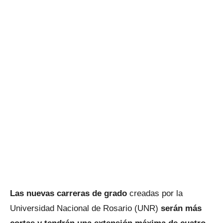
Las nuevas carreras de grado
creadas por la
Universidad Nacional de Rosario (UNR)
serán más