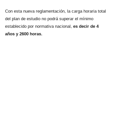
Con esta nueva reglamentación, la carga horaria total
del plan de estudio no podrá superar el mínimo
establecido por normativa nacional,
es decir de 4
años y 2600 horas.