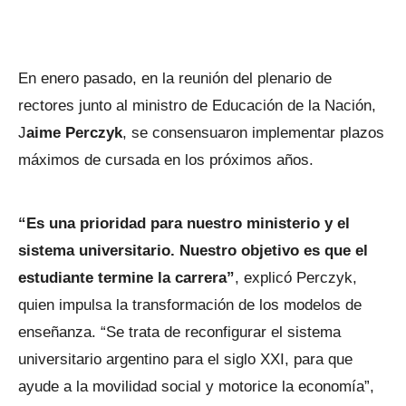
En enero pasado, en la reunión del plenario de
rectores junto al ministro de Educación de la Nación,
J
aime Perczyk
, se consensuaron implementar plazos
máximos de cursada en los próximos años.
“Es una prioridad para nuestro ministerio y el
sistema universitario. Nuestro objetivo es que el
estudiante termine la carrera”
, explicó Perczyk,
quien impulsa la transformación de los modelos de
enseñanza. “Se trata de reconfigurar el sistema
universitario argentino para el siglo XXI, para que
ayude a la movilidad social y motorice la economía”,