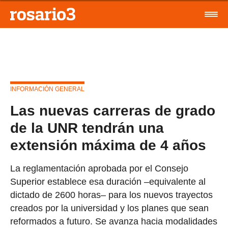
INFORMACIÓN GENERAL
Las nuevas carreras de grado
de la UNR tendrán una
extensión máxima de 4 años
La reglamentación aprobada por el Consejo
Superior establece esa duración –equivalente al
dictado de 2600 horas– para los nuevos trayectos
creados por la universidad y los planes que sean
reformados a futuro. Se avanza hacia modalidades