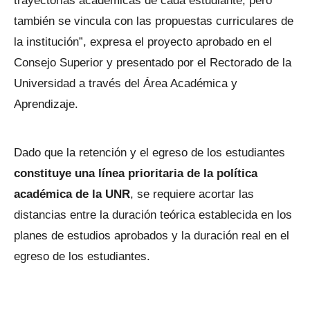
trayectorias académicas de cada estudiante, pero
también se vincula con las propuestas curriculares de
la institución”, expresa el proyecto aprobado en el
Consejo Superior y presentado por el Rectorado de la
Universidad a través del Área Académica y
Aprendizaje.
Dado que la retención y el egreso de los estudiantes
constituye una línea prioritaria de la política
académica de la UNR
, se requiere acortar las
distancias entre la duración teórica establecida en los
planes de estudios aprobados y la duración real en el
egreso de los estudiantes.