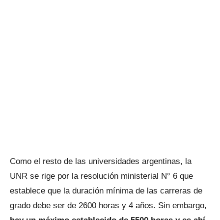
Como el resto de las universidades argentinas, la
UNR se rige por la resolución ministerial N° 6 que
establece que la duración mínima de las carreras de
grado debe ser de 2600 horas y 4 años. Sin embargo,