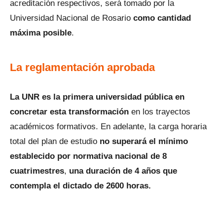
acreditación respectivos, será tomado por la
Universidad Nacional de Rosario
como cantidad
máxima posible
.
La reglamentación aprobada
La UNR es la primera universidad pública en
concretar esta transformación
en los trayectos
académicos formativos. En adelante, la carga horaria
total del plan de estudio
no superará el mínimo
establecido por normativa nacional de 8
cuatrimestres
,
una duración de 4 años que
contempla el dictado de 2600 horas.