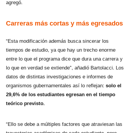
agregó.
Carreras más cortas y más egresados
“Esta modificación además busca sincerar los
tiempos de estudio, ya que hay un trecho enorme
entre lo que el programa dice que dura una carrera y
lo que en verdad se extiende”, añadió Bartolacci. Los
datos de distintas investigaciones e informes de
organismos gubernamentales así lo reflejan:
solo el
29,6% de los estudiantes egresan en el tiempo
teórico previsto.
“Ello se debe a múltiples factores que atraviesan las