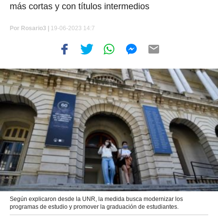
más cortas y con títulos intermedios
Por
Rosario3 |
19-06-2023 14:7
Según explicaron desde la UNR, la medida busca modernizar los
programas de estudio y promover la graduación de estudiantes.