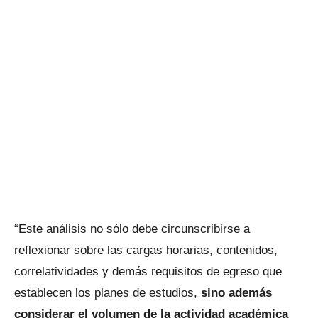
“Este análisis no sólo debe circunscribirse a
reflexionar sobre las cargas horarias, contenidos,
correlatividades y demás requisitos de egreso que
establecen los planes de estudios,
sino además
considerar el volumen de la actividad académica