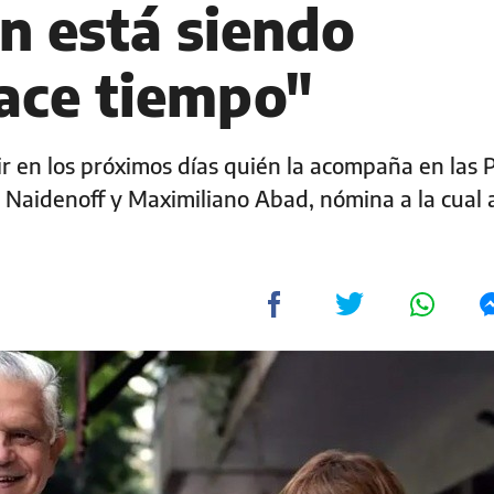
n está siendo
ace tiempo"
r en los próximos días quién la acompaña en las 
s Naidenoff y Maximiliano Abad, nómina a la cual 