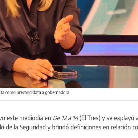
 nota como precandidata a gobernadora
uvo este mediodía en
De 12 a 14
(El Tres) y se explayó 
ló de la Seguridad y brindó definiciones en relación co