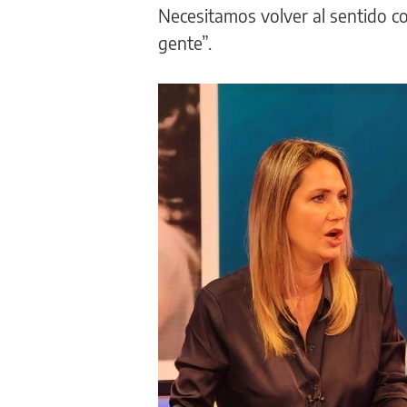
Necesitamos volver al sentido co
gente”.