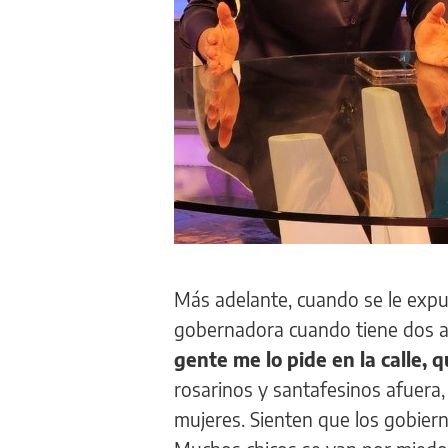
Más adelante, cuando se le exp
gobernadora cuando tiene dos a
gente me lo pide en la calle,
rosarinos y santafesinos afuera
mujeres. Sienten que los gobier