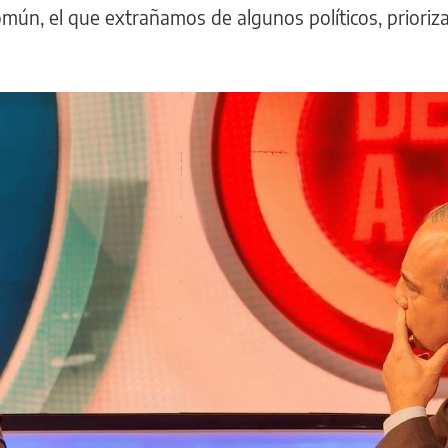
mún, el que extrañamos de algunos políticos, prioriz