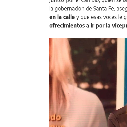
la gobernación de Santa Fe, as
en la calle
y que esas voces le 
ofrecimientos a ir por la vicep