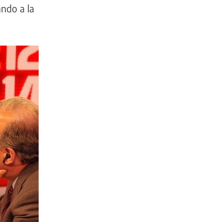
ando a la