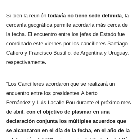
Si bien la reunión
todavía no tiene sede definida
, la
cercanía geográfica permite acordarla más cerca de
la fecha. El encuentro entre los jefes de Estado fue
coordinado este viernes por los cancilleres Santiago
Cafiero y Francisco Bustillo, de Argentina y Uruguay,
respectivamente.
“Los Cancilleres acordaron que se realizará un
encuentro entre los presidentes Alberto
Fernández y Luis Lacalle Pou durante el próximo mes
de abril,
con el objetivo de plasmar en una
declaración conjunta los múltiples acuerdos que
se alcanzaron en el día de la fecha, en el año de la