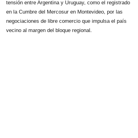
tensión entre Argentina y Uruguay, como el registrado
en la Cumbre del Mercosur en Montevideo, por las
negociaciones de libre comercio que impulsa el país
vecino al margen del bloque regional.