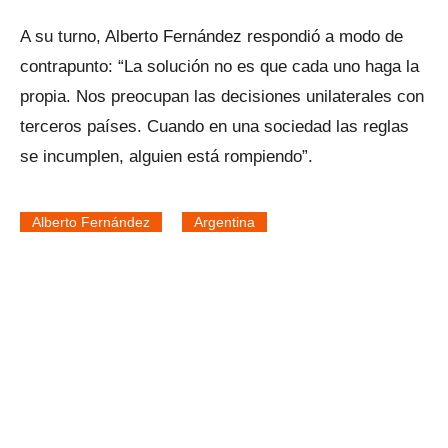
A su turno, Alberto Fernández respondió a modo de
contrapunto: “La solución no es que cada uno haga la
propia. Nos preocupan las decisiones unilaterales con
terceros países. Cuando en una sociedad las reglas
se incumplen, alguien está rompiendo”.
Alberto Fernández
Argentina