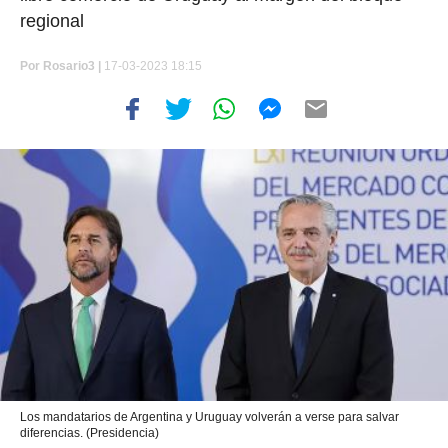
regional
Por
Rosario3 |
17-03-2023 18:15
Los mandatarios de Argentina y Uruguay volverán a verse para salvar
diferencias. (Presidencia)