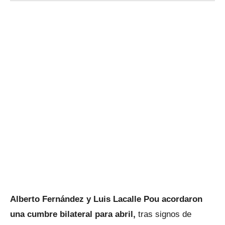
Alberto Fernández y Luis Lacalle Pou acordaron
una cumbre bilateral para abril,
tras signos de