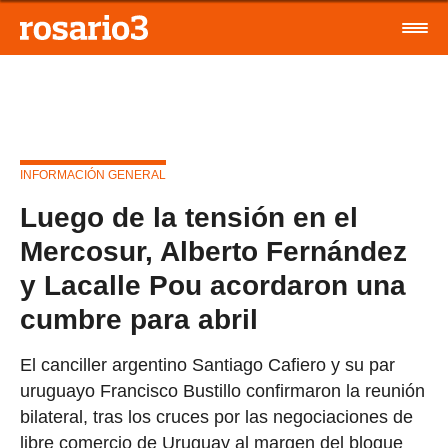
INFORMACIÓN GENERAL
Luego de la tensión en el
Mercosur, Alberto Fernández
y Lacalle Pou acordaron una
cumbre para abril
El canciller argentino Santiago Cafiero y su par
uruguayo Francisco Bustillo confirmaron la reunión
bilateral, tras los cruces por las negociaciones de
libre comercio de Uruguay al margen del bloque