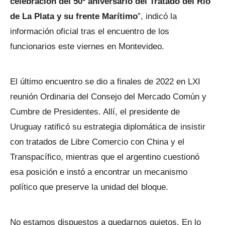
celebración del 50º aniversario del Tratado del Río
de La Plata y su frente Marítimo
”, indicó la
información oficial tras el encuentro de los
funcionarios este viernes en Montevideo.
El último encuentro se dio a finales de 2022 en LXI
reunión Ordinaria del Consejo del Mercado Común y
Cumbre de Presidentes. Allí, el presidente de
Uruguay ratificó su estrategia diplomática de insistir
con tratados de Libre Comercio con China y el
Transpacífico, mientras que el argentino cuestionó
esa posición e instó a encontrar un mecanismo
político que preserve la unidad del bloque.
No estamos dispuestos a quedarnos quietos. En lo