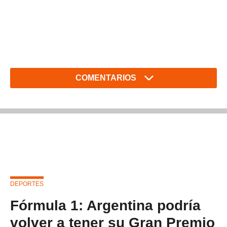
COMENTARIOS