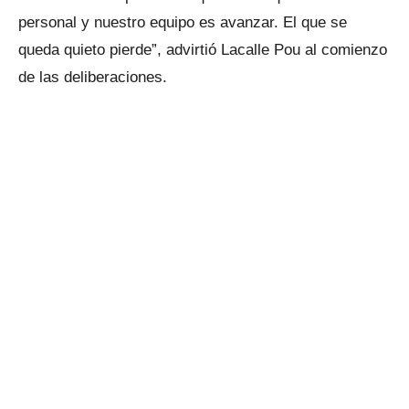
personal y nuestro equipo es avanzar. El que se
queda quieto pierde”, advirtió Lacalle Pou al comienzo
de las deliberaciones.