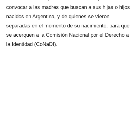
convocar a las madres que buscan a sus hijas o hijos
nacidos en Argentina, y de quienes se vieron
separadas en el momento de su nacimiento, para que
se acerquen a la Comisión Nacional por el Derecho a
la Identidad (CoNaDI).