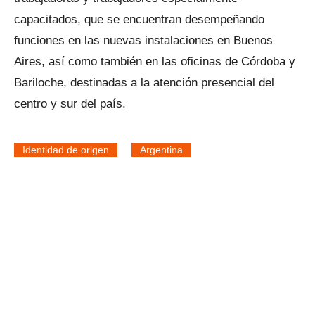
capacitados, que se encuentran desempeñando
funciones en las nuevas instalaciones en Buenos
Aires, así como también en las oficinas de Córdoba y
Bariloche, destinadas a la atención presencial del
centro y sur del país.
Identidad de origen
Argentina