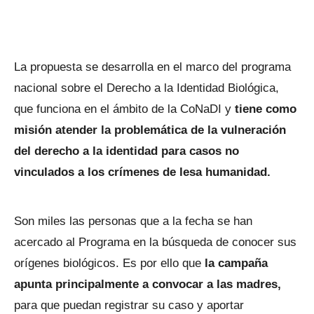
La propuesta se desarrolla en el marco del programa
nacional sobre el Derecho a la Identidad Biológica,
que funciona en el ámbito de la CoNaDI y
tiene como
misión atender la problemática de la vulneración
del derecho a la identidad para casos no
vinculados a los crímenes de lesa humanidad.
Son miles las personas que a la fecha se han
acercado al Programa en la búsqueda de conocer sus
orígenes biológicos. Es por ello que
la campaña
apunta principalmente a convocar a las madres,
para que puedan registrar su caso y aportar