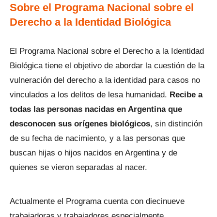
Sobre el Programa Nacional sobre el
Derecho a la Identidad Biológica
El Programa Nacional sobre el Derecho a la Identidad
Biológica tiene el objetivo de abordar la cuestión de la
vulneración del derecho a la identidad para casos no
vinculados a los delitos de lesa humanidad.
Recibe a
todas las personas nacidas en Argentina que
desconocen sus orígenes biológicos
, sin distinción
de su fecha de nacimiento, y a las personas que
buscan hijas o hijos nacidos en Argentina y de
quienes se vieron separadas al nacer.
Actualmente el Programa cuenta con diecinueve
trabajadoras y trabajadores especialmente