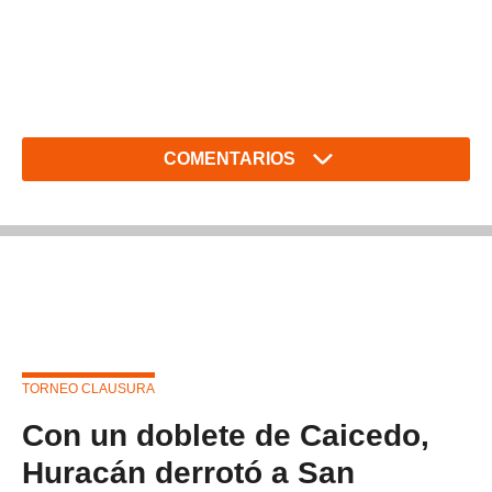
COMENTARIOS