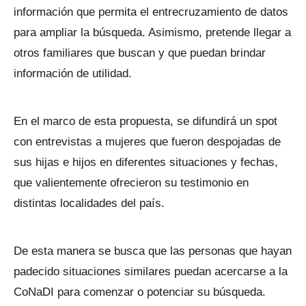
información que permita el entrecruzamiento de datos
para ampliar la búsqueda. Asimismo, pretende llegar a
otros familiares que buscan y que puedan brindar
información de utilidad.
En el marco de esta propuesta, se difundirá un spot
con entrevistas a mujeres que fueron despojadas de
sus hijas e hijos en diferentes situaciones y fechas,
que valientemente ofrecieron su testimonio en
distintas localidades del país.
De esta manera se busca que las personas que hayan
padecido situaciones similares puedan acercarse a la
CoNaDI para comenzar o potenciar su búsqueda.