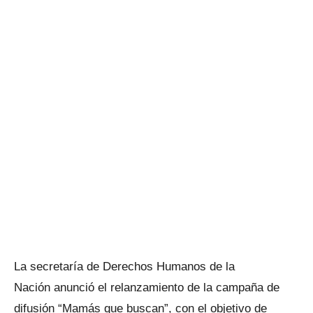
La secretaría de Derechos Humanos de la
Nación anunció el relanzamiento de la campaña de
difusión “Mamás que buscan”, con el objetivo de