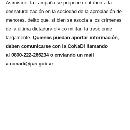
Asimismo, la campaña se propone contribuir a la
desnaturalización en la sociedad de la apropiación de
menores, delito que, si bien se asocia a los crímenes
de la última dictadura cívico militar, la trasciende
largamente.
Quienes puedan aportar información,
deben comunicarse con la CoNaDI llamando
al 0800-222-266234 o enviando un mail
a conadi@jus.gob.ar.