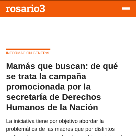
INFORMACIÓN GENERAL
Mamás que buscan: de qué
se trata la campaña
promocionada por la
secretaría de Derechos
Humanos de la Nación
La iniciativa tiene por objetivo abordar la
problemática de las madres que por distintos