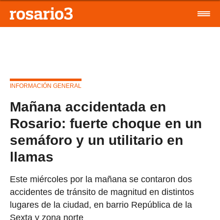
INFORMACIÓN GENERAL
Mañana accidentada en
Rosario: fuerte choque en un
semáforo y un utilitario en
llamas
Este miércoles por la mañana se contaron dos
accidentes de tránsito de magnitud en distintos
lugares de la ciudad, en barrio República de la
Sexta y zona norte