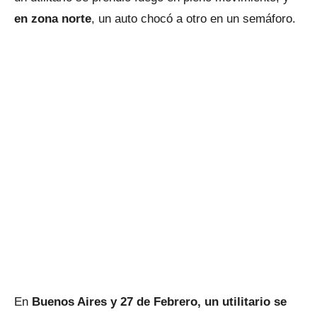
en zona norte
, un auto chocó a otro en un semáforo.
En
Buenos Aires y 27 de Febrero, un utilitario se