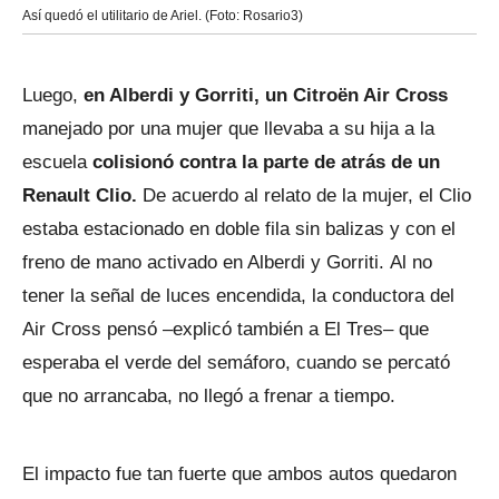
Así quedó el utilitario de Ariel. (Foto: Rosario3)
Luego,
en Alberdi y Gorriti, un Citroën Air Cross
manejado por una mujer que llevaba a su hija a la
escuela
colisionó contra la parte de atrás de un
Renault Clio.
De acuerdo al relato de la mujer, el Clio
estaba estacionado en doble fila sin balizas y con el
freno de mano activado en Alberdi y Gorriti. Al no
tener la señal de luces encendida, la conductora del
Air Cross pensó –explicó también a El Tres– que
esperaba el verde del semáforo, cuando se percató
que no arrancaba, no llegó a frenar a tiempo.
El impacto fue tan fuerte que ambos autos quedaron