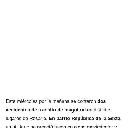
Este miércoles por la mañana se contaron
dos
accidentes de tránsito de magnitud
en distintos
lugares de Rosario.
En barrio República de la Sexta
,
un utilitario se prendió fuego en pleno movimiento; y