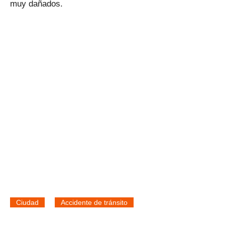
muy dañados.
Ciudad
Accidente de tránsito