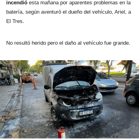
incendió
esta mañana por aparentes problemas en la
batería, según aventuró el dueño del vehículo, Ariel, a
El Tres.
No resultó herido pero el daño al vehículo fue grande.