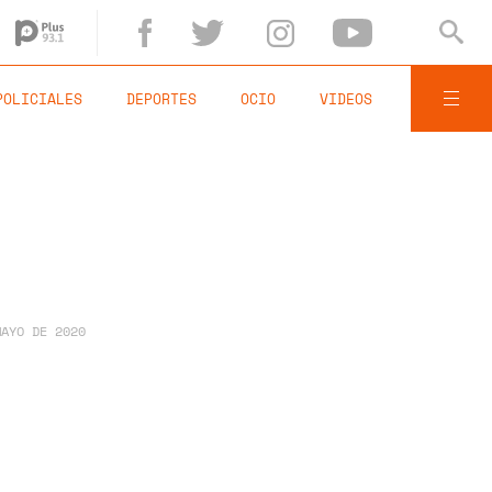
POLICIALES
DEPORTES
OCIO
VIDEOS
MAYO DE 2020