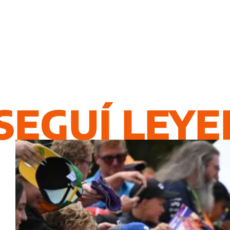
SEGUÍ LEY