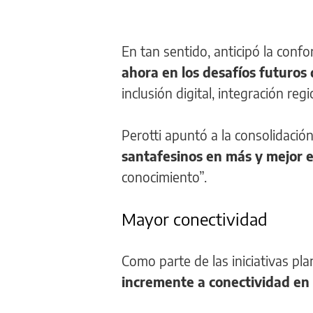
En tan sentido, anticipó la con
ahora en los desafíos futuros 
inclusión digital, integración reg
Perotti apuntó a la consolidació
santafesinos en más y mejor 
conocimiento”.
Mayor conectividad
Como parte de las iniciativas p
incremente a conectividad en e