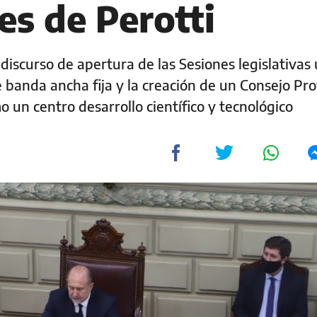
jes de Perotti
discurso de apertura de las Sesiones legislativas
 banda ancha fija y la creación de un Consejo Pro
 un centro desarrollo científico y tecnológico