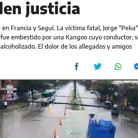
den justicia
en Francia y Seguí. La víctima fatal, Jorge "Peka"
 fue embestido por una Kangoo cuyo conductor, 
 alcoholizado. El dolor de los allegados y amigos