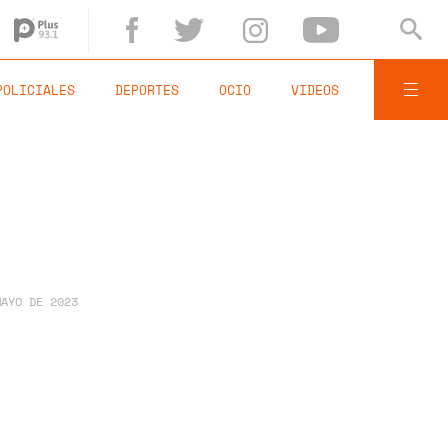
POLICIALES
DEPORTES
OCIO
VIDEOS
MAYO DE 2023