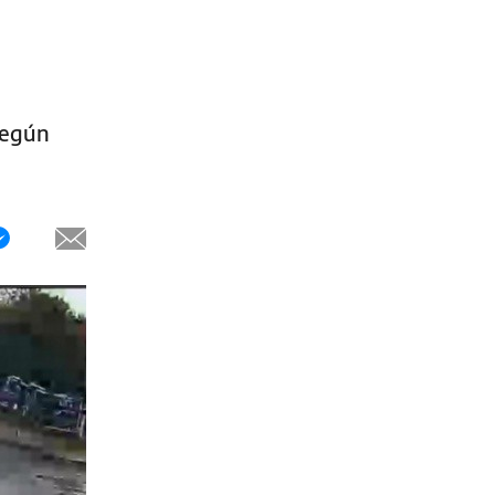
según