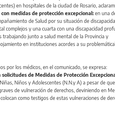
entes) en hospitales de la ciudad de Rosario, aclara
es con medidas de protección excepcional:
en una de
pañamiento de Salud por su situación de discapacida
al complejos y una cuarta con una discapacidad prof
 trabajando junto a salud mental de la Provincia y
ojamiento en instituciones acordes a su problemática
os por los médicos, en el comunicado, se expresa:
 solicitudes de Medidas de Protección Excepcion
Niñas, Niños y Adolescentes (N.N.y A) a pesar de que
 graves de vulneración de derechos, deviniendo en M
colocan como testigos de estas vulneraciones de de