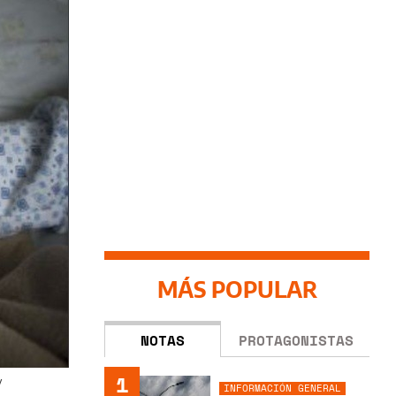
MÁS POPULAR
NOTAS
PROTAGONISTAS
1
y
INFORMACIÓN GENERAL