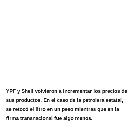
YPF y Shell volvieron a incrementar los precios de
sus productos. En el caso de la petrolera estatal,
se retocó el litro en un peso mientras que en la
firma transnacional fue algo menos.