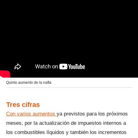
Quinto aumento de la nafta
Tres cifras
Con varios aumentos
ya previstos para los próximos
meses, por la actualización de impuestos internos a
los combustibles líquidos y también los incrementos