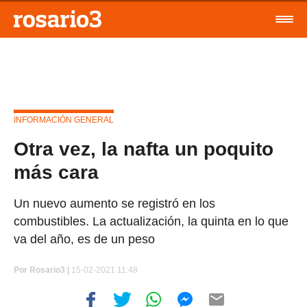
INFORMACIÓN GENERAL
Otra vez, la nafta un poquito
más cara
Un nuevo aumento se registró en los
combustibles. La actualización, la quinta en lo que
va del año, es de un peso
Por
Rosario3 |
15-02-2021 11:48