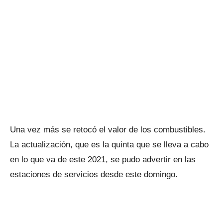
Una vez más se retocó el valor de los combustibles.
La actualización, que es la quinta que se lleva a cabo
en lo que va de este 2021, se pudo advertir en las
estaciones de servicios desde este domingo.