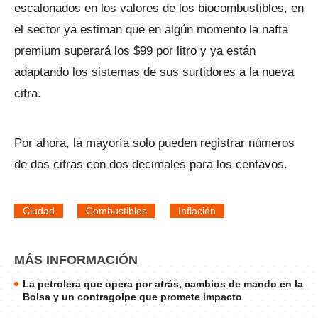
escalonados en los valores de los biocombustibles, en
el sector ya estiman que en algún momento la nafta
premium superará los $99 por litro y ya están
adaptando los sistemas de sus surtidores a la nueva
cifra.
Por ahora, la mayoría solo pueden registrar números
de dos cifras con dos decimales para los centavos.
Ciudad
Combustibles
Inflación
MÁS INFORMACIÓN
La petrolera que opera por atrás, cambios de mando en la
Bolsa y un contragolpe que promete impacto