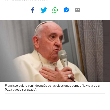
Francisco quiere venir después de las elecciones porque "la visita de un
Papa puede ser usada".