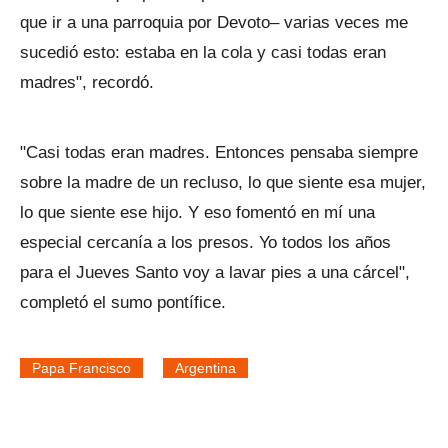
que ir a una parroquia por Devoto– varias veces me
sucedió esto: estaba en la cola y casi todas eran
madres", recordó.
"Casi todas eran madres. Entonces pensaba siempre
sobre la madre de un recluso, lo que siente esa mujer,
lo que siente ese hijo. Y eso fomentó en mí una
especial cercanía a los presos. Yo todos los años
para el Jueves Santo voy a lavar pies a una cárcel",
completó el sumo pontífice.
Papa Francisco
Argentina