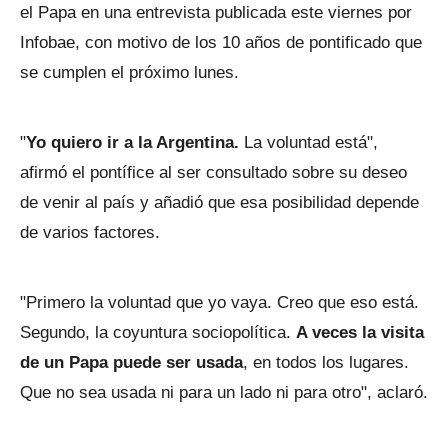
el Papa en una entrevista publicada este viernes por
Infobae, con motivo de los 10 años de pontificado que
se cumplen el próximo lunes.
"
Yo quiero ir a la Argentina.
La voluntad está",
afirmó el pontífice al ser consultado sobre su deseo
de venir al país y añadió que esa posibilidad depende
de varios factores.
"Primero la voluntad que yo vaya. Creo que eso está.
Segundo, la coyuntura sociopolítica.
A veces la visita
de un Papa puede ser usada
, en todos los lugares.
Que no sea usada ni para un lado ni para otro", aclaró.