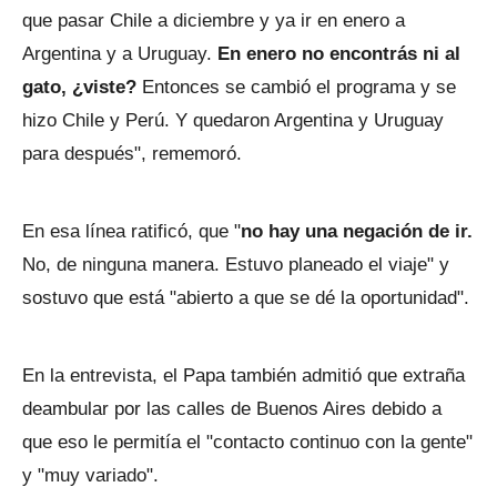
que pasar Chile a diciembre y ya ir en enero a
Argentina y a Uruguay.
En enero no encontrás ni al
gato, ¿viste?
Entonces se cambió el programa y se
hizo Chile y Perú. Y quedaron Argentina y Uruguay
para después", rememoró.
En esa línea ratificó, que "
no hay una negación de ir.
No, de ninguna manera. Estuvo planeado el viaje" y
sostuvo que está "abierto a que se dé la oportunidad".
En la entrevista, el Papa también admitió que extraña
deambular por las calles de Buenos Aires debido a
que eso le permitía el "contacto continuo con la gente"
y "muy variado".