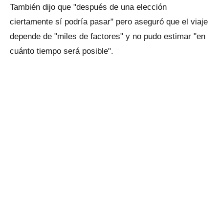
También dijo que "después de una elección
ciertamente sí podría pasar" pero aseguró que el viaje
depende de "miles de factores" y no pudo estimar "en
cuánto tiempo será posible".