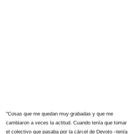
"Cosas que me quedan muy grabadas y que me
cambiaron a veces la actitud. Cuando tenía que tomar
el colectivo que pasaba por la cárcel de Devoto –tenía