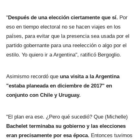
"
Después de una elección ciertamente que sí.
Por
eso en tiempo electoral no se hacen viajes en los
países, para evitar que la presencia sea usada por el
partido gobernante para una reelección o algo por el
estilo. Yo quiero ir a Argentina", ratificó Bergoglio.
Asimismo recordó que
una visita a la Argentina
"estaba planeada en diciembre de 2017" en
conjunto con Chile y Uruguay.
"El plan era ese. ¿Pero qué sucedió? Que (Michelle)
Bachelet terminaba su gobierno y las elecciones
eran precisamente por esa época.
Entonces tuvimos