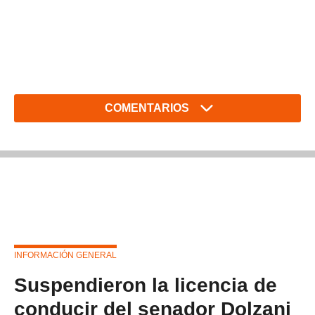
COMENTARIOS