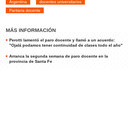
Argentina
docentes universitarios
Paritaria docente
MÁS INFORMACIÓN
Perotti lamentó el paro docente y llamó a un acuerdo:
"Ojalá podamos tener continuidad de clases todo el año"
Arranca la segunda semana de paro docente en la
provincia de Santa Fe