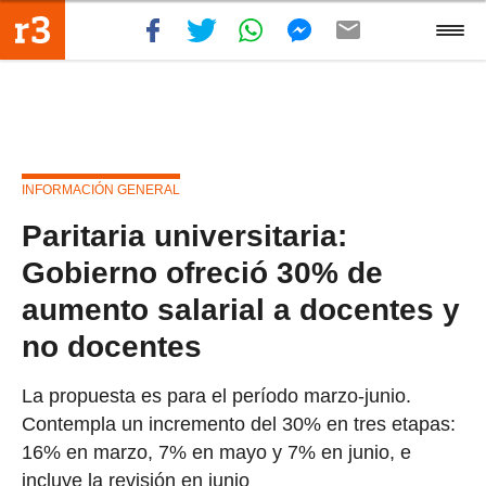
INFORMACIÓN GENERAL
Paritaria universitaria:
Gobierno ofreció 30% de
aumento salarial a docentes y
no docentes
La propuesta es para el período marzo-junio.
Contempla un incremento del 30% en tres etapas:
16% en marzo, 7% en mayo y 7% en junio, e
incluye la revisión en junio