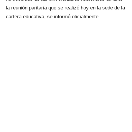
la reunión paritaria que se realizó hoy en la sede de la
cartera educativa, se informó oficialmente.