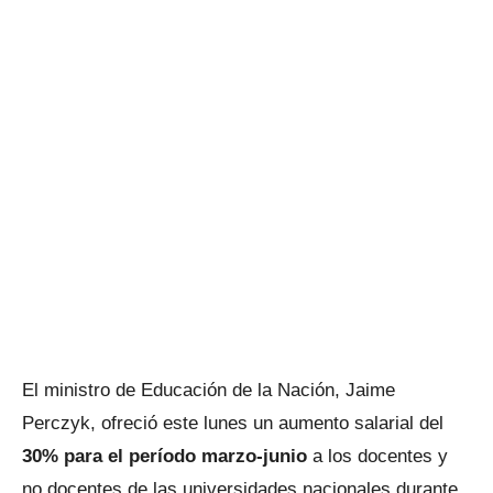
El ministro de Educación de la Nación, Jaime
Perczyk, ofreció este lunes un aumento salarial del
30% para el período marzo-junio
a los docentes y
no docentes de las universidades nacionales durante