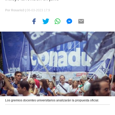
Por
Rosario3 |
06-03-2023 17:9
Los gremios docentes universitarios analizarán la propuesta oficial.