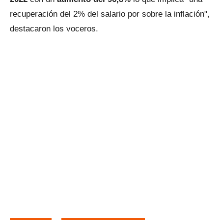
recuperación del 2% del salario por sobre la inflación",
destacaron los voceros.