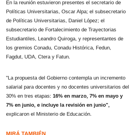
En la reunión estuvieron presentes el secretario de
Políticas Universitarias, Oscar Alpa; el subsecretario
de Políticas Universitarias, Daniel López; el
subsecretario de Fortalecimiento de Trayectorias
Estudiantiles, Leandro Quiroga, y representantes de
los gremios Conadu, Conadu Histórica, Fedun,
Fagdut, UDA, Ctera y Fatun.
"La propuesta del Gobierno contempla un incremento
salarial para docentes y no docentes universitarios del
30% en tres etapas:
16% en marzo, 7% en mayo y
7% en junio, e incluye la revisión en junio",
explicaron el Ministerio de Educación.
MIRÁ TAMBIÉN