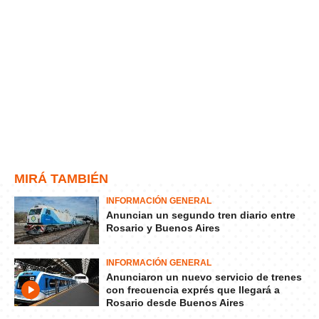
MIRÁ TAMBIÉN
INFORMACIÓN GENERAL
Anuncian un segundo tren diario entre
Rosario y Buenos Aires
INFORMACIÓN GENERAL
Anunciaron un nuevo servicio de trenes
con frecuencia exprés que llegará a
Rosario desde Buenos Aires