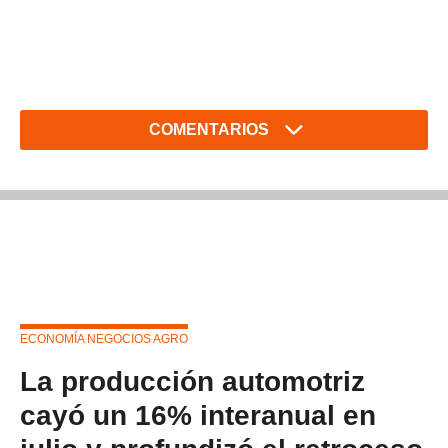
COMENTARIOS