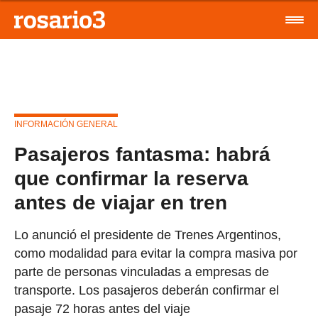
INFORMACIÓN GENERAL
Pasajeros fantasma: habrá
que confirmar la reserva
antes de viajar en tren
Lo anunció el presidente de Trenes Argentinos,
como modalidad para evitar la compra masiva por
parte de personas vinculadas a empresas de
transporte. Los pasajeros deberán confirmar el
pasaje 72 horas antes del viaje