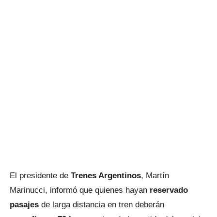
El presidente de
Trenes Argentinos
, Martín
Marinucci, informó que quienes hayan
reservado
pasajes
de larga distancia en tren deberán