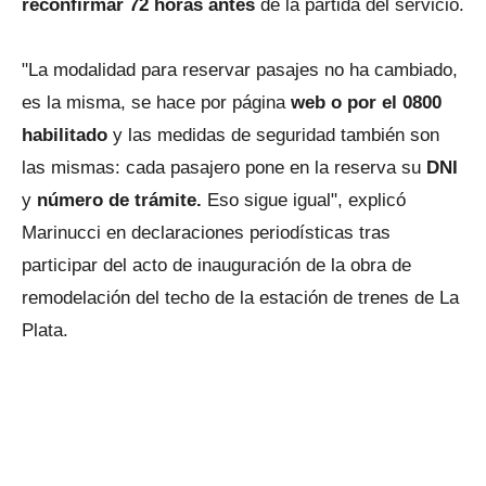
reconfirmar 72 horas antes
de la partida del servicio.
"La modalidad para reservar pasajes no ha cambiado,
es la misma, se hace por página
web o por el 0800
habilitado
y las medidas de seguridad también son
las mismas: cada pasajero pone en la reserva su
DNI
y
número de trámite.
Eso sigue igual", explicó
Marinucci en declaraciones periodísticas tras
participar del acto de inauguración de la obra de
remodelación del techo de la estación de trenes de La
Plata.