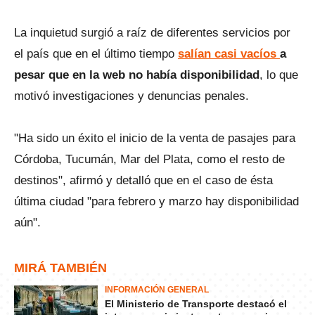
La inquietud surgió a raíz de diferentes servicios por
el país que en el último tiempo
salían casi vacíos
a
pesar que en la web no había disponibilidad
, lo que
motivó investigaciones y denuncias penales.
"Ha sido un éxito el inicio de la venta de pasajes para
Córdoba, Tucumán, Mar del Plata, como el resto de
destinos", afirmó y detalló que en el caso de ésta
última ciudad "para febrero y marzo hay disponibilidad
aún".
MIRÁ TAMBIÉN
INFORMACIÓN GENERAL
El Ministerio de Transporte destacó el