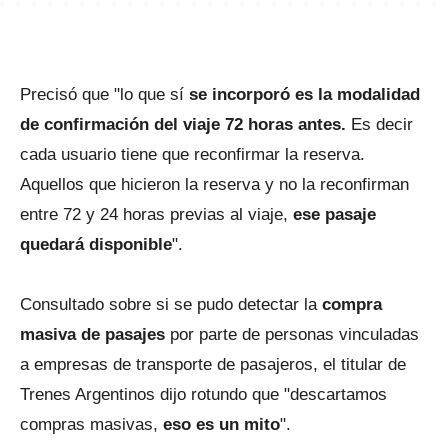
Precisó que "lo que sí
se incorporó es la modalidad
de confirmación del viaje 72 horas antes.
Es decir
cada usuario tiene que reconfirmar la reserva.
Aquellos que hicieron la reserva y no la reconfirman
entre 72 y 24 horas previas al viaje,
ese pasaje
quedará disponible
".
Consultado sobre si se pudo detectar la
compra
masiva de pasajes
por parte de personas vinculadas
a empresas de transporte de pasajeros, el titular de
Trenes Argentinos dijo rotundo que "descartamos
compras masivas,
eso es un mito
".