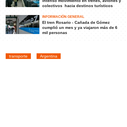
intenso movimiento en trenes, aviones y
colectivos hacia destinos turísticos
INFORMACIÓN GENERAL
El tren Rosario - Cañada de Gómez
cumplió un mes y ya viajaron más de 6
mil personas
transporte
Argentina