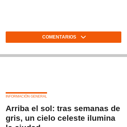
COMENTARIOS