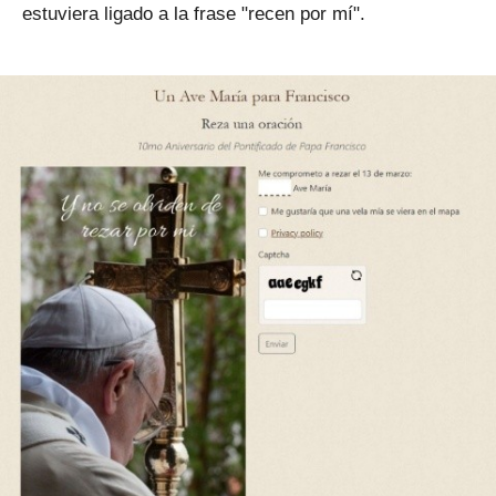
estuviera ligado a la frase "recen por mí".