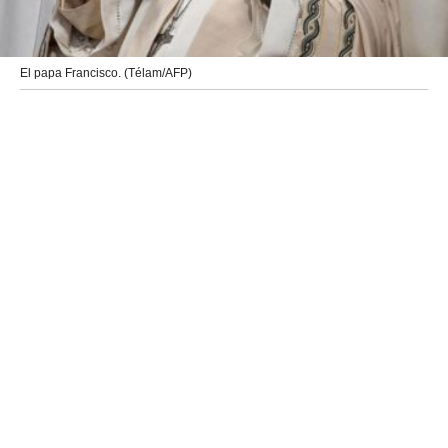
El papa Francisco. (Télam/AFP)