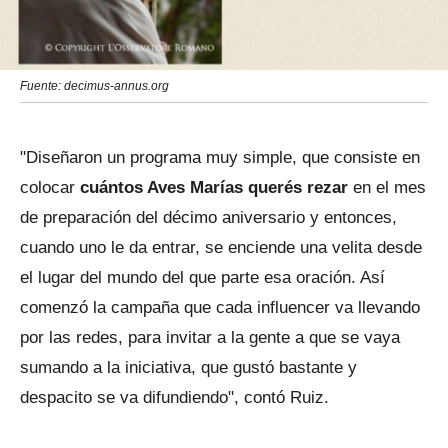
Fuente: decimus-annus.org
"Diseñaron un programa muy simple, que consiste en
colocar
cuántos Aves Marías querés rezar
en el mes
de preparación del décimo aniversario y entonces,
cuando uno le da entrar, se enciende una velita desde
el lugar del mundo del que parte esa oración. Así
comenzó la campaña que cada influencer va llevando
por las redes, para invitar a la gente a que se vaya
sumando a la iniciativa, que gustó bastante y
despacito se va difundiendo", contó Ruiz.