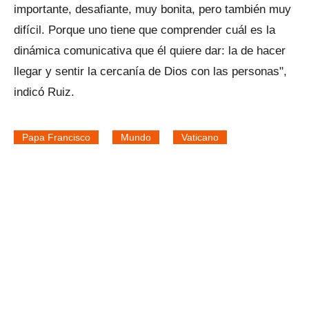
importante, desafiante, muy bonita, pero también muy
difícil. Porque uno tiene que comprender cuál es la
dinámica comunicativa que él quiere dar: la de hacer
llegar y sentir la cercanía de Dios con las personas",
indicó Ruiz.
Papa Francisco
Mundo
Vaticano