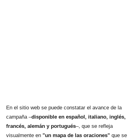
En el sitio web se puede constatar el avance de la
campaña –
disponible en español, italiano, inglés,
francés, alemán y portugués
–, que se refleja
visualmente en
"un mapa de las oraciones"
que se