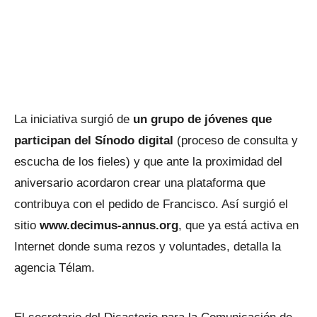
La iniciativa surgió de
un grupo de jóvenes que
participan del Sínodo digital
(proceso de consulta y
escucha de los fieles) y que ante la proximidad del
aniversario acordaron crear una plataforma que
contribuya con el pedido de Francisco. Así surgió el
sitio
www.decimus-annus.org
, que ya está activa en
Internet donde suma rezos y voluntades, detalla la
agencia Télam.