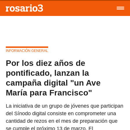
INFORMACIÓN GENERAL
Por los diez años de
pontificado, lanzan la
campaña digital "un Ave
María para Francisco"
La iniciativa de un grupo de jóvenes que participan
del Sínodo digital consiste en comprometer una
cantidad de rezos en el mes de preparación que
se cumple el próximo 13 de marzo. El