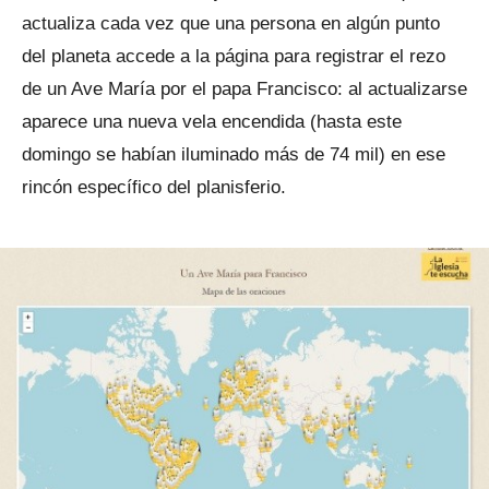
actualiza cada vez que una persona en algún punto
del planeta accede a la página para registrar el rezo
de un Ave María por el papa Francisco: al actualizarse
aparece una nueva vela encendida (hasta este
domingo se habían iluminado más de 74 mil) en ese
rincón específico del planisferio.