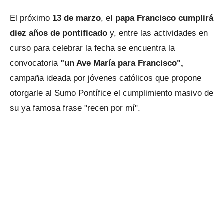
El próximo
13 de marzo
, e
l papa Francisco
cumplirá
diez años de pontificado
y, entre las actividades en
curso para celebrar la fecha se encuentra la
convocatoria
"un Ave María para Francisco",
campaña ideada por jóvenes católicos que propone
otorgarle al Sumo Pontífice el cumplimiento masivo de
su ya famosa frase "recen por mí".