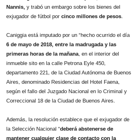
Nannis,
y trabó un embargo sobre los bienes del
exjugador de fútbol por
cinco millones de pesos
.
Caniggia está imputado por un “hecho ocurrido el día
6 de mayo de 2018, entre la madrugada y las
primeras horas de la mañana
, en el interior del
inmueble sito en la calle Petrona Eyle 450,
departamento 221, de la Ciudad Autónoma de Buenos
Aires, denominado Residencias del Hotel Faena,
según el fallo del Juzgado Nacional en lo Criminal y
Correccional 18 de la Ciudad de Buenos Aires.
Además, la resolución establece que el exjugador de
la Selección Nacional “
deberá abstenerse de
mantener cualquier clase de contacto con la