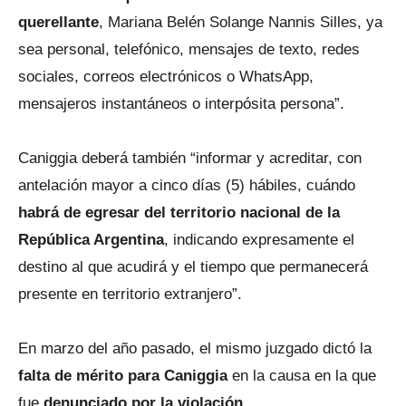
querellante
, Mariana Belén Solange Nannis Silles, ya
sea personal, telefónico, mensajes de texto, redes
sociales, correos electrónicos o WhatsApp,
mensajeros instantáneos o interpósita persona”.
Caniggia deberá también “informar y acreditar, con
antelación mayor a cinco días (5) hábiles, cuándo
habrá de egresar del territorio nacional de la
República Argentina
, indicando expresamente el
destino al que acudirá y el tiempo que permanecerá
presente en territorio extranjero”.
En marzo del año pasado, el mismo juzgado dictó la
falta de mérito para Caniggia
en la causa en la que
fue
denunciado por la violación
.