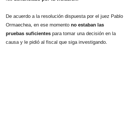
De acuerdo a la resolución dispuesta por el juez Pablo
Ormaechea, en ese momento
no estaban las
pruebas suficientes
para tomar una decisión en la
causa y le pidió al fiscal que siga investigando.