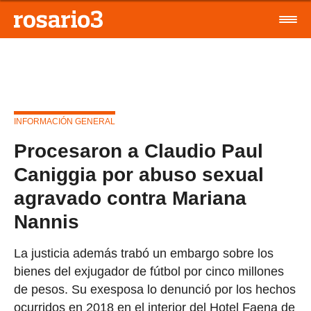
INFORMACIÓN GENERAL
Procesaron a Claudio Paul
Caniggia por abuso sexual
agravado contra Mariana
Nannis
La justicia además trabó un embargo sobre los
bienes del exjugador de fútbol por cinco millones
de pesos. Su exesposa lo denunció por los hechos
ocurridos en 2018 en el interior del Hotel Faena de