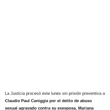
La Justicia procesó este lunes sin prisión preventiva a
Claudio Paul Caniggia por el delito de abuso
sexual agravado contra su exesposa, Mariana