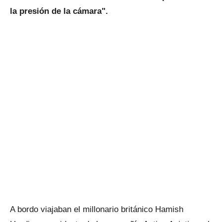
la presión de la cámara".
A bordo viajaban el millonario británico Hamish