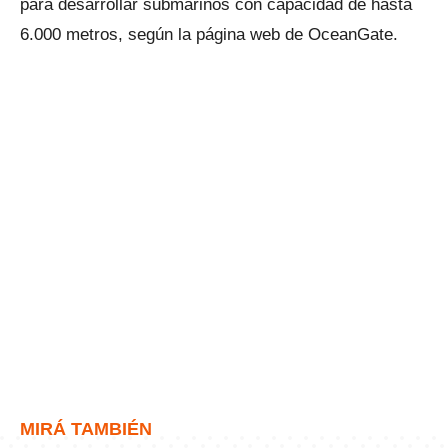
para desarrollar submarinos con capacidad de hasta
6.000 metros, según la página web de OceanGate.
MIRÁ TAMBIÉN