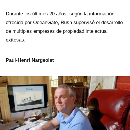
Durante los últimos 20 años, según la información
ofrecida por OceanGate, Rush supervisó el desarrollo
de múltiples empresas de propiedad intelectual
exitosas.
Paul-Henri Nargeolet