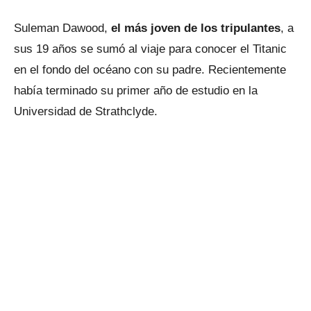
Suleman Dawood,
el más joven de los tripulantes
, a
sus 19 años se sumó al viaje para conocer el Titanic
en el fondo del océano con su padre. Recientemente
había terminado su primer año de estudio en la
Universidad de Strathclyde.