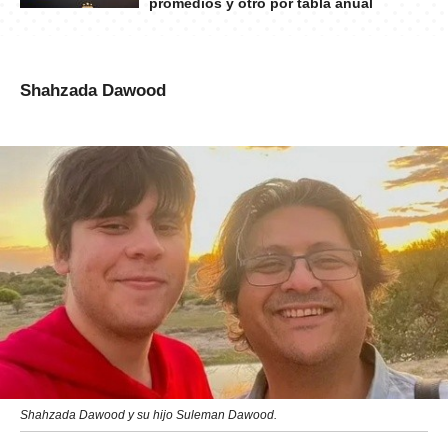
promedios y otro por tabla anual
Shahzada Dawood
Shahzada Dawood y su hijo Suleman Dawood.