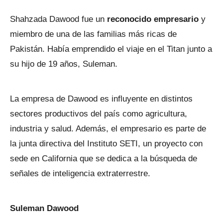
Shahzada Dawood fue un
reconocido empresario
y
miembro de una de las familias más ricas de
Pakistán. Había emprendido el viaje en el Titan junto a
su hijo de 19 años, Suleman.
La empresa de Dawood es influyente en distintos
sectores productivos del país como agricultura,
industria y salud. Además, el empresario es parte de
la junta directiva del Instituto SETI, un proyecto con
sede en California que se dedica a la búsqueda de
señales de inteligencia extraterrestre.
Suleman Dawood