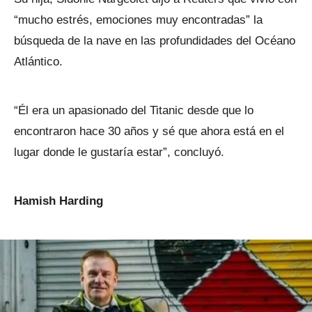
“mucho estrés, emociones muy encontradas” la
búsqueda de la nave en las profundidades del Océano
Atlántico.
“Él era un apasionado del Titanic desde que lo
encontraron hace 30 años y sé que ahora está en el
lugar donde le gustaría estar”, concluyó.
Hamish Harding