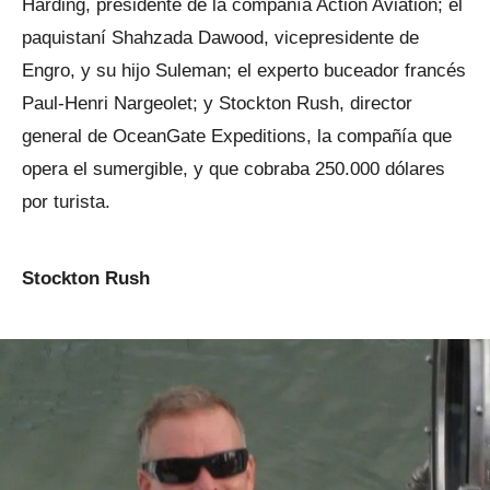
Harding, presidente de la compañía Action Aviation; el
paquistaní Shahzada Dawood, vicepresidente de
Engro, y su hijo Suleman; el experto buceador francés
Paul-Henri Nargeolet; y Stockton Rush, director
general de OceanGate Expeditions, la compañía que
opera el sumergible, y que cobraba 250.000 dólares
por turista.
Stockton Rush