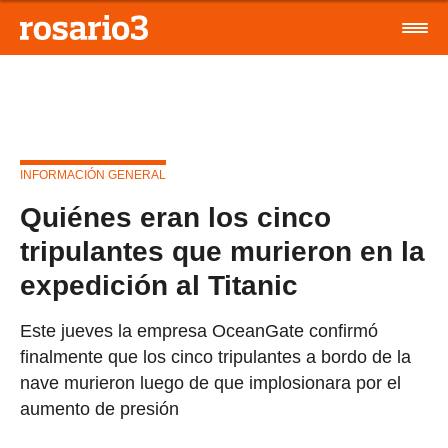
INFORMACIÓN GENERAL
Quiénes eran los cinco
tripulantes que murieron en la
expedición al Titanic
Este jueves la empresa OceanGate confirmó
finalmente que los cinco tripulantes a bordo de la
nave murieron luego de que implosionara por el
aumento de presión