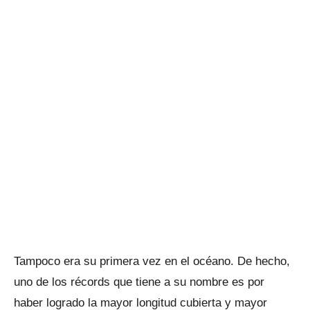
Tampoco era su primera vez en el océano. De hecho,
uno de los récords que tiene a su nombre es por
haber logrado la mayor longitud cubierta y mayor