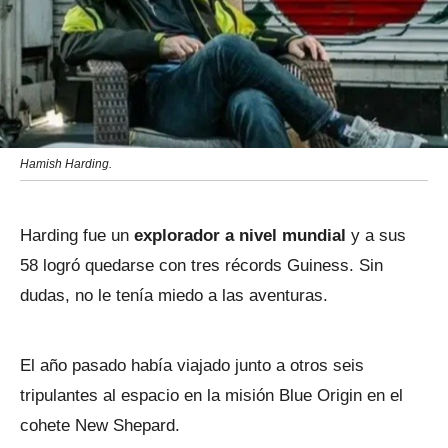
Hamish Harding.
Harding fue un
explorador a nivel mundial
y a sus
58 logró quedarse con tres récords Guiness. Sin
dudas, no le tenía miedo a las aventuras.
El año pasado había viajado junto a otros seis
tripulantes al espacio en la misión Blue Origin en el
cohete New Shepard.