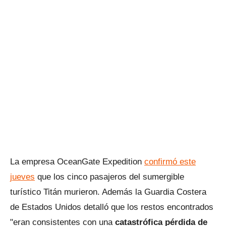
La empresa OceanGate Expedition
confirmó este
jueves
que los cinco pasajeros del sumergible
turístico Titán murieron. Además la Guardia Costera
de Estados Unidos detalló que los restos encontrados
"eran consistentes con una
catastrófica pérdida de