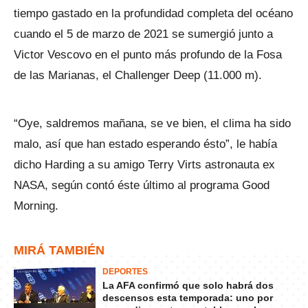
tiempo gastado en la profundidad completa del océano
cuando el 5 de marzo de 2021 se sumergió junto a
Victor Vescovo en el punto más profundo de la Fosa
de las Marianas, el Challenger Deep (11.000 m).
“Oye, saldremos mañana, se ve bien, el clima ha sido
malo, así que han estado esperando ésto”, le había
dicho Harding a su amigo Terry Virts astronauta ex
NASA, según contó éste último al programa Good
Morning.
MIRÁ TAMBIÉN
DEPORTES
La AFA confirmó que solo habrá dos
descensos esta temporada: uno por