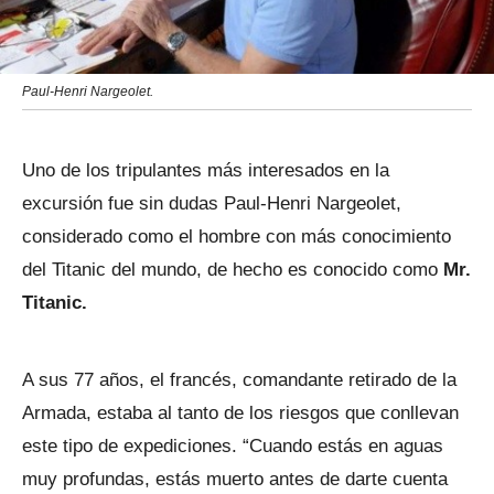
Paul-Henri Nargeolet.
Uno de los tripulantes más interesados en la
excursión fue sin dudas Paul-Henri Nargeolet,
considerado como el hombre con más conocimiento
del Titanic del mundo, de hecho es conocido como
Mr.
Titanic.
A sus 77 años, el francés, comandante retirado de la
Armada, estaba al tanto de los riesgos que conllevan
este tipo de expediciones. “Cuando estás en aguas
muy profundas, estás muerto antes de darte cuenta