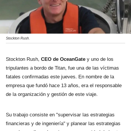
Stockton Rush.
Stockton Rush,
CEO de OceanGate
y uno de los
tripulantes a bordo de Titan, fue una de las víctimas
fatales confirmadas este jueves. En nombre de la
empresa que fundó hace 13 años, era el responsable
de la organización y gestión de este viaje.
Su trabajo consiste en "supervisar las estrategias
financieras y de ingeniería" y planear las estrategias