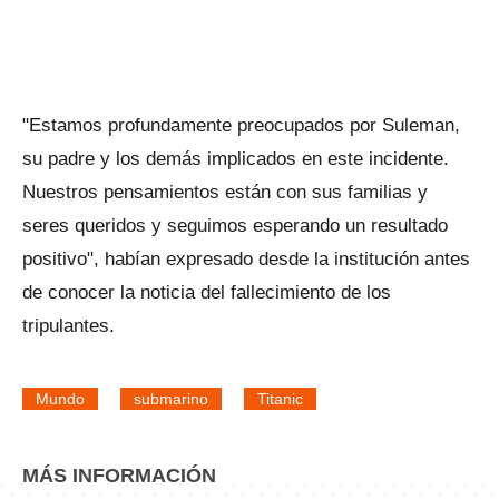
"Estamos profundamente preocupados por Suleman,
su padre y los demás implicados en este incidente.
Nuestros pensamientos están con sus familias y
seres queridos y seguimos esperando un resultado
positivo", habían expresado desde la institución antes
de conocer la noticia del fallecimiento de los
tripulantes.
Mundo
submarino
Titanic
MÁS INFORMACIÓN