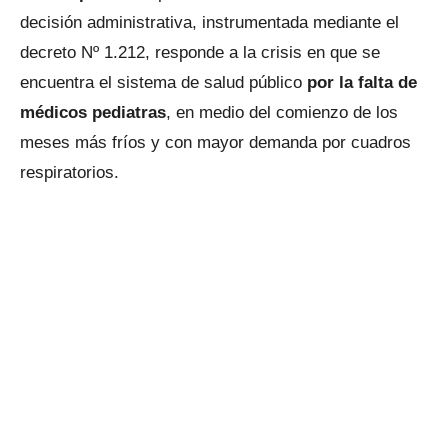
decisión administrativa, instrumentada mediante el
decreto Nº 1.212, responde a la crisis en que se
encuentra el sistema de salud público
por la falta de
médicos pediatras
, en medio del comienzo de los
meses más fríos y con mayor demanda por cuadros
respiratorios.