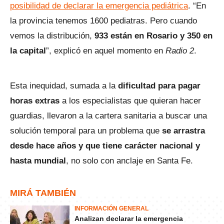
posibilidad de declarar la emergencia pediátrica
. “En
la provincia tenemos 1600 pediatras. Pero cuando
vemos la distribución,
933 están en Rosario y 350 en
la capital
”, explicó en aquel momento en
Radio 2
.
Esta inequidad, sumada a la
dificultad para pagar
horas extras
a los especialistas que quieran hacer
guardias, llevaron a la cartera sanitaria a buscar una
solución temporal para un problema que
se arrastra
desde hace años y que tiene carácter nacional y
hasta mundial
, no solo con anclaje en Santa Fe.
MIRÁ TAMBIÉN
INFORMACIÓN GENERAL
Analizan declarar la emergencia