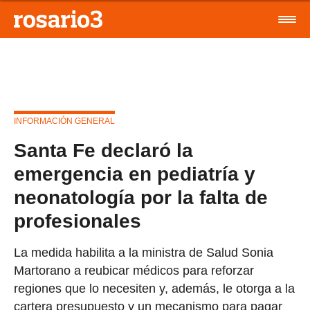
INFORMACIÓN GENERAL
Santa Fe declaró la
emergencia en pediatría y
neonatología por la falta de
profesionales
La medida habilita a la ministra de Salud Sonia
Martorano a reubicar médicos para reforzar
regiones que lo necesiten y, además, le otorga a la
cartera presupuesto y un mecanismo para pagar