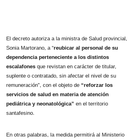
El decreto autoriza a la ministra de Salud provincial,
Sonia Martorano, a “
reubicar al personal de su
dependencia perteneciente a los distintos
escalafones
que revistan en carácter de titular,
suplente o contratado, sin afectar el nivel de su
remuneración”, con el objeto de
“reforzar los
servicios de salud en materia de atención
pediátrica y neonatológica”
en el territorio
santafesino.
En otras palabras, la medida permitirá al Ministerio