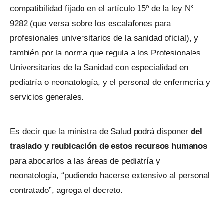
compatibilidad fijado en el artículo 15º de la ley N°
9282 (que versa sobre los escalafones para
profesionales universitarios de la sanidad oficial), y
también por la norma que regula a los Profesionales
Universitarios de la Sanidad con especialidad en
pediatría o neonatología, y el personal de enfermería y
servicios generales.
Es decir que la ministra de Salud podrá disponer
del
traslado y reubicación de estos recursos humanos
para abocarlos a las áreas de pediatría y
neonatología, “pudiendo hacerse extensivo al personal
contratado”, agrega el decreto.