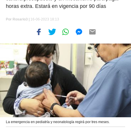
horas extra. Estará en vigencia por 90 días
Por
Rosario3 |
16-06-2023 18:13
La emergencia en pediatría y neonatología regirá por tres meses.