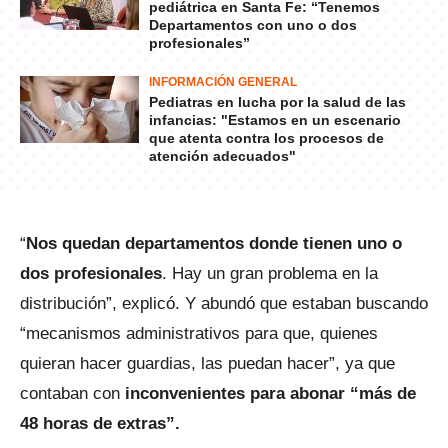
pediátrica en Santa Fe: “Tenemos
Departamentos con uno o dos
profesionales”
INFORMACIÓN GENERAL
Pediatras en lucha por la salud de las
infancias: "Estamos en un escenario
que atenta contra los procesos de
atención adecuados"
“
Nos quedan departamentos donde tienen uno o
dos profesionales
. Hay un gran problema en la
distribución”, explicó. Y abundó que estaban buscando
“mecanismos administrativos para que, quienes
quieran hacer guardias, las puedan hacer”, ya que
contaban con
inconvenientes para abonar “más de
48 horas de extras”.