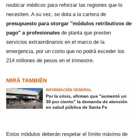
reubicar médicos para reforzar las regiones que lo
necesiten. A su vez, se dota a la cartera de
presupuesto para otorgar "módulos retributivos de
pago" a profesionales
de planta que presten
servicios extraordinarios en el marco de la
emergencia, por un costo que no podrá exceder los
214 millones de pesos en el trimestre.
MIRÁ TAMBIÉN
INFORMACIÓN GENERAL
Por la crisis, afirman que "aumentó un
30 por ciento” la demanda de atención
en salud pública de Santa Fe
Estos módulos deberán respetar el límite máximo de