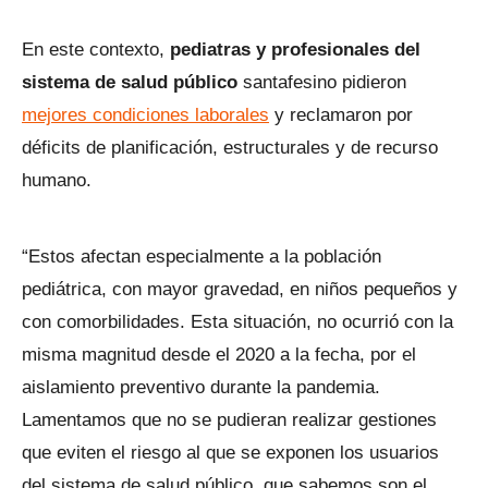
En este contexto,
pediatras y profesionales del
sistema de salud público
santafesino pidieron
mejores condiciones laborales
y reclamaron por
déficits de planificación, estructurales y de recurso
humano.
“Estos afectan especialmente a la población
pediátrica, con mayor gravedad, en niños pequeños y
con comorbilidades. Esta situación, no ocurrió con la
misma magnitud desde el 2020 a la fecha, por el
aislamiento preventivo durante la pandemia.
Lamentamos que no se pudieran realizar gestiones
que eviten el riesgo al que se exponen los usuarios
del sistema de salud público, que sabemos son el