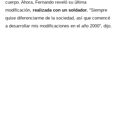
cuerpo. Ahora, Fernando reveló su última
modificación,
realizada con un soldador.
"Siempre
quise diferenciarme de la sociedad, así que comencé
a desarrollar mis modificaciones en el año 2000", dijo.