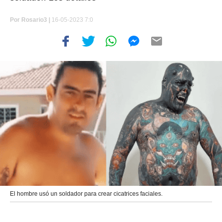
Por
Rosario3 |
16-05-2023 7:0
El hombre usó un soldador para crear cicatrices faciales.