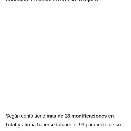
Según contó tiene
más de 18 modificaciones en
total
y afirma haberse tatuado el 99 por ciento de su