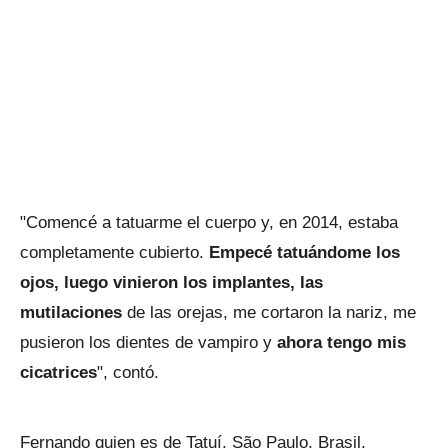
"Comencé a tatuarme el cuerpo y, en 2014, estaba
completamente cubierto.
Empecé tatuándome los
ojos, luego vinieron los implantes, las
mutilaciones
de las orejas, me cortaron la nariz, me
pusieron los dientes de vampiro y
ahora tengo mis
cicatrices
", contó.
Fernando quien es de Tatuí, São Paulo, Brasil,