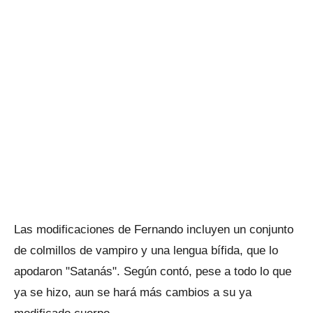
Las modificaciones de Fernando incluyen un conjunto
de colmillos de vampiro y una lengua bífida, que lo
apodaron "Satanás". Según contó, pese a todo lo que
ya se hizo, aun se hará más cambios a su ya