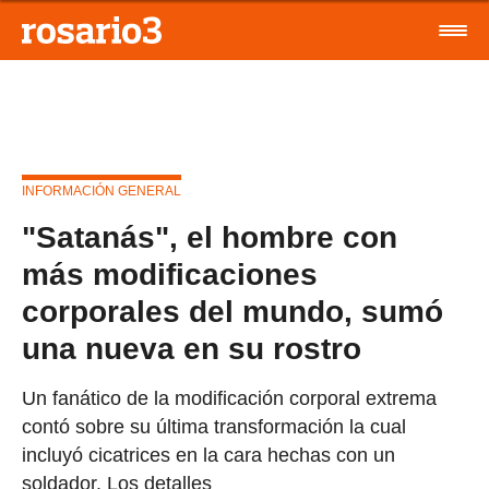
INFORMACIÓN GENERAL
"Satanás", el hombre con
más modificaciones
corporales del mundo, sumó
una nueva en su rostro
Un fanático de la modificación corporal extrema
contó sobre su última transformación la cual
incluyó cicatrices en la cara hechas con un
soldador. Los detalles