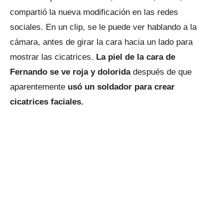
compartió la nueva modificación en las redes
sociales. En un clip, se le puede ver hablando a la
cámara, antes de girar la cara hacia un lado para
mostrar las cicatrices.
La piel de la cara de
Fernando se ve roja y dolorida
después de que
aparentemente
usó un soldador para crear
cicatrices faciales.