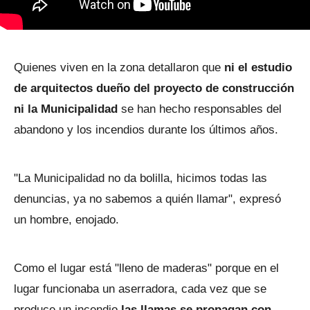
Quienes viven en la zona detallaron que
ni el estudio
de arquitectos dueño del proyecto de construcción
ni la Municipalidad
se han hecho responsables del
abandono y los incendios durante los últimos años.
"La Municipalidad no da bolilla, hicimos todas las
denuncias, ya no sabemos a quién llamar", expresó
un hombre, enojado.
Como el lugar está "lleno de maderas" porque en el
lugar funcionaba un aserradora, cada vez que se
produce un incendio
las llamas se propagan con