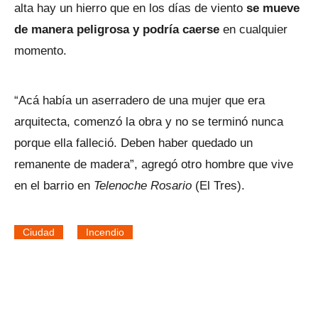
alta hay un hierro que en los días de viento
se mueve
de manera peligrosa y podría caerse
en cualquier
momento.
“Acá había un aserradero de una mujer que era
arquitecta, comenzó la obra y no se terminó nunca
porque ella falleció. Deben haber quedado un
remanente de madera”, agregó otro hombre que vive
en el barrio en
Telenoche Rosario
(El Tres).
Ciudad
Incendio