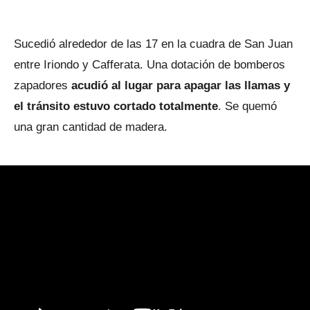
Sucedió alrededor de las 17 en la cuadra de San Juan
entre Iriondo y Cafferata. Una dotación de bomberos
zapadores
acudió al lugar para apagar las llamas y
el tránsito estuvo cortado totalmente
. Se quemó
una gran cantidad de madera.