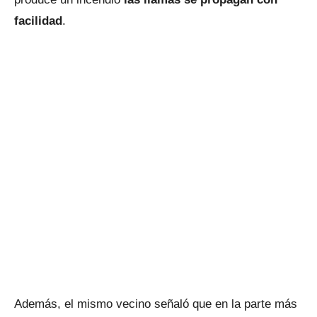
facilidad
.
Además, el mismo vecino señaló que en la parte más