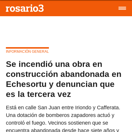
INFORMACIÓN GENERAL
Se incendió una obra en
construcción abandonada en
Echesortu y denuncian que
es la tercera vez
Está en calle San Juan entre Iriondo y Cafferata.
Una dotación de bomberos zapadores actuó y
controló el fuego. Vecinos sostienen que se
encuentra abandonada desde hace siete años y