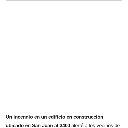
Un incendio en un edificio en construcción
ubicado en San Juan al 3400
alertó a los vecinos de