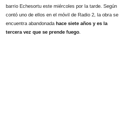
barrio Echesortu este miércoles por la tarde. Según
contó uno de ellos en el móvil de Radio 2, la obra se
encuentra abandonada
hace siete años y es la
tercera vez que se prende fuego
.