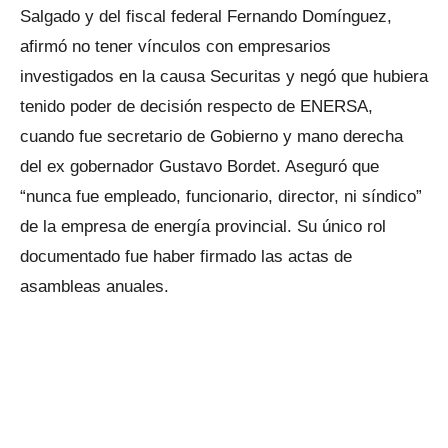
Salgado y del fiscal federal Fernando Domínguez,
afirmó no tener vínculos con empresarios
investigados en la causa Securitas y negó que hubiera
tenido poder de decisión respecto de ENERSA,
cuando fue secretario de Gobierno y mano derecha
del ex gobernador Gustavo Bordet. Aseguró que
“nunca fue empleado, funcionario, director, ni síndico”
de la empresa de energía provincial. Su único rol
documentado fue haber firmado las actas de
asambleas anuales.