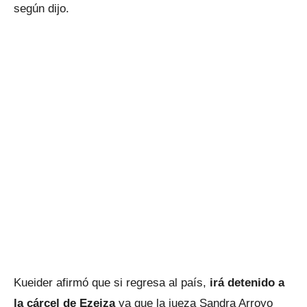
según dijo.
Kueider afirmó que si regresa al país,
irá detenido a
la cárcel de Ezeiza
ya que la jueza Sandra Arroyo