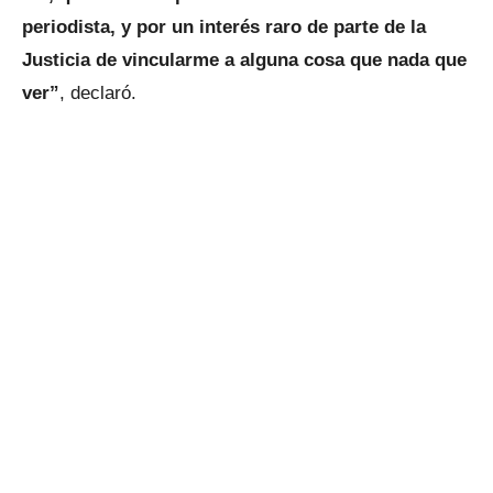
periodista, y por un interés raro de parte de la
Justicia de vincularme a alguna cosa que nada que
ver”
, declaró.