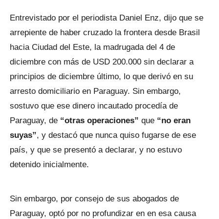
Entrevistado por el periodista Daniel Enz, dijo que se
arrepiente de haber cruzado la frontera desde Brasil
hacia Ciudad del Este, la madrugada del 4 de
diciembre con más de USD 200.000 sin declarar a
principios de diciembre último, lo que derivó en su
arresto domiciliario en Paraguay. Sin embargo,
sostuvo que ese dinero incautado procedía de
Paraguay, de
“otras operaciones”
que
“no eran
suyas”
, y destacó que nunca quiso fugarse de ese
país, y que se presentó a declarar, y no estuvo
detenido inicialmente.
Sin embargo, por consejo de sus abogados de
Paraguay, optó por no profundizar en en esa causa