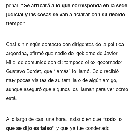
penal.
“Se arribará a lo que corresponda en la sede
judicial y las cosas se van a aclarar con su debido
tiempo".
Casi sin ningún contacto con dirigentes de la política
argentina, afirmó que nadie del gobierno de Javier
Milei se comunicó con él; tampoco el ex gobernador
Gustavo Bordet, que “jamás” lo llamó. Solo recibió
muy pocas visitas de su familia o de algún amigo,
aunque aseguró que algunos los llaman para ver cómo
está.
A lo largo de casi una hora, insistió en que
“todo lo
que se dijo es falso”
y que ya fue condenado