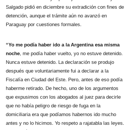
Salgado pidió en diciembre su extradición con fines de
detención, aunque el trámite aún no avanzó en
Paraguay por cuestiones formales.
“Yo me podía haber ido a la Argentina esa misma
noche
, me podía haber vuelto, yo no estuve detenido.
Nunca estuve detenido. La declaración se produjo
después que voluntariamente fui a declarar a la
Fiscalía en Ciudad del Este. Pero, antes de eso podía
haberme retirado. De hecho, uno de los argumentos
que expusimos con los abogados al juez para decirle
que no había peligro de riesgo de fuga en la
domiciliaria era que podíamos habernos ido mucho
antes y no lo hicimos. Yo respeto a rajatabla las leyes.