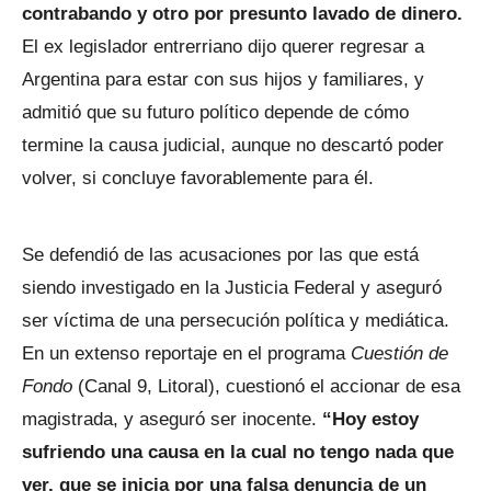
contrabando y otro por presunto lavado de dinero.
El ex legislador entrerriano dijo querer regresar a
Argentina para estar con sus hijos y familiares, y
admitió que su futuro político depende de cómo
termine la causa judicial, aunque no descartó poder
volver, si concluye favorablemente para él.
Se defendió de las acusaciones por las que está
siendo investigado en la Justicia Federal y aseguró
ser víctima de una persecución política y mediática.
En un extenso reportaje en el programa
Cuestión de
Fondo
(Canal 9, Litoral), cuestionó el accionar de esa
magistrada, y aseguró ser inocente.
“Hoy estoy
sufriendo una causa en la cual no tengo nada que
ver, que se inicia por una falsa denuncia de un