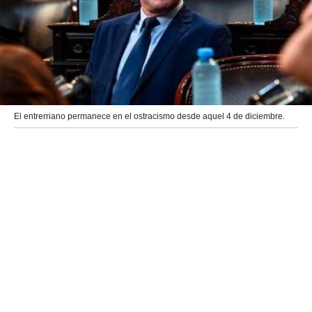
El entrerriano permanece en el ostracismo desde aquel 4 de diciembre.