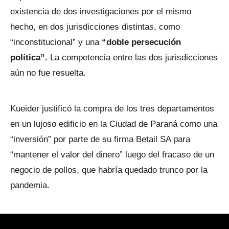
existencia de dos investigaciones por el mismo
hecho, en dos jurisdicciones distintas, como
“inconstitucional” y una
“doble persecución
política”.
La competencia entre las dos jurisdicciones
aún no fue resuelta.
Kueider justificó la compra de los tres departamentos
en un lujoso edificio en la Ciudad de Paraná como una
“inversión” por parte de su firma Betail SA para
“mantener el valor del dinero” luego del fracaso de un
negocio de pollos, que habría quedado trunco por la
pandemia.