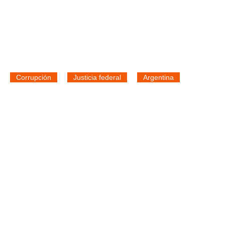
Corrupción
Justicia federal
Argentina