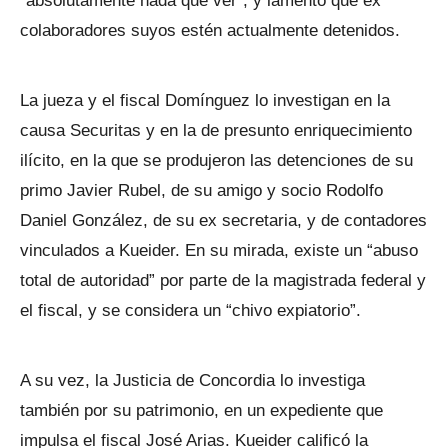
“absolutamente nada que ver”, y lamentó que ex
colaboradores suyos estén actualmente detenidos.
La jueza y el fiscal Domínguez lo investigan en la
causa Securitas y en la de presunto enriquecimiento
ilícito, en la que se produjeron las detenciones de su
primo Javier Rubel, de su amigo y socio Rodolfo
Daniel González, de su ex secretaria, y de contadores
vinculados a Kueider. En su mirada, existe un “abuso
total de autoridad” por parte de la magistrada federal y
el fiscal, y se considera un “chivo expiatorio”.
A su vez, la Justicia de Concordia lo investiga
también por su patrimonio, en un expediente que
impulsa el fiscal José Arias. Kueider calificó la