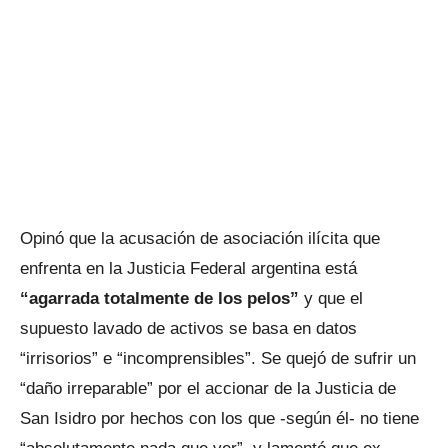
Opinó que la acusación de asociación ilícita que
enfrenta en la Justicia Federal argentina está
“agarrada totalmente de los pelos”
y que el
supuesto lavado de activos se basa en datos
“irrisorios” e “incomprensibles”. Se quejó de sufrir un
“daño irreparable” por el accionar de la Justicia de
San Isidro por hechos con los que -según él- no tiene