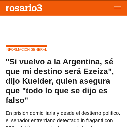
INFORMACIÓN GENERAL
"Si vuelvo a la Argentina, sé
que mi destino será Ezeiza",
dijo Kueider, quien asegura
que "todo lo que se dijo es
falso"
En prisión domiciliaria y desde el destierro político,
el senador entrerriano detectado in fraganti con