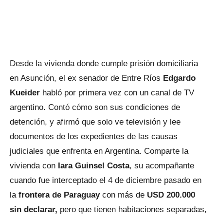
Desde la vivienda donde cumple prisión domiciliaria
en Asunción, el ex senador de Entre Ríos
Edgardo
Kueider
habló por primera vez con un canal de TV
argentino. Contó cómo son sus condiciones de
detención, y afirmó que solo ve televisión y lee
documentos de los expedientes de las causas
judiciales que enfrenta en Argentina. Comparte la
vivienda con
Iara Guinsel Costa
, su acompañante
cuando fue interceptado el 4 de diciembre pasado en
la
frontera de Paraguay
con más de
USD 200.000
sin declarar,
pero que tienen habitaciones separadas,