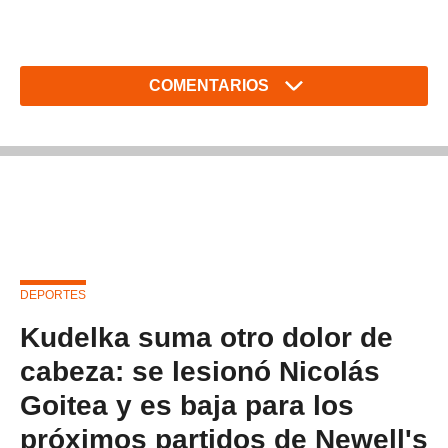
COMENTARIOS