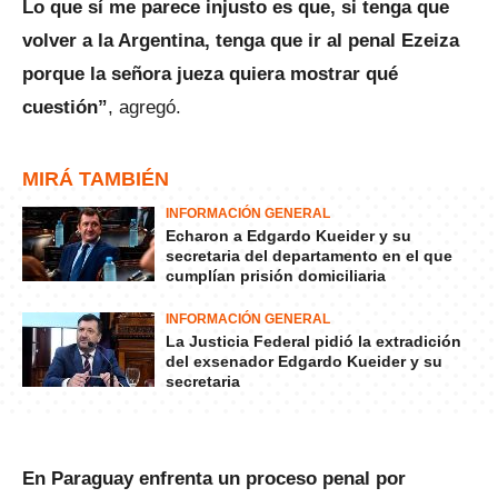
Lo que sí me parece injusto es que, si tenga que
volver a la Argentina, tenga que ir al penal Ezeiza
porque la señora jueza quiera mostrar qué
cuestión”
, agregó.
MIRÁ TAMBIÉN
INFORMACIÓN GENERAL
Echaron a Edgardo Kueider y su
secretaria del departamento en el que
cumplían prisión domiciliaria
INFORMACIÓN GENERAL
La Justicia Federal pidió la extradición
del exsenador Edgardo Kueider y su
secretaria
En Paraguay enfrenta un proceso penal por