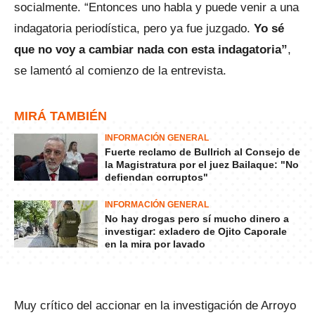
socialmente. “Entonces uno habla y puede venir a una
indagatoria periodística, pero ya fue juzgado.
Yo sé
que no voy a cambiar nada con esta indagatoria”
,
se lamentó al comienzo de la entrevista.
MIRÁ TAMBIÉN
INFORMACIÓN GENERAL
Fuerte reclamo de Bullrich al Consejo de
la Magistratura por el juez Bailaque: "No
defiendan corruptos"
INFORMACIÓN GENERAL
No hay drogas pero sí mucho dinero a
investigar: exladero de Ojito Caporale
en la mira por lavado
Muy crítico del accionar en la investigación de Arroyo