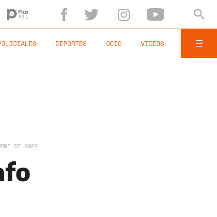
POLICIALES
DEPORTES
OCIO
VIDEOS
MBRE DE 2022
afo