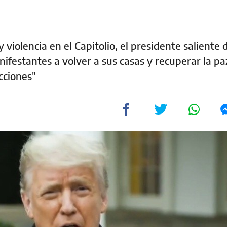
 violencia en el Capitolio, el presidente saliente 
ifestantes a volver a sus casas y recuperar la pa
ecciones"