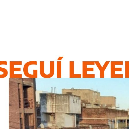
SEGUÍ LEY