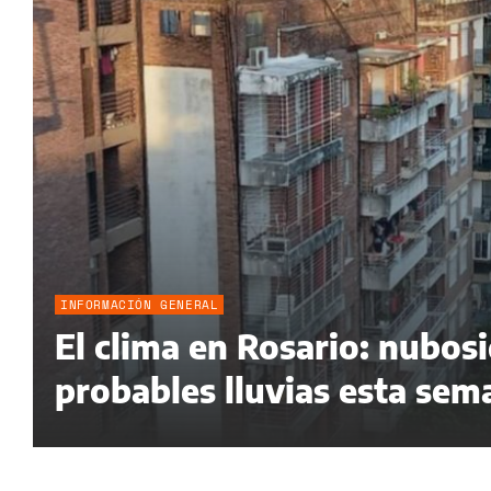
INFORMACIÓN GENERAL
El clima en Rosario: nubos
probables lluvias esta sem