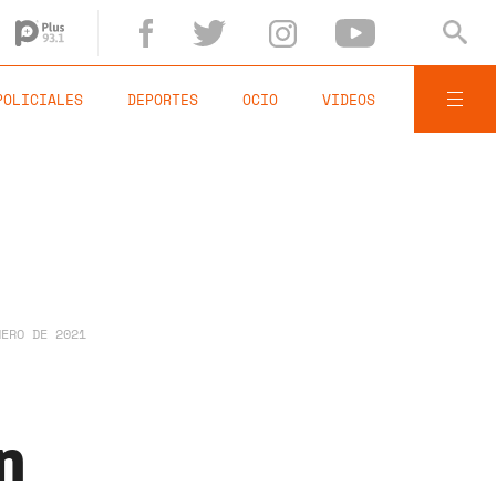
POLICIALES
DEPORTES
OCIO
VIDEOS
NERO DE 2021
n