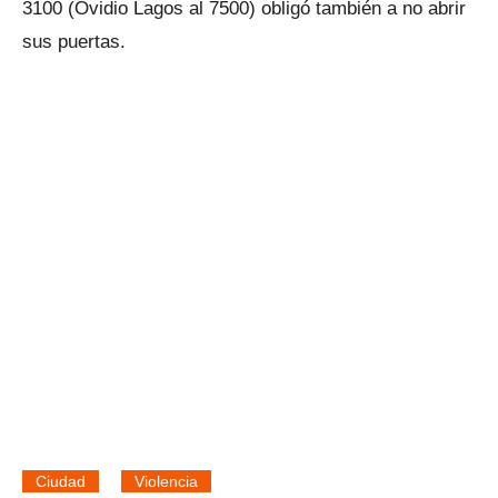
3100 (Ovidio Lagos al 7500) obligó también a no abrir
sus puertas.
Ciudad
Violencia