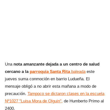
Una
nota amanzante dejada a un centro de salud
cercano a la
parroquia Santa Rita
baleada
este
jueves suma conmoción en barrio Ludueña. El
mensaje obligó a no abrir esta mañana a modo de
precaución.
Tampoco se dictaron clases en la escuela
Nº1027 "Luisa Mora de Olguin",
de Humberto Primo al
2400.