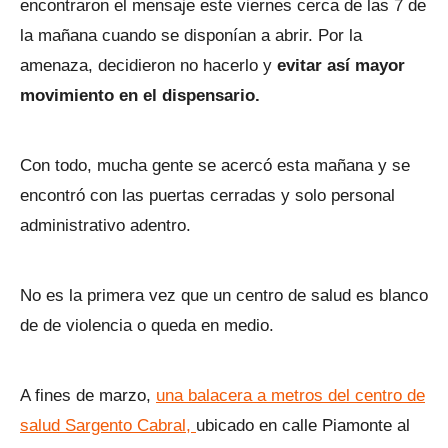
encontraron el mensaje este viernes cerca de las 7 de
la mañana cuando se disponían a abrir. Por la
amenaza, decidieron no hacerlo y
evitar así mayor
movimiento en el dispensario.
Con todo, mucha gente se acercó esta mañana y se
encontró con las puertas cerradas y solo personal
administrativo adentro.
No es la primera vez que un centro de salud es blanco
de de violencia o queda en medio.
A fines de marzo,
una balacera a metros del centro de
salud Sargento Cabral,
ubicado en calle Piamonte al