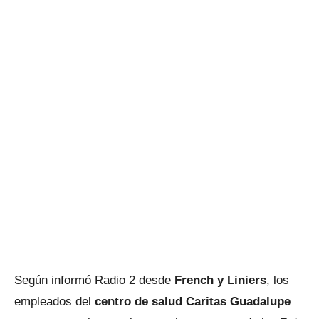
Según informó Radio 2 desde
French y Liniers
, los
empleados del
centro de salud Caritas Guadalupe