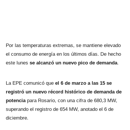
Por las temperaturas extremas, se mantiene elevado
el consumo de energía en los últimos días. De hecho
este lunes
se alcanzó un nuevo pico de demanda
.
La EPE comunicó que
el 6 de marzo a las 15 se
registró un nuevo récord histórico de demanda de
potencia
para Rosario, con una cifra de 680,3 MW,
superando el registro de 654 MW, anotado el 6 de
diciembre.