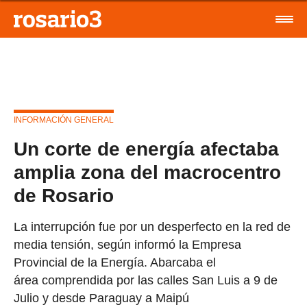
INFORMACIÓN GENERAL
Un corte de energía afectaba
amplia zona del macrocentro
de Rosario
La interrupción fue por un desperfecto en la red de
media tensión, según informó la Empresa
Provincial de la Energía. Abarcaba el
área comprendida por las calles San Luis a 9 de
Julio y desde Paraguay a Maipú