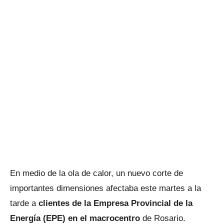
En medio de la ola de calor, un nuevo corte de
importantes dimensiones afectaba este martes a la
tarde a
clientes de la Empresa Provincial de la
Energía (EPE) en el macrocentro
de Rosario.