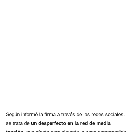
Según informó la firma a través de las redes sociales,
se trata de
un desperfecto en la red de media