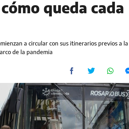
: cómo queda cada
omienzan a circular con sus itinerarios previos a la
arco de la pandemia