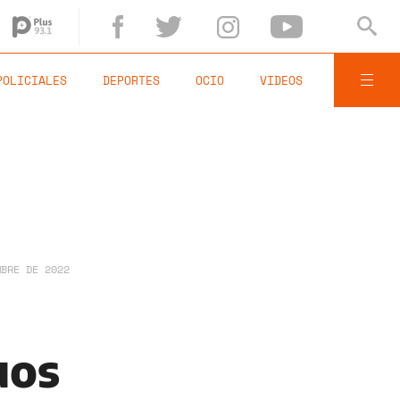
POLICIALES
DEPORTES
OCIO
VIDEOS
MBRE DE 2022
uos