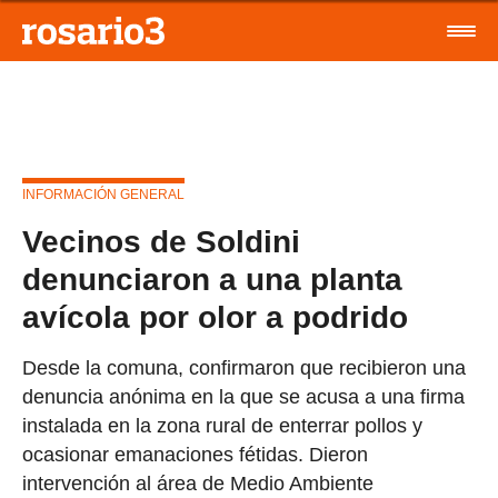
INFORMACIÓN GENERAL
Vecinos de Soldini
denunciaron a una planta
avícola por olor a podrido
Desde la comuna, confirmaron que recibieron una
denuncia anónima en la que se acusa a una firma
instalada en la zona rural de enterrar pollos y
ocasionar emanaciones fétidas. Dieron
intervención al área de Medio Ambiente