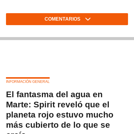
COMENTARIOS