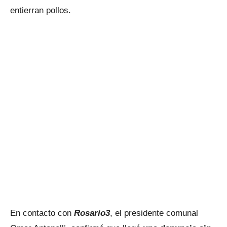
entierran pollos.
En contacto con
Rosario3
, el presidente comunal