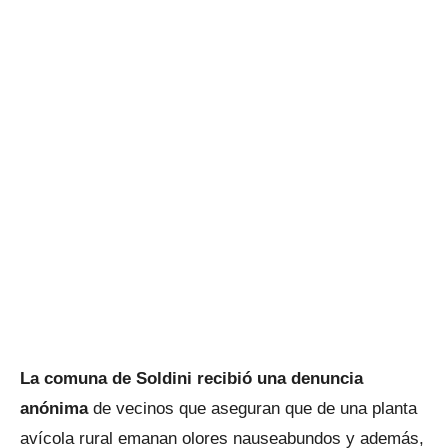
La comuna de Soldini recibió una denuncia
anónima
de vecinos que aseguran que de una planta
avícola rural emanan olores nauseabundos y además,