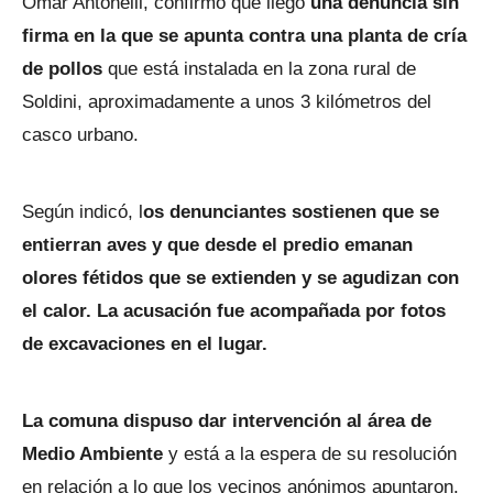
Omar Antonelli, confirmó que llegó
una denuncia sin
firma en la que se apunta contra una planta de cría
de pollos
que está instalada en la zona rural de
Soldini, aproximadamente a unos 3 kilómetros del
casco urbano.
Según indicó, l
os denunciantes sostienen que se
entierran aves y que desde el predio emanan
olores fétidos que se extienden y se agudizan con
el calor. La acusación fue acompañada por fotos
de excavaciones en el lugar.
La comuna dispuso dar intervención al área de
Medio Ambiente
y está a la espera de su resolución
en relación a lo que los vecinos anónimos apuntaron.