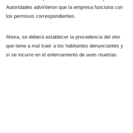
Autoridades advirtieron que la empresa funciona con
los permisos correspondientes.
Ahora, se deberá establecer la procedencia del olor
que tiene a mal traer a los habitantes denunciantes y
si se incurre en el enterramiento de aves muertas.