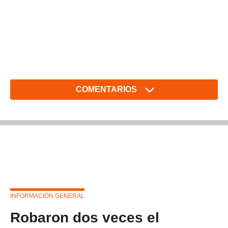
COMENTARIOS