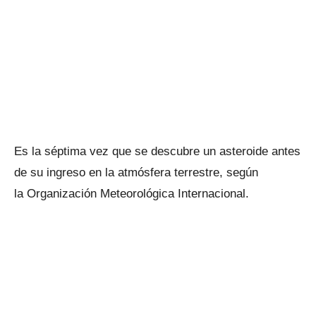
Es la séptima vez que se descubre un asteroide antes
de su ingreso en la atmósfera terrestre, según
la Organización Meteorológica Internacional.