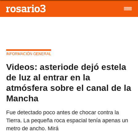
INFORMACIÓN GENERAL
Videos: asteriode dejó estela
de luz al entrar en la
atmósfera sobre el canal de la
Mancha
Fue detectado poco antes de chocar contra la
Tierra. La pequeña roca espacial tenía apenas un
metro de ancho. Mirá