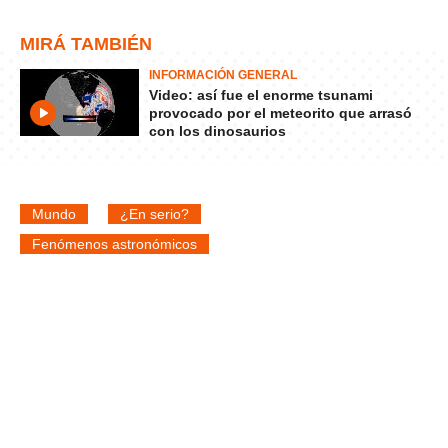
MIRÁ TAMBIÉN
INFORMACIÓN GENERAL
Video: así fue el enorme tsunami
provocado por el meteorito que arrasó
con los dinosaurios
Mundo
¿En serio?
Fenómenos astronómicos