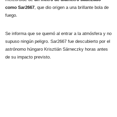
como Sar2667
, que dio origen a una brillante bola de
fuego.
Se informa que se quemó al entrar a la atmósfera y no
supuso ningún peligro. Sar2667 fue descubierto por el
astrónomo húngaro Krisztián Sárneczky horas antes
de su impacto previsto.