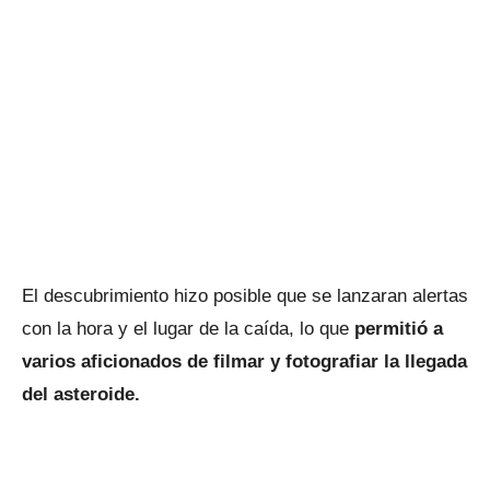
El descubrimiento hizo posible que se lanzaran alertas
con la hora y el lugar de la caída, lo que
permitió a
varios aficionados de filmar y fotografiar la llegada
del asteroide.