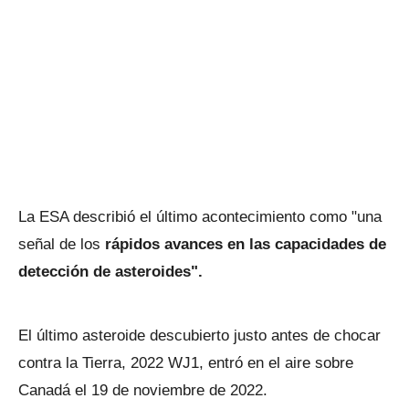
La ESA describió el último acontecimiento como "una
señal de los
rápidos avances en las capacidades de
detección de asteroides".
El último asteroide descubierto justo antes de chocar
contra la Tierra, 2022 WJ1, entró en el aire sobre
Canadá el 19 de noviembre de 2022.