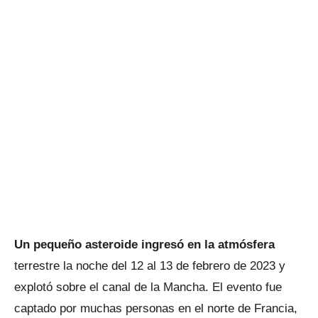
Un pequeño asteroide ingresó en la atmósfera
terrestre la noche del 12 al 13 de febrero de 2023 y
explotó sobre el canal de la Mancha. El evento fue
captado por muchas personas en el norte de Francia,