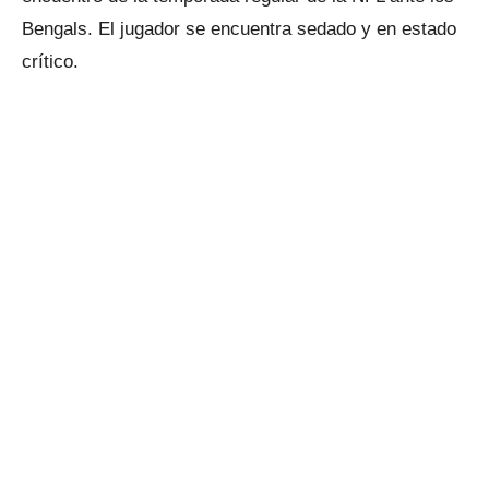
Bengals. El jugador se encuentra sedado y en estado
crítico.