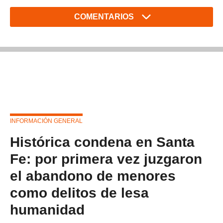
COMENTARIOS