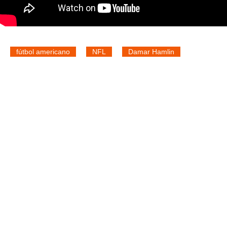
fútbol americano
NFL
Damar Hamlin