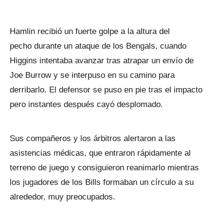
Hamlin recibió un fuerte golpe a la altura del
pecho durante un ataque de los Bengals, cuando
Higgins intentaba avanzar tras atrapar un envío de
Joe Burrow y se interpuso en su camino para
derribarlo. El defensor se puso en pie tras el impacto
pero instantes después cayó desplomado.
Sus compañeros y los árbitros alertaron a las
asistencias médicas, que entraron rápidamente al
terreno de juego y consiguieron reanimarlo mientras
los jugadores de los Bills formaban un círculo a su
alrededor, muy preocupados.