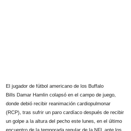
El jugador de fútbol americano de los Buffalo
Bills Damar Hamlin colapsó en el campo de juego,
donde debió recibir reanimación cardiopulmonar
(RCP), tras sufrir un paro cardíaco después de recibir
un golpe a la altura del pecho este lunes, en el último
encuentro de la temporada regular de la NFL ante los