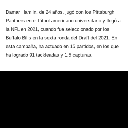
Damar Hamlin, de 24 años, jugó con los Pittsburgh
Panthers en el fútbol americano universitario y llegó a
la NFL en 2021, cuando fue seleccionado por los
Buffalo Bills en la sexta ronda del Draft del 2021. En
esta campaña, ha actuado en 15 partidos, en los que
ha logrado 91 tackleadas y 1.5 capturas.