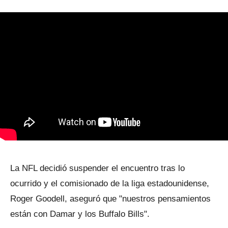
La NFL decidió suspender el encuentro tras lo
ocurrido y el comisionado de la liga estadounidense,
Roger Goodell, aseguró que "nuestros pensamientos
están con Damar y los Buffalo Bills".