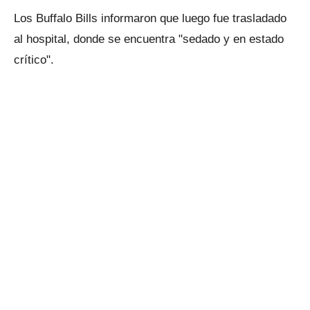
Los Buffalo Bills informaron que luego fue trasladado
al hospital, donde se encuentra "sedado y en estado
crítico".