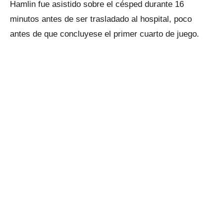
Hamlin fue asistido sobre el césped durante 16
minutos antes de ser trasladado al hospital, poco
antes de que concluyese el primer cuarto de juego.