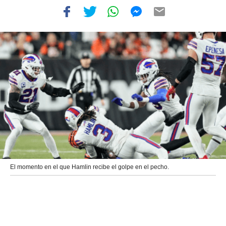
El momento en el que Hamlin recibe el golpe en el pecho.