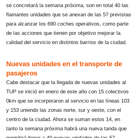
se concretará la semana próxima, son en total 40 las
flamantes unidades que se anexan de las 57 previstas
para alcanzar los 690 coches operativos, como parte
de las acciones que tienen por objetivo mejorar la
calidad del servicio en distintos barrios de la ciudad.
Nuevas unidades en el transporte de
pasajeros
Cabe destacar que la llegada de nuevas unidades al
TUP se inició en enero de este año con 15 colectivos
0km que se incorporaron al servicio en las líneas 103
y 153 uniendo las zonas norte, sur y oeste, con el
centro de la ciudad. Ahora se suman estos 14, en
tanto la semana próxima habrá una nueva tanda que
permitirá llegar a 40 nuevas unidades de las 57