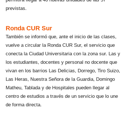
previstas.
Ronda CUR Sur
También se informó que, ante el inicio de las clases,
vuelve a circular la Ronda CUR Sur, el servicio que
conecta la Ciudad Universitaria con la zona sur. Las y
los estudiantes, docentes y personal no docente que
vivan en los barrios Las Delicias, Dorrego, Tiro Suizo,
Las Heras, Nuestra Señora de la Guardia, Domingo
Matheu, Tablada y de Hospitales pueden llegar al
centro de estudios a través de un servicio que lo une
de forma directa.