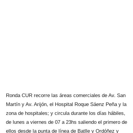
Ronda CUR recorre las áreas comerciales de Av. San
Martín y Av. Arijón, el Hospital Roque Sáenz Peña y la
zona de hospitales; y circula durante los días hábiles,
de lunes a viernes de 07 a 23hs saliendo el primero de
ellos desde la punta de línea de Batlle y Ordóñez y