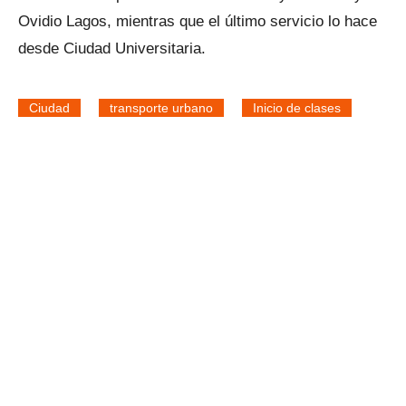
Ovidio Lagos, mientras que el último servicio lo hace
desde Ciudad Universitaria.
Ciudad
transporte urbano
Inicio de clases