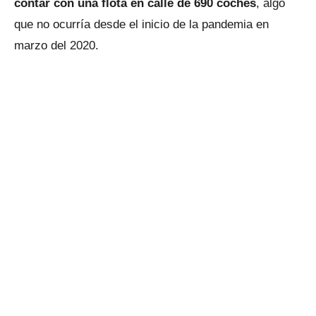
contar con una flota en calle de 690 coches
, algo
que no ocurría desde el inicio de la pandemia en
marzo del 2020.