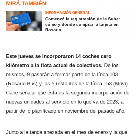
MIRÁ TAMBIÉN
INFORMACIÓN GENERAL
Comenzó la registración de la Sube:
cómo y dónde comprar la tarjeta en
Rosario
Este jueves se incorporaron 14 coches cero
kilómetro a la flota actual de colectivos.
De los
mismos, 9 pasarán a formar parte de la línea 103
(Rosario Bus) y las 5 restantes de la línea 153 (Movi).
Cabe señalar que ésta es la segunda incorporación de
nuevas unidades al servicio en lo que va de 2023, a
partir de lo planificado en noviembre del pasado año.
Junto a la tanda anexada en el mes de enero y la que