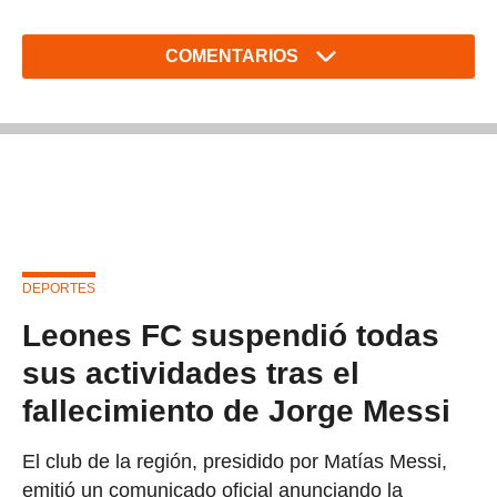
COMENTARIOS