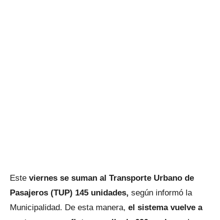
Este
viernes se suman al Transporte Urbano de
Pasajeros (TUP) 145 unidades,
según informó la
Municipalidad. De esta manera,
el sistema vuelve a