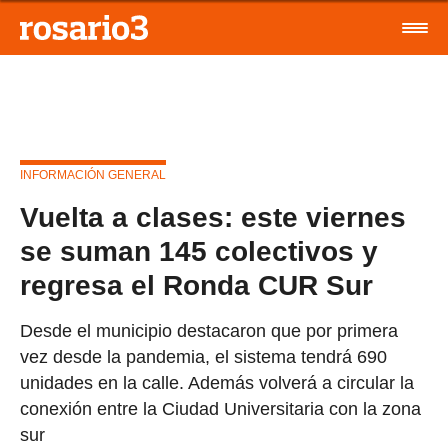
INFORMACIÓN GENERAL
Vuelta a clases: este viernes
se suman 145 colectivos y
regresa el Ronda CUR Sur
Desde el municipio destacaron que por primera
vez desde la pandemia, el sistema tendrá 690
unidades en la calle. Además volverá a circular la
conexión entre la Ciudad Universitaria con la zona
sur