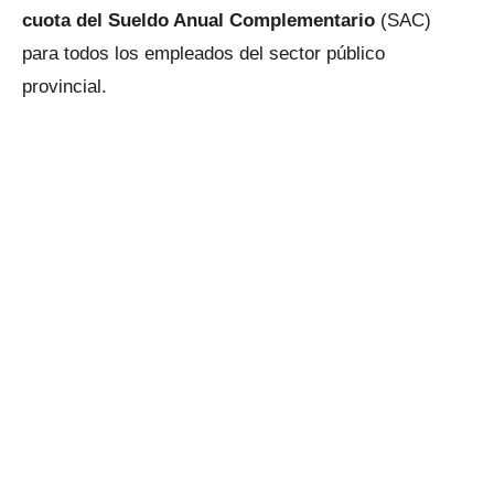
cuota del Sueldo Anual Complementario
(SAC)
para todos los empleados del sector público
provincial.