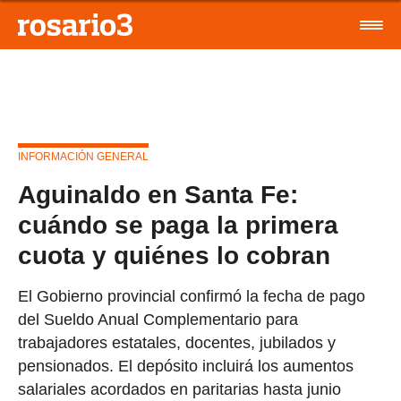
INFORMACIÓN GENERAL
Aguinaldo en Santa Fe:
cuándo se paga la primera
cuota y quiénes lo cobran
El Gobierno provincial confirmó la fecha de pago
del Sueldo Anual Complementario para
trabajadores estatales, docentes, jubilados y
pensionados. El depósito incluirá los aumentos
salariales acordados en paritarias hasta junio