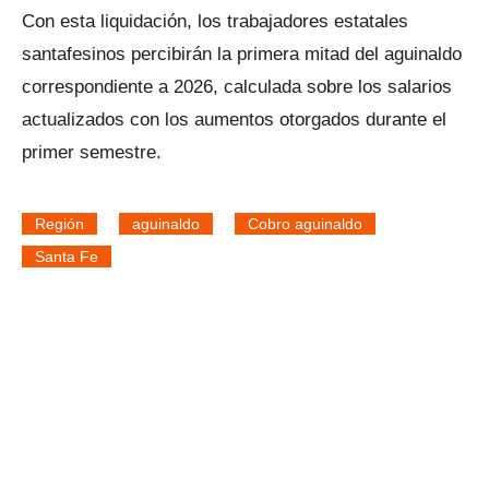
Con esta liquidación, los trabajadores estatales
santafesinos percibirán la primera mitad del aguinaldo
correspondiente a 2026, calculada sobre los salarios
actualizados con los aumentos otorgados durante el
primer semestre.
Región
aguinaldo
Cobro aguinaldo
Santa Fe