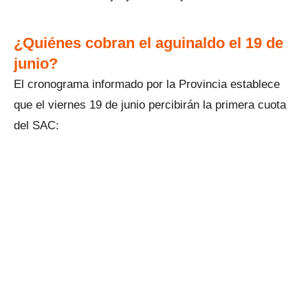
¿Quiénes cobran el aguinaldo el 19 de
junio?
El cronograma informado por la Provincia establece
que el viernes 19 de junio percibirán la primera cuota
del SAC: