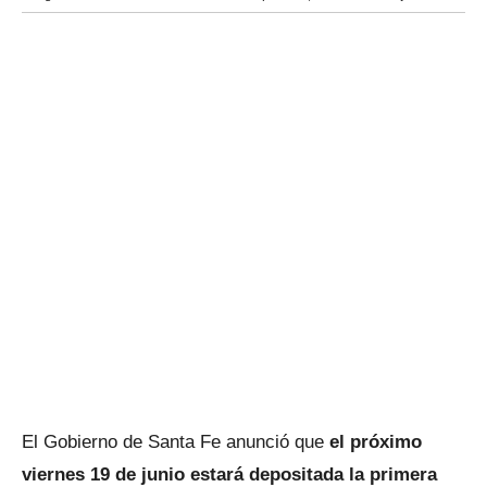
El Gobierno de Santa Fe anunció que
el próximo
viernes 19 de junio estará depositada la primera