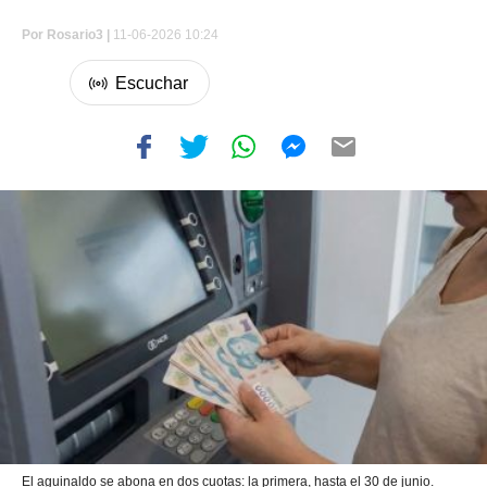
Por
Rosario3 |
11-06-2026 10:24
El aguinaldo se abona en dos cuotas: la primera, hasta el 30 de junio.