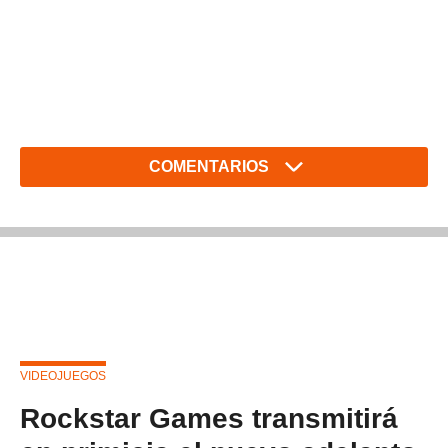
COMENTARIOS