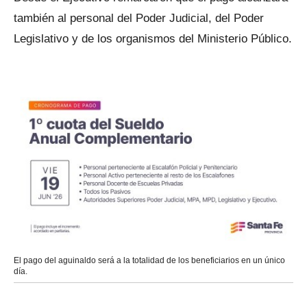
también al personal del Poder Judicial, del Poder
Legislativo y de los organismos del Ministerio Público.
El pago del aguinaldo será a la totalidad de los beneficiarios en un único
día.