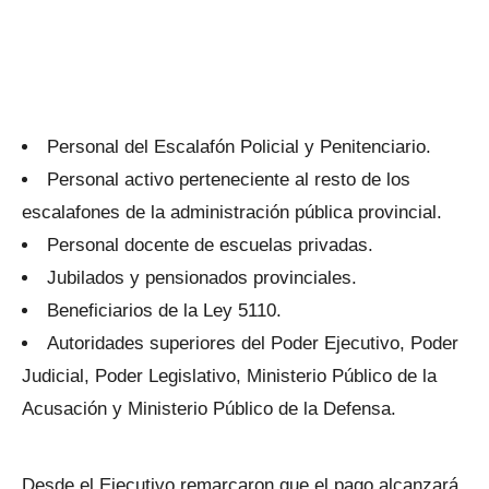
Personal del Escalafón Policial y Penitenciario.
Personal activo perteneciente al resto de los
escalafones de la administración pública provincial.
Personal docente de escuelas privadas.
Jubilados y pensionados provinciales.
Beneficiarios de la Ley 5110.
Autoridades superiores del Poder Ejecutivo, Poder
Judicial, Poder Legislativo, Ministerio Público de la
Acusación y Ministerio Público de la Defensa.
Desde el Ejecutivo remarcaron que el pago alcanzará