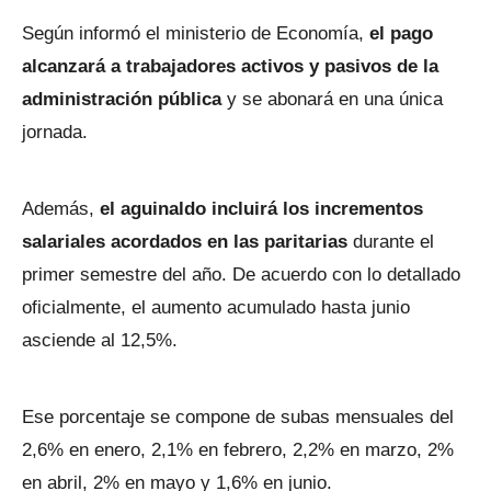
Según informó el ministerio de Economía,
el pago
alcanzará a trabajadores activos y pasivos de la
administración pública
y se abonará en una única
jornada.
Además,
el aguinaldo incluirá los incrementos
salariales acordados en las paritarias
durante el
primer semestre del año. De acuerdo con lo detallado
oficialmente, el aumento acumulado hasta junio
asciende al 12,5%.
Ese porcentaje se compone de subas mensuales del
2,6% en enero, 2,1% en febrero, 2,2% en marzo, 2%
en abril, 2% en mayo y 1,6% en junio.