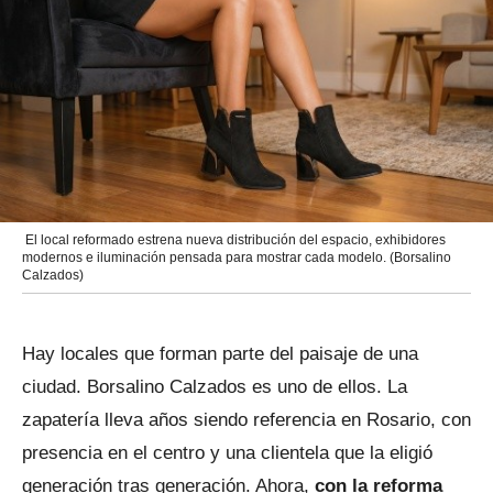
El local reformado estrena nueva distribución del espacio, exhibidores
modernos e iluminación pensada para mostrar cada modelo. (Borsalino
Calzados)
Hay locales que forman parte del paisaje de una
ciudad. Borsalino Calzados es uno de ellos. La
zapatería lleva años siendo referencia en Rosario, con
presencia en el centro y una clientela que la eligió
generación tras generación. Ahora,
con la reforma