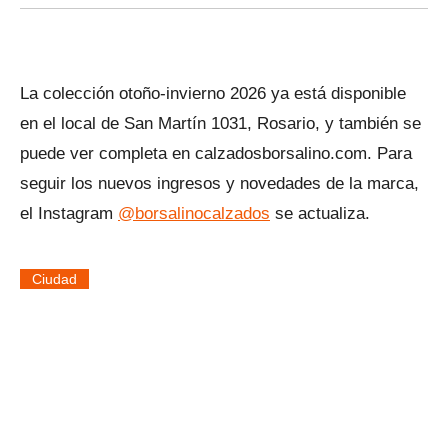
La colección otoño-invierno 2026 ya está disponible
en el local de San Martín 1031, Rosario, y también se
puede ver completa en calzadosborsalino.com. Para
seguir los nuevos ingresos y novedades de la marca,
el Instagram
@borsalinocalzados
se actualiza.
Ciudad