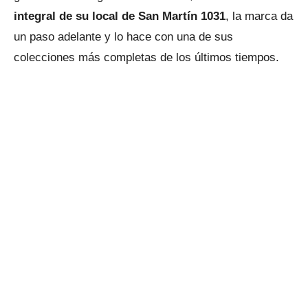
integral de su local de San Martín 1031
, la marca da
un paso adelante y lo hace con una de sus
colecciones más completas de los últimos tiempos.