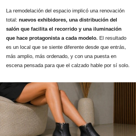
La remodelación del espacio implicó una renovación
total:
nuevos exhibidores, una distribución del
salón que facilita el recorrido y una iluminación
que hace protagonista a cada modelo.
El resultado
es un local que se siente diferente desde que entrás,
más amplio, más ordenado, y con una puesta en
escena pensada para que el calzado hable por sí solo.