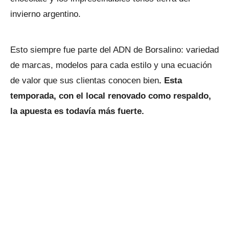
invierno argentino.
Esto siempre fue parte del ADN de Borsalino: variedad
de marcas, modelos para cada estilo y una ecuación
de valor que sus clientas conocen bien
. Esta
temporada, con el local renovado como respaldo,
la apuesta es todavía más fuerte.