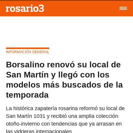
INFORMACIÓN GENERAL
Borsalino renovó su local de
San Martín y llegó con los
modelos más buscados de la
temporada
La histórica zapatería rosarina reformó su local de
San Martín 1031 y recibió una amplia colección
otoño-invierno con tendencias que ya arrasan en
las vidrieras internacionales