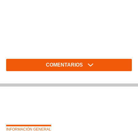
COMENTARIOS