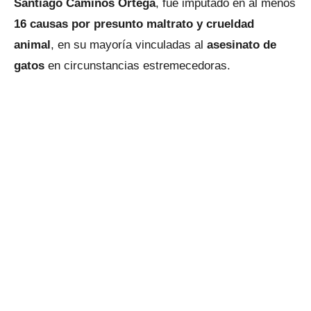
Santiago Caminos Ortega
, fue imputado en al menos
16 causas por presunto maltrato y crueldad
animal
, en su mayoría vinculadas al
asesinato de
gatos
en circunstancias estremecedoras.