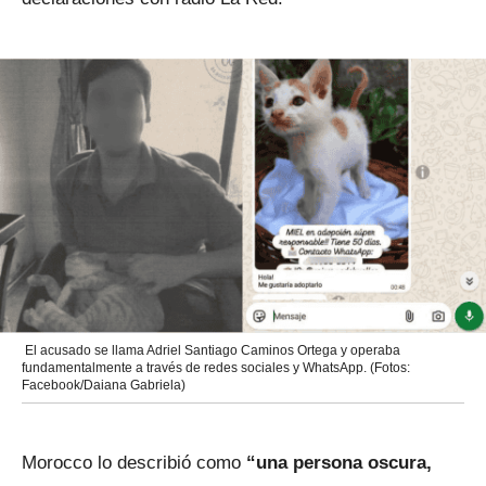
El acusado se llama Adriel Santiago Caminos Ortega y operaba
fundamentalmente a través de redes sociales y WhatsApp. (Fotos:
Facebook/Daiana Gabriela)
Morocco lo describió como
“una persona oscura,