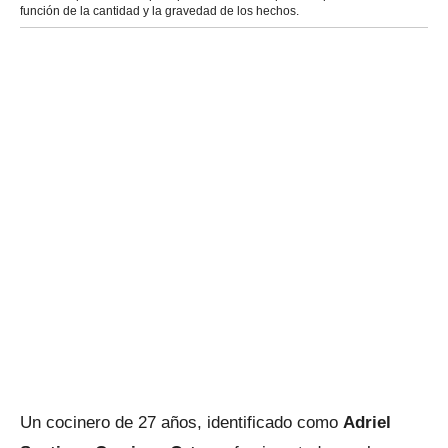
función de la cantidad y la gravedad de los hechos.
Un cocinero de 27 años, identificado como
Adriel