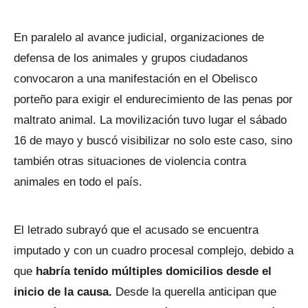
En paralelo al avance judicial, organizaciones de
defensa de los animales y grupos ciudadanos
convocaron a una manifestación en el Obelisco
porteño para exigir el endurecimiento de las penas por
maltrato animal. La movilización tuvo lugar el sábado
16 de mayo y buscó visibilizar no solo este caso, sino
también otras situaciones de violencia contra
animales en todo el país.
El letrado subrayó que el acusado se encuentra
imputado y con un cuadro procesal complejo, debido a
que
habría tenido múltiples domicilios desde el
inicio de la causa.
Desde la querella anticipan que