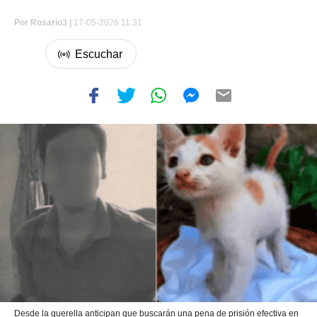
Por
Rosario3 |
17-05-2026 11:31
Desde la querella anticipan que buscarán una pena de prisión efectiva en