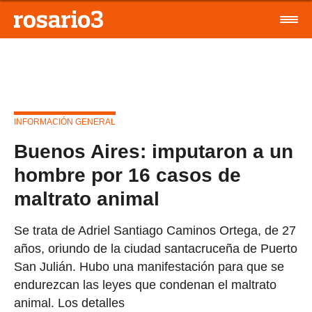
INFORMACIÓN GENERAL
Buenos Aires: imputaron a un
hombre por 16 casos de
maltrato animal
Se trata de Adriel Santiago Caminos Ortega, de 27
años, oriundo de la ciudad santacruceña de Puerto
San Julián. Hubo una manifestación para que se
endurezcan las leyes que condenan el maltrato
animal. Los detalles