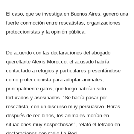
El caso, que se investiga en Buenos Aires, generó una
fuerte conmoción entre rescatistas, organizaciones
proteccionistas y la opinión pública.
De acuerdo con las declaraciones del abogado
querellante Alexis Morocco, el acusado habría
contactado a refugios y particulares presentándose
como proteccionista para adoptar animales,
principalmente gatos, que luego habrían sido
torturados y asesinados. “Se hacía pasar por
rescatista, con un discurso muy persuasivo. Horas
después de recibirlos, los animales morían en
situaciones muy sospechosas”, relató el letrado en
declaraciones con radio La Red.