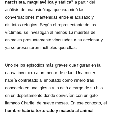
narcisista, maquiavélica y sádica”
a partir del
análisis de una psicóloga que examinó las
conversaciones mantenidas entre el acusado y
distintos refugios. Según el representante de las
víctimas, se investigan al menos 16 muertes de
animales presuntamente vinculadas a su accionar y
ya se presentaron múltiples querellas.
Uno de los episodios más graves que figuran en la
causa involucra a un menor de edad. Una mujer
habría contratado al imputado como niñero tras
conocerlo en una iglesia y lo dejó a cargo de su hijo
en un departamento donde convivían con un gato
llamado Charlie, de nueve meses. En ese contexto, e
l
hombre habría torturado y matado al animal