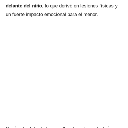
delante del niño
, lo que derivó en lesiones físicas y
un fuerte impacto emocional para el menor.