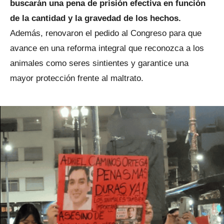
buscarán una pena de prisión efectiva en función
de la cantidad y la gravedad de los hechos.
Además, renovaron el pedido al Congreso para que
avance en una reforma integral que reconozca a los
animales como seres sintientes y garantice una
mayor protección frente al maltrato.