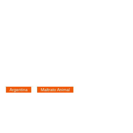
Argentina
Maltrato Animal