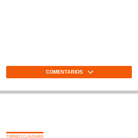
COMENTARIOS