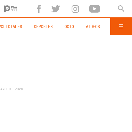
POLICIALES
DEPORTES
OCIO
VIDEOS
MAYO DE 2026