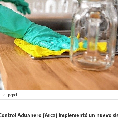
er en papel.
Control Aduanero (Arca) implementó un nuevo si