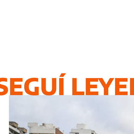
SEGUÍ LEY