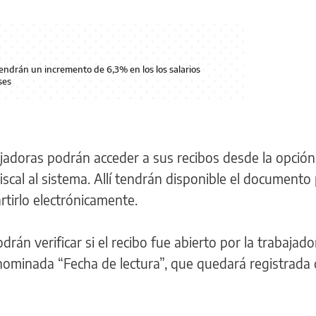
ndrán un incremento de 6,3% en los los salarios
ses
jadoras podrán acceder a sus recibos desde la opción
iscal al sistema. Allí tendrán disponible el documento
rtirlo electrónicamente.
rán verificar si el recibo fue abierto por la trabajado
ominada “Fecha de lectura”, que quedará registrada