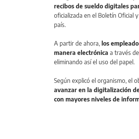
recibos de sueldo digitales pa
oficializada en el Boletín Oficia
país.
A partir de ahora,
los empleado
manera electrónica
a través de
eliminando así el uso del papel.
Según explicó el organismo, el ob
avanzar en la digitalización d
con mayores niveles de inform