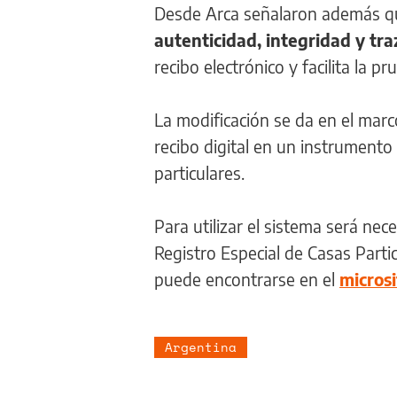
Desde Arca señalaron además 
autenticidad, integridad y tr
recibo electrónico y facilita la p
La modificación se da en el marc
recibo digital en un instrument
particulares.
Para utilizar el sistema será nec
Registro Especial de Casas Parti
puede encontrarse en el
microsi
Argentina