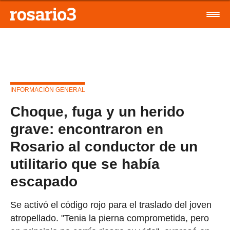
INFORMACIÓN GENERAL
Choque, fuga y un herido
grave: encontraron en
Rosario al conductor de un
utilitario que se había
escapado
Se activó el código rojo para el traslado del joven
atropellado. "Tenia la pierna comprometida, pero