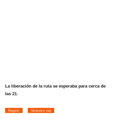
La liberación de la ruta se esperaba para cerca de
las 21.
Región
Siniestro vial