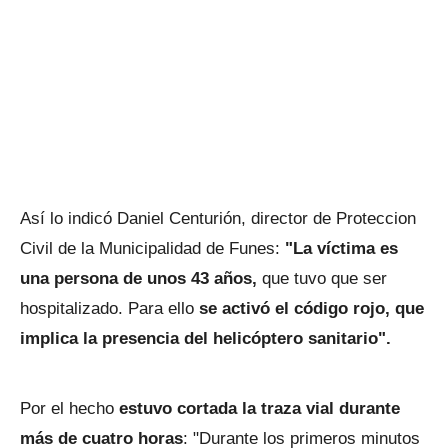
Así lo indicó Daniel Centurión, director de Proteccion
Civil de la Municipalidad de Funes:
"La víctima es
una persona de unos 43 años,
que tuvo que ser
hospitalizado. Para ello
se activó el código rojo, que
implica la presencia del helicóptero sanitario".
Por el hecho
estuvo cortada la traza vial durante
más de cuatro horas
: "Durante los primeros minutos