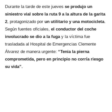
Durante la tarde de este jueves
se produjo un
siniestro vial sobre la ruta 9 a la altura de la garita
2
, protagonizado por
un utilitario y una motocicleta
.
Según fuentes oficiales,
el conductor del coche
involucrado se dio a la fuga
y la víctima fue
trasladada al Hospital de Emergencias Clemente
Álvarez de manera urgente:
“Tenia la pierna
comprometida, pero en principio no corría riesgo
su vida”.