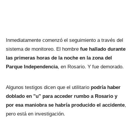
Inmediatamente comenzó el seguimiento a través del
sistema de monitoreo. El hombre
fue hallado durante
las primeras horas de la noche en la zona del
Parque Independencia
, en Rosario. Y fue demorado.
Algunos testigos dicen que el utilitario
podría haber
doblado en "u" para acceder rumbo a Rosario y
por esa maniobra se habría producido el accidente
,
pero está en investigación.