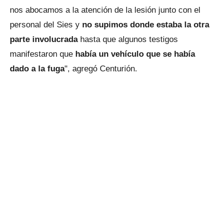
nos abocamos a la atención de la lesión junto con el
personal del Sies y
no supimos donde estaba la otra
parte involucrada
hasta que algunos testigos
manifestaron que
había un vehículo que se había
dado a la fuga
", agregó Centurión.