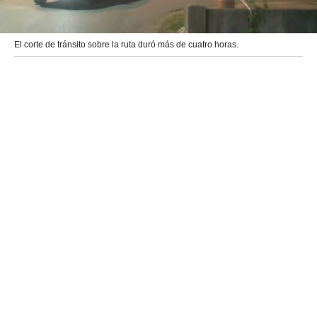
El corte de tránsito sobre la ruta duró más de cuatro horas.