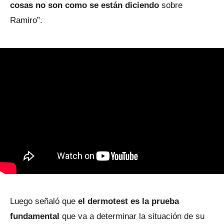
cosas no son como se están diciendo
sobre
Ramiro”.
Luego señaló que
el dermotest es la prueba
fundamental
que va a determinar la situación de su