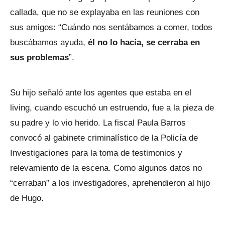
callada, que no se explayaba en las reuniones con
sus amigos: “Cuándo nos sentábamos a comer, todos
buscábamos ayuda,
él no lo hacía, se cerraba en
sus problemas
”.
Su hijo señaló ante los agentes que estaba en el
living, cuando escuchó un estruendo, fue a la pieza de
su padre y lo vio herido. La fiscal Paula Barros
convocó al gabinete criminalístico de la Policía de
Investigaciones para la toma de testimonios y
relevamiento de la escena. Como algunos datos no
“cerraban” a los investigadores, aprehendieron al hijo
de Hugo.