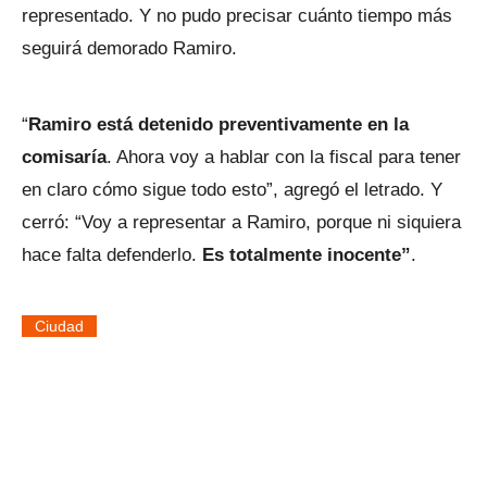
representado. Y no pudo precisar cuánto tiempo más
seguirá demorado Ramiro.
“
Ramiro está detenido preventivamente en la
comisaría
. Ahora voy a hablar con la fiscal para tener
en claro cómo sigue todo esto”, agregó el letrado. Y
cerró: “Voy a representar a Ramiro, porque ni siquiera
hace falta defenderlo.
Es totalmente inocente”
.
Ciudad