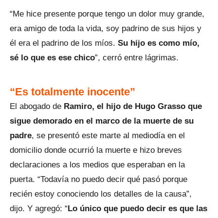
“Me hice presente porque tengo un dolor muy grande,
era amigo de toda la vida, soy padrino de sus hijos y
él era el padrino de los míos.
Su hijo es como mío,
sé lo que es ese chico
”, cerró entre lágrimas.
“Es totalmente inocente”
El abogado de
Ramiro, el hijo de Hugo Grasso que
sigue demorado en el marco de la muerte de su
padre
, se presentó este marte al mediodía en el
domicilio donde ocurrió la muerte e hizo breves
declaraciones a los medios que esperaban en la
puerta. “Todavía no puedo decir qué pasó porque
recién estoy conociendo los detalles de la causa”,
dijo. Y agregó: “
Lo único que puedo decir es que las