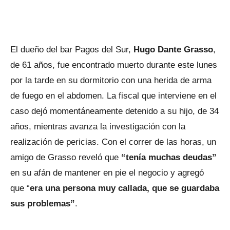
El dueño del bar Pagos del Sur,
Hugo Dante Grasso
,
de 61 años, fue encontrado muerto durante este lunes
por la tarde en su dormitorio con una herida de arma
de fuego en el abdomen. La fiscal que interviene en el
caso dejó momentáneamente detenido a su hijo, de 34
años, mientras avanza la investigación con la
realización de pericias. Con el correr de las horas, un
amigo de Grasso reveló que
“tenía muchas deudas”
en su afán de mantener en pie el negocio y agregó
que “
era una persona muy callada, que se guardaba
sus problemas”
.