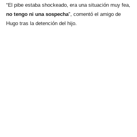
“El pibe estaba shockeado, era una situación muy fea,
no tengo ni una sospecha
”, comentó el amigo de
Hugo tras la detención del hijo.