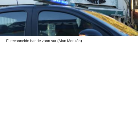
El reconocido bar de zona sur (Alan Monzón)