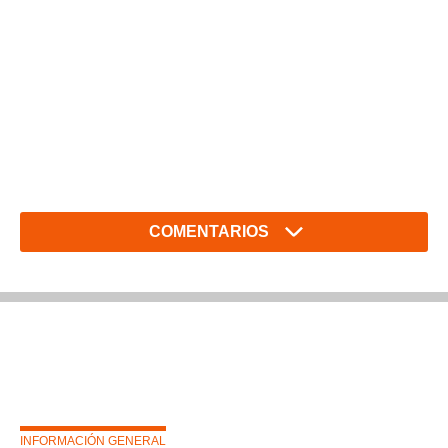
COMENTARIOS