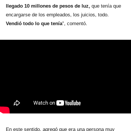
llegado 10 millones de pesos de luz,
que tenía que
encargarse de los empleados, los juicios, todo.
Vendió todo lo que tenía
”, comentó.
En este sentido, agregó que era una persona muy