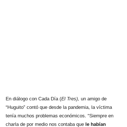
En diálogo con Cada Día (
El Tres),
un amigo de
“Huguito” contó que desde la pandemia, la víctima
tenía muchos problemas económicos. “Siempre en
charla de por medio nos contaba que
le habían