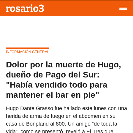
INFORMACIÓN GENERAL
Dolor por la muerte de Hugo,
dueño de Pago del Sur:
"Había vendido todo para
mantener el bar en pie"
Hugo Dante Grasso fue hallado este lunes con una
herida de arma de fuego en el abdomen en su
casa de Bonpland al 800. Un amigo “de toda la
vida”, como se presentó, reveló a El Tres que