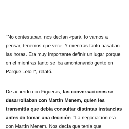
"No contestaban, nos decían «pará, lo vamos a
pensar, tenemos que ver». Y mientras tanto pasaban
las horas. Era muy importante definir un lugar porque
en el mientras tanto se iba amontonando gente en
Parque Leloir", relató.
De acuerdo con Figueras,
las conversaciones se
desarrollaban con Martín Menem, quien les
transmitía que debía consultar distintas instancias
antes de tomar una decisión
. "La negociación era
con Martín Menem. Nos decía que tenía que