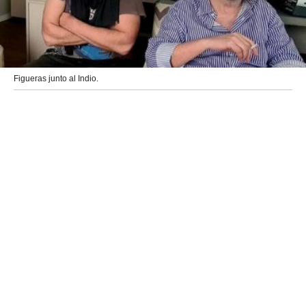
Figueras junto al Indio.