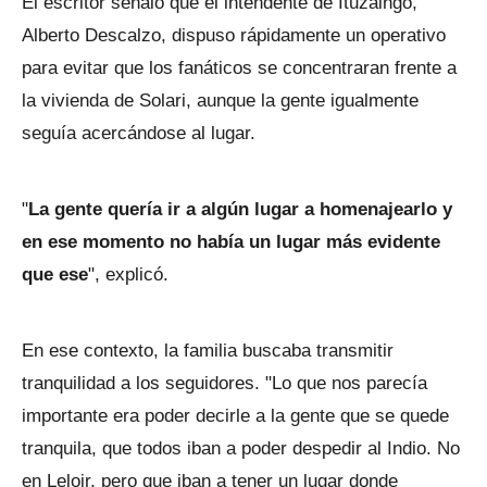
El escritor señaló que el intendente de Ituzaingó,
Alberto Descalzo, dispuso rápidamente un operativo
para evitar que los fanáticos se concentraran frente a
la vivienda de Solari, aunque la gente igualmente
seguía acercándose al lugar.
"
La gente quería ir a algún lugar a homenajearlo y
en ese momento no había un lugar más evidente
que ese
", explicó.
En ese contexto, la familia buscaba transmitir
tranquilidad a los seguidores. "Lo que nos parecía
importante era poder decirle a la gente que se quede
tranquila, que todos iban a poder despedir al Indio. No
en Leloir, pero que iban a tener un lugar donde