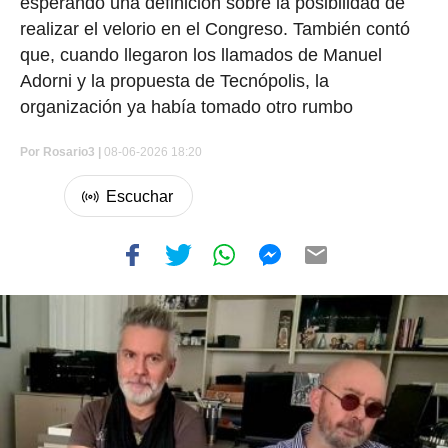
esperando una definición sobre la posibilidad de
realizar el velorio en el Congreso. También contó
que, cuando llegaron los llamados de Manuel
Adorni y la propuesta de Tecnópolis, la
organización ya había tomado otro rumbo
Por
Rosario3 |
08-06-2026 18:20