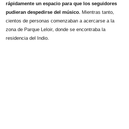
rápidamente un espacio para que los seguidores
pudieran despedirse del músico.
Mientras tanto,
cientos de personas comenzaban a acercarse a la
zona de Parque Leloir, donde se encontraba la
residencia del Indio.