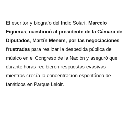
El escritor y biógrafo del Indio Solari,
Marcelo
Figueras, cuestionó al presidente de la Cámara de
Diputados, Martín Menem, por las negociaciones
frustradas
para realizar la despedida pública del
músico en el Congreso de la Nación y aseguró que
durante horas recibieron respuestas evasivas
mientras crecía la concentración espontánea de
fanáticos en Parque Leloir.