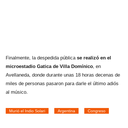
Finalmente, la despedida pública
se realizó en el
microestadio Gatica de Villa Domínico
, en
Avellaneda, donde durante unas 18 horas decenas de
miles de personas pasaron para darle el último adiós
al músico.
Murió el Indio Solari
Argentina
Congreso