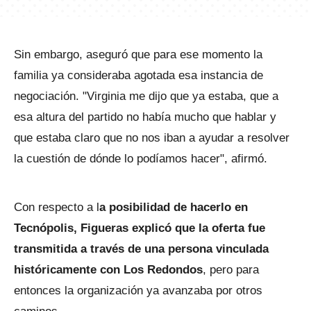
Sin embargo, aseguró que para ese momento la
familia ya consideraba agotada esa instancia de
negociación. "Virginia me dijo que ya estaba, que a
esa altura del partido no había mucho que hablar y
que estaba claro que no nos iban a ayudar a resolver
la cuestión de dónde lo podíamos hacer", afirmó.
Con respecto a l
a posibilidad de hacerlo en
Tecnópolis, Figueras explicó que la oferta fue
transmitida a través de una persona vinculada
históricamente con Los Redondos
, pero para
entonces la organización ya avanzaba por otros