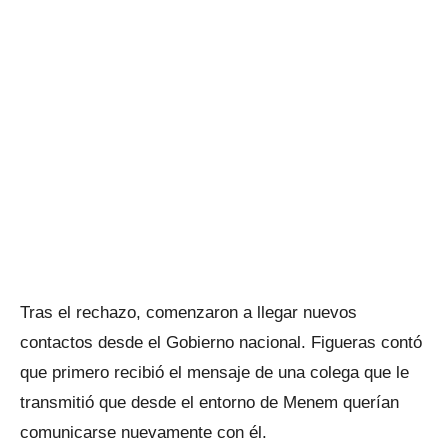
Tras el rechazo, comenzaron a llegar nuevos
contactos desde el Gobierno nacional. Figueras contó
que primero recibió el mensaje de una colega que le
transmitió que desde el entorno de Menem querían
comunicarse nuevamente con él.