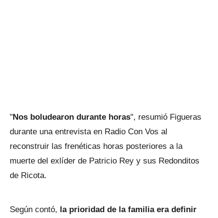
"
Nos boludearon durante horas
", resumió Figueras
durante una entrevista en Radio Con Vos al
reconstruir las frenéticas horas posteriores a la
muerte del exlíder de Patricio Rey y sus Redonditos
de Ricota.
Según contó,
la prioridad de la familia era definir