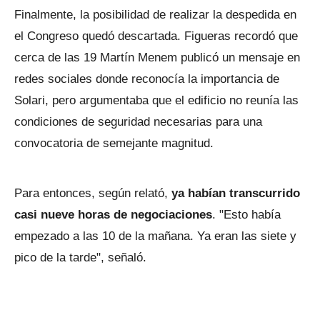
Finalmente, la posibilidad de realizar la despedida en
el Congreso quedó descartada. Figueras recordó que
cerca de las 19 Martín Menem publicó un mensaje en
redes sociales donde reconocía la importancia de
Solari, pero argumentaba que el edificio no reunía las
condiciones de seguridad necesarias para una
convocatoria de semejante magnitud.
Para entonces, según relató,
ya habían transcurrido
casi nueve horas de negociaciones
. "Esto había
empezado a las 10 de la mañana. Ya eran las siete y
pico de la tarde", señaló.