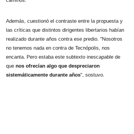
caminos.
Además, cuestionó el contraste entre la propuesta y
las críticas que distintos dirigentes libertarios habían
realizado durante años contra ese predio. "Nosotros
no tenemos nada en contra de Tecnópolis, nos
encanta. Pero estaba este subtexto inescapable de
que
nos ofrecían algo que despreciaron
sistemáticamente durante años
", sostuvo.