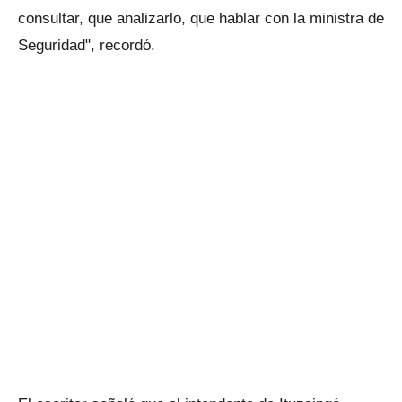
consultar, que analizarlo, que hablar con la ministra de
Seguridad", recordó.