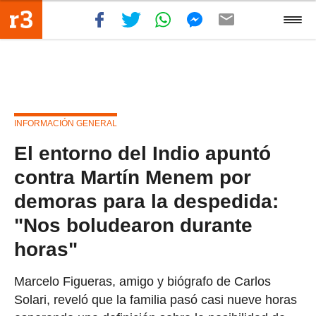
INFORMACIÓN GENERAL
El entorno del Indio apuntó
contra Martín Menem por
demoras para la despedida:
"Nos boludearon durante
horas"
Marcelo Figueras, amigo y biógrafo de Carlos
Solari, reveló que la familia pasó casi nueve horas