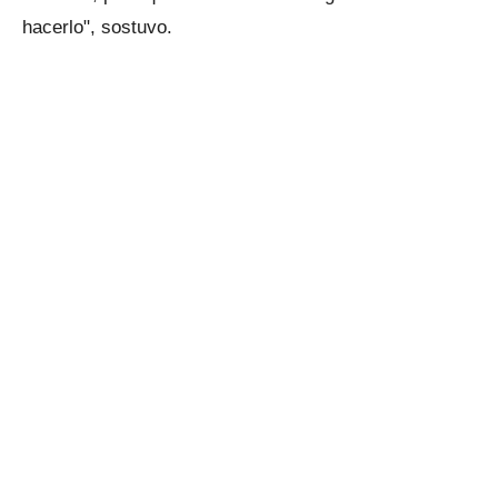
hacerlo", sostuvo.