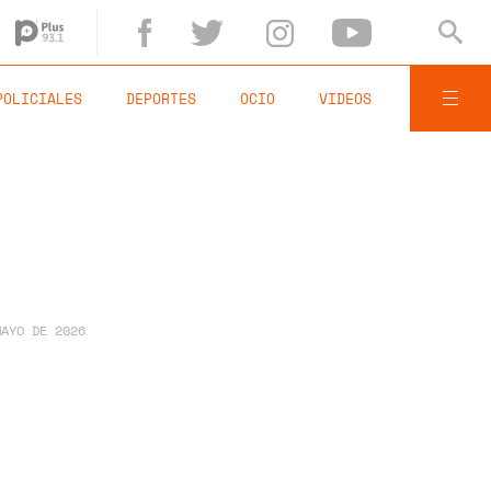
POLICIALES
DEPORTES
OCIO
VIDEOS
MAYO DE 2026