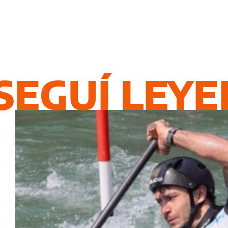
SEGUÍ LEY