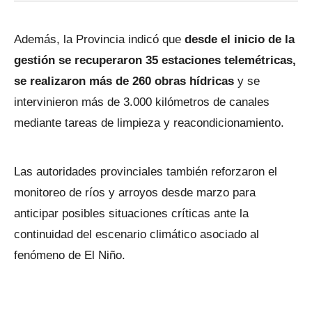
Además, la Provincia indicó que
desde el inicio de la
gestión se recuperaron 35 estaciones telemétricas,
se realizaron más de 260 obras hídricas
y se
intervinieron más de 3.000 kilómetros de canales
mediante tareas de limpieza y reacondicionamiento.
Las autoridades provinciales también reforzaron el
monitoreo de ríos y arroyos desde marzo para
anticipar posibles situaciones críticas ante la
continuidad del escenario climático asociado al
fenómeno de El Niño.