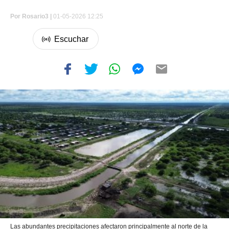
Por
Rosario3 |
01-05-2026 12:25
Las abundantes precipitaciones afectaron principalmente al norte de la