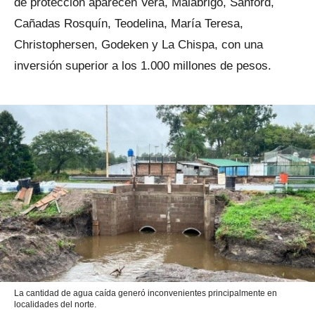
de protección aparecen Vera, Malabrigo, Sanford,
Cañadas Rosquín, Teodelina, María Teresa,
Christophersen, Godeken y La Chispa, con una
inversión superior a los 1.000 millones de pesos.
La cantidad de agua caída generó inconvenientes principalmente en
localidades del norte.