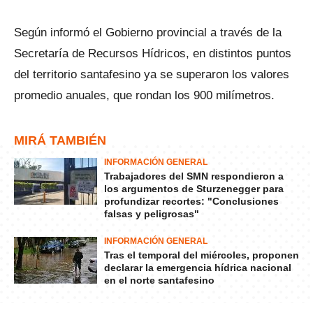
Según informó el Gobierno provincial a través de la
Secretaría de Recursos Hídricos, en distintos puntos
del territorio santafesino ya se superaron los valores
promedio anuales, que rondan los 900 milímetros.
MIRÁ TAMBIÉN
INFORMACIÓN GENERAL
Trabajadores del SMN respondieron a
los argumentos de Sturzenegger para
profundizar recortes: "Conclusiones
falsas y peligrosas"
INFORMACIÓN GENERAL
Tras el temporal del miércoles, proponen
declarar la emergencia hídrica nacional
en el norte santafesino