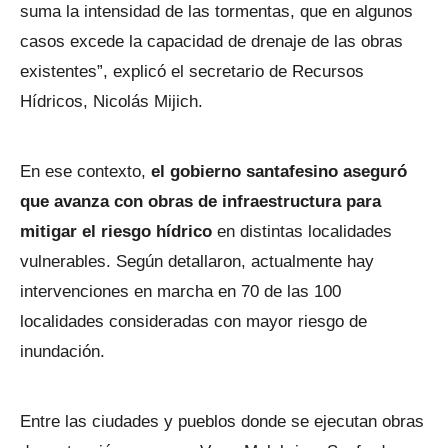
suma la intensidad de las tormentas, que en algunos
casos excede la capacidad de drenaje de las obras
existentes”, explicó el secretario de Recursos
Hídricos, Nicolás Mijich.
En ese contexto,
el gobierno santafesino aseguró
que avanza con obras de infraestructura para
mitigar el riesgo hídrico
en distintas localidades
vulnerables. Según detallaron, actualmente hay
intervenciones en marcha en 70 de las 100
localidades consideradas con mayor riesgo de
inundación.
Entre las ciudades y pueblos donde se ejecutan obras