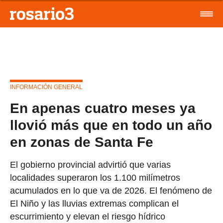
INFORMACIÓN GENERAL
En apenas cuatro meses ya
llovió más que en todo un año
en zonas de Santa Fe
El gobierno provincial advirtió que varias
localidades superaron los 1.100 milímetros
acumulados en lo que va de 2026. El fenómeno de
El Niño y las lluvias extremas complican el
escurrimiento y elevan el riesgo hídrico