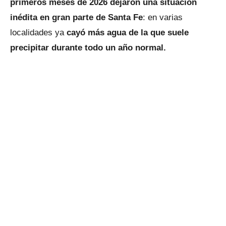
primeros meses de 2026 dejaron una situación
inédita en gran parte de Santa Fe
: en varias
localidades ya
cayó más agua de la que suele
precipitar durante todo un año normal.