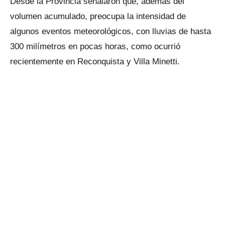
Desde la Provincia señalaron que, además del
volumen acumulado, preocupa la intensidad de
algunos eventos meteorológicos, con lluvias de hasta
300 milímetros en pocas horas, como ocurrió
recientemente en Reconquista y Villa Minetti.