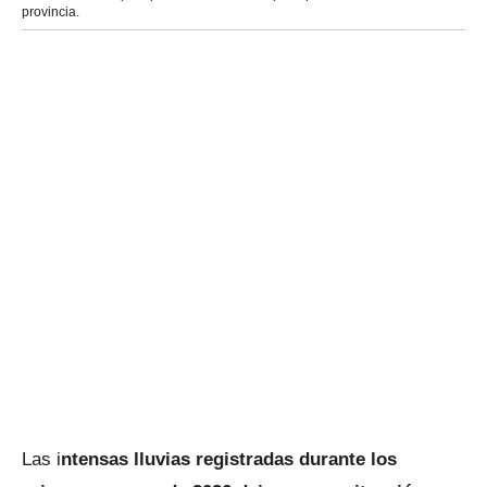
provincia.
Las i
ntensas lluvias registradas durante los