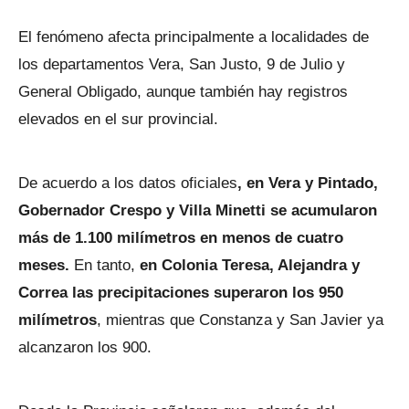
El fenómeno afecta principalmente a localidades de
los departamentos Vera, San Justo, 9 de Julio y
General Obligado, aunque también hay registros
elevados en el sur provincial.
De acuerdo a los datos oficiales
, en Vera y Pintado,
Gobernador Crespo y Villa Minetti se acumularon
más de 1.100 milímetros en menos de cuatro
meses.
En tanto,
en Colonia Teresa, Alejandra y
Correa las precipitaciones superaron los 950
milímetros
, mientras que Constanza y San Javier ya
alcanzaron los 900.