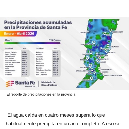
El reporte de precipitaciones en la provincia.
“El agua caída en cuatro meses supera lo que
habitualmente precipita en un año completo. A eso se