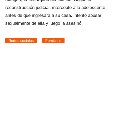
reconstrucción judicial, interceptó a la adolescente
antes de que ingresara a su casa, intentó abusar
sexualmente de ella y luego la asesinó.
Redes sociales
Femicidio