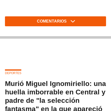
COMENTARIOS