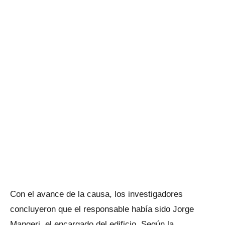
Con el avance de la causa, los investigadores
concluyeron que el responsable había sido Jorge
Mangeri, el encargado del edificio. Según la