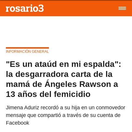
INFORMACIÓN GENERAL
"Es un ataúd en mi espalda":
la desgarradora carta de la
mamá de Ángeles Rawson a
13 años del femicidio
Jimena Aduriz recordó a su hija en un conmovedor
mensaje que compartió a través de su cuenta de
Facebook