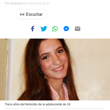
Por
Rosario3 |
10-06-2026 20:24
Trece años del femicidio de la adolescente de 16