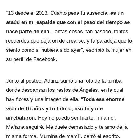
“13 desde el 2013. Cuánto pesa tu ausencia,
es un
ataúd en mi espalda que con el paso del tiempo se
hace parte de ella.
Tantas cosas han pasado, tantos
recuerdos que dejaron de crearse, y la paradoja que lo
siento como si hubiera sido ayer”, escribió la mujer en
su perfil de Facebook.
Junto al posteo, Aduriz sumó una foto de la tumba
donde descansan los restos de Ángeles, en la cual
hay flores y una imagen de ella. “
Toda esa enorme
vida de 16 años y tu futuro, eso te y me
arrebataron.
Hoy no puedo ser fuerte, mi amor.
Mañana seguiré. Me duele demasiado y te amo de la
misma forma, Mumina de mami”, cerró el escrito.