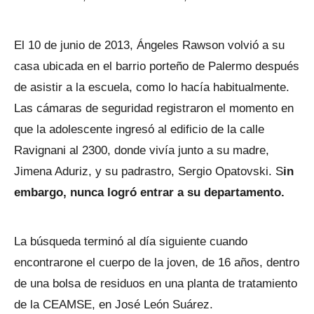
El 10 de junio de 2013, Ángeles Rawson volvió a su
casa ubicada en el barrio porteño de Palermo después
de asistir a la escuela, como lo hacía habitualmente.
Las cámaras de seguridad registraron el momento en
que la adolescente ingresó al edificio de la calle
Ravignani al 2300, donde vivía junto a su madre,
Jimena Aduriz, y su padrastro, Sergio Opatovski. S
in
embargo, nunca logró entrar a su departamento.
La búsqueda terminó al día siguiente cuando
encontrarone el cuerpo de la joven, de 16 años, dentro
de una bolsa de residuos en una planta de tratamiento
de la CEAMSE, en José León Suárez.