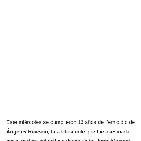
Este miércoles se cumplieron 13 años del femicidio de
Ángeles Rawson
, la adolescente que fue asesinada