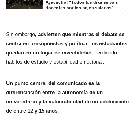
Ayacucho: "Todos los días se van
docentes por los bajos salarios"
Sin embargo,
advierten que mientras el debate se
centra en presupuestos y política, los estudiantes
quedan en un lugar de invisibilidad
, perdiendo
hábitos de estudio y estabilidad emocional.
Un punto central del comunicado es la
diferenciación entre la autonomía de un
universitario y la vulnerabilidad de un adolescente
de entre 12 y 15 años
.