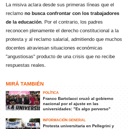
La misiva aclara desde sus primeras líneas que el
reclamo
no busca confrontar con los trabajadores
de la educación
. Por el contrario, los padres
reconocen plenamente el derecho constitucional a la
protesta y al reclamo salarial, admitiendo que muchos
docentes atraviesan situaciones económicas
"angustiosas" producto de una crisis que no recibe
respuestas reales.
MIRÁ TAMBIÉN
POLÍTICA
Franco Bartolacci cruzó al gobierno
nacional por el ajuste en las
universidades: "Es algo perverso"
INFORMACIÓN GENERAL
Protesta universitaria en Pellegrini y