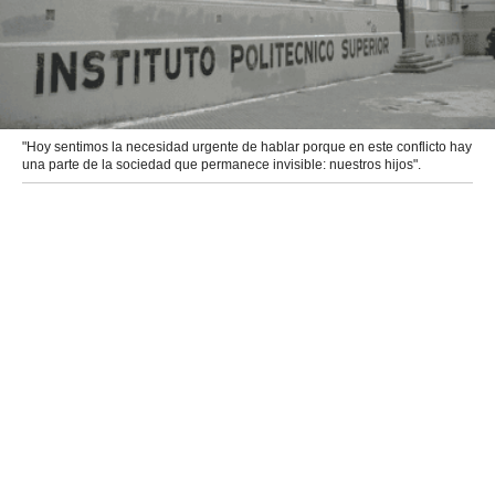
"Hoy sentimos la necesidad urgente de hablar porque en este conflicto hay
una parte de la sociedad que permanece invisible: nuestros hijos".