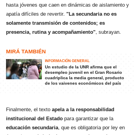
hasta jóvenes que caen en dinámicas de aislamiento y
apatía difíciles de revertir.
"La secundaria no es
solamente transmisión de contenidos; es
presencia, rutina y acompañamiento"
, subrayan.
MIRÁ TAMBIÉN
INFORMACIÓN GENERAL
Un estudio de la UNR afirma que el
desempleo juvenil en el Gran Rosario
cuadriplica la media general, producto
de los vaivenes económicos del país
Finalmente, el texto
apela a la responsabilidad
institucional del Estado
para garantizar que la
educación secundaria
, que es obligatoria por ley en