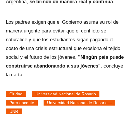
Argentina,
se brinde de manera real y continua
.
Los padres exigen que el Gobierno asuma su rol de
manera urgente para evitar que el conflicto se
naturalice y que los estudiantes sigan pagando el
costo de una crisis estructural que erosiona el tejido
social y el futuro de los jóvenes.
"Ningún país puede
construirse abandonando a sus jóvenes"
, concluye
la carta.
Ciudad
Universidad Nacional de Rosario
Paro docente
Universidad Nacional de Rosario—
UNR