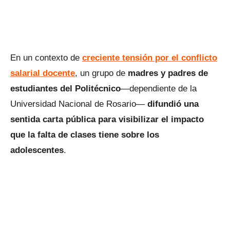
En un contexto de
creciente tensión por el conflicto
salarial docente
, un grupo de
madres y padres de
estudiantes del Politécnico
—dependiente de la
Universidad Nacional de Rosario—
difundió una
sentida carta pública para visibilizar el impacto
que la falta de clases tiene sobre los
adolescentes
.