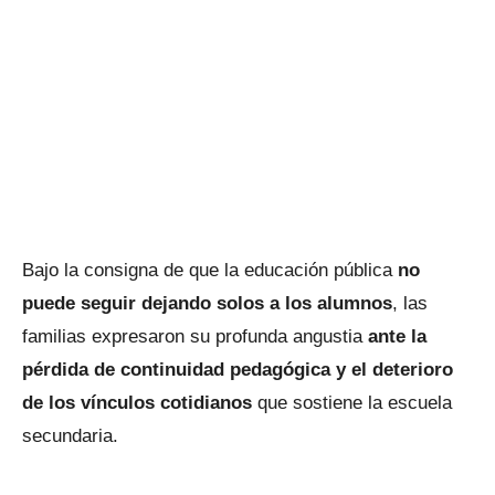
Bajo la consigna de que la educación pública
no
puede seguir dejando solos a los alumnos
, las
familias expresaron su profunda angustia
ante la
pérdida de continuidad pedagógica y el deterioro
de los vínculos cotidianos
que sostiene la escuela
secundaria.