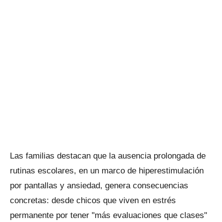
Las familias destacan que la ausencia prolongada de
rutinas escolares, en un marco de hiperestimulación
por pantallas y ansiedad, genera consecuencias
concretas: desde chicos que viven en estrés
permanente por tener "más evaluaciones que clases"