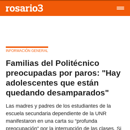
INFORMACIÓN GENERAL
Familias del Politécnico
preocupadas por paros: "Hay
adolescentes que están
quedando desamparados"
Las madres y padres de los estudiantes de la
escuela secundaria dependiente de la UNR
manifestaron en una carta su “profunda
preocupación” por la interrupción de las clases. Si