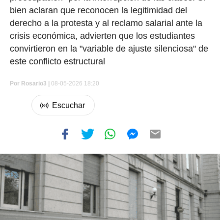
bien aclaran que reconocen la legitimidad del
derecho a la protesta y al reclamo salarial ante la
crisis económica, advierten que los estudiantes
convirtieron en la "variable de ajuste silenciosa" de
este conflicto estructural
Por
Rosario3 |
08-05-2026 18:20