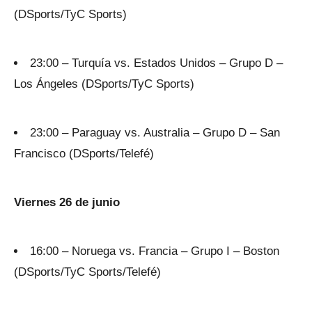
(DSports/TyC Sports)
23:00 – Turquía vs. Estados Unidos – Grupo D –
Los Ángeles (DSports/TyC Sports)
23:00 – Paraguay vs. Australia – Grupo D – San
Francisco (DSports/Telefé)
Viernes 26 de junio
16:00 – Noruega vs. Francia – Grupo I – Boston
(DSports/TyC Sports/Telefé)