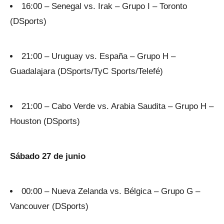
16:00 – Senegal vs. Irak – Grupo I – Toronto
(DSports)
21:00 – Uruguay vs. España – Grupo H –
Guadalajara (DSports/TyC Sports/Telefé)
21:00 – Cabo Verde vs. Arabia Saudita – Grupo H –
Houston (DSports)
Sábado 27 de junio
00:00 – Nueva Zelanda vs. Bélgica – Grupo G –
Vancouver (DSports)