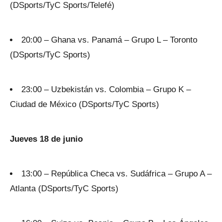
(DSports/TyC Sports/Telefé)
20:00 – Ghana vs. Panamá – Grupo L – Toronto
(DSports/TyC Sports)
23:00 – Uzbekistán vs. Colombia – Grupo K –
Ciudad de México (DSports/TyC Sports)
Jueves 18 de junio
13:00 – República Checa vs. Sudáfrica – Grupo A –
Atlanta (DSports/TyC Sports)