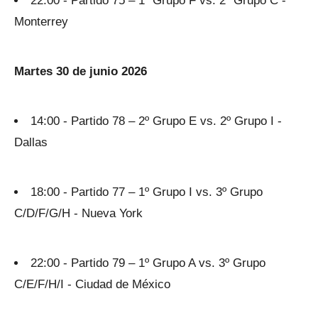
22:00 - Partido 75 – 1º Grupo F vs. 2º Grupo C -
Monterrey
Martes 30 de junio 2026
14:00 - Partido 78 – 2º Grupo E vs. 2º Grupo I -
Dallas
18:00 - Partido 77 – 1º Grupo I vs. 3º Grupo
C/D/F/G/H - Nueva York
22:00 - Partido 79 – 1º Grupo A vs. 3º Grupo
C/E/F/H/I - Ciudad de México