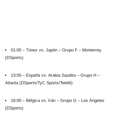
01:00 – Túnez vs. Japón – Grupo F – Monterrey
(DSports)
13:00 – España vs. Arabia Saudita – Grupo H –
Atlanta (DSports/TyC Sports/Telefé)
16:00 – Bélgica vs. Irán – Grupo G – Los Ángeles
(DSports)