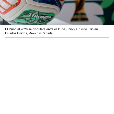
El Mundial 2026 se disputará entre el 11 de junio y el 19 de julio en
Estados Unidos, México y Canadá..