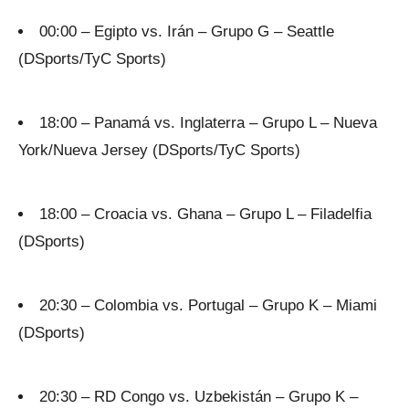
00:00 – Egipto vs. Irán – Grupo G – Seattle
(DSports/TyC Sports)
18:00 – Panamá vs. Inglaterra – Grupo L – Nueva
York/Nueva Jersey (DSports/TyC Sports)
18:00 – Croacia vs. Ghana – Grupo L – Filadelfia
(DSports)
20:30 – Colombia vs. Portugal – Grupo K – Miami
(DSports)
20:30 – RD Congo vs. Uzbekistán – Grupo K –