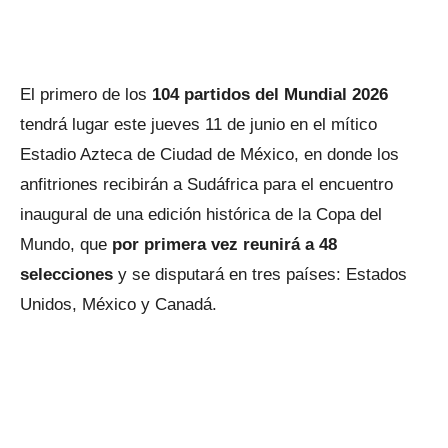
El primero de los
104 partidos del Mundial 2026
tendrá lugar este jueves 11 de junio en el mítico
Estadio Azteca de Ciudad de México, en donde los
anfitriones recibirán a Sudáfrica para el encuentro
inaugural de una edición histórica de la Copa del
Mundo, que
por primera vez reunirá a 48
selecciones
y se disputará en tres países: Estados
Unidos, México y Canadá.