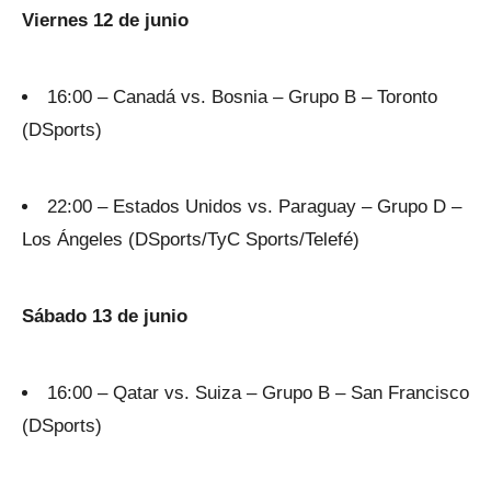
Viernes 12 de junio
16:00 – Canadá vs. Bosnia – Grupo B – Toronto
(DSports)
22:00 – Estados Unidos vs. Paraguay – Grupo D –
Los Ángeles (DSports/TyC Sports/Telefé)
Sábado 13 de junio
16:00 – Qatar vs. Suiza – Grupo B – San Francisco
(DSports)