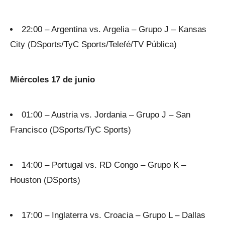
22:00 – Argentina vs. Argelia – Grupo J – Kansas
City (DSports/TyC Sports/Telefé/TV Pública)
Miércoles 17 de junio
01:00 – Austria vs. Jordania – Grupo J – San
Francisco (DSports/TyC Sports)
14:00 – Portugal vs. RD Congo – Grupo K –
Houston (DSports)
17:00 – Inglaterra vs. Croacia – Grupo L – Dallas