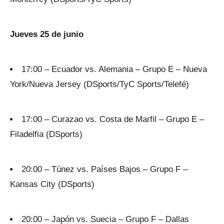
Jueves 25 de junio
17:00 – Ecuador vs. Alemania – Grupo E – Nueva
York/Nueva Jersey (DSports/TyC Sports/Telefé)
17:00 – Curazao vs. Costa de Marfil – Grupo E –
Filadelfia (DSports)
20:00 – Túnez vs. Países Bajos – Grupo F –
Kansas City (DSports)
20:00 – Japón vs. Suecia – Grupo F – Dallas