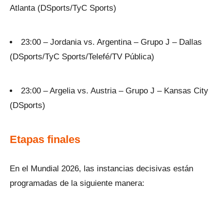
Atlanta (DSports/TyC Sports)
23:00 – Jordania vs. Argentina – Grupo J – Dallas
(DSports/TyC Sports/Telefé/TV Pública)
23:00 – Argelia vs. Austria – Grupo J – Kansas City
(DSports)
Etapas finales
En el Mundial 2026, las instancias decisivas están
programadas de la siguiente manera: