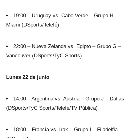
19:00 – Uruguay vs. Cabo Verde – Grupo H –
Miami (DSports/Telefé)
22:00 – Nueva Zelanda vs. Egipto – Grupo G –
Vancouver (DSports/TyC Sports)
Lunes 22 de junio
14:00 – Argentina vs. Austria – Grupo J – Dallas
(DSports/TyC Sports/Telefé/TV Pública)
18:00 – Francia vs. Irak – Grupo I – Filadelfia