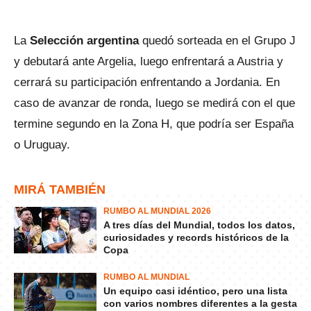
La
Selección argentina
quedó sorteada en el Grupo J
y debutará ante Argelia, luego enfrentará a Austria y
cerrará su participación enfrentando a Jordania. En
caso de avanzar de ronda, luego se medirá con el que
termine segundo en la Zona H, que podría ser España
o Uruguay.
MIRÁ TAMBIÉN
RUMBO AL MUNDIAL 2026
A tres días del Mundial, todos los datos,
curiosidades y records históricos de la
Copa
RUMBO AL MUNDIAL
Un equipo casi idéntico, pero una lista
con varios nombres diferentes a la gesta