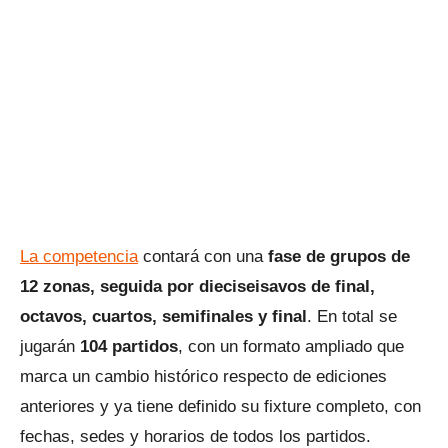
La competencia
contará con una
fase de grupos de
12 zonas, seguida por dieciseisavos de final,
octavos, cuartos, semifinales y final
. En total se
jugarán
104 partidos
, con un formato ampliado que
marca un cambio histórico respecto de ediciones
anteriores y ya tiene definido su fixture completo, con
fechas, sedes y horarios de todos los partidos.