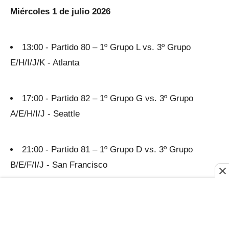
Miércoles 1 de julio 2026
13:00 - Partido 80 – 1º Grupo L vs. 3º Grupo
E/H/I/J/K - Atlanta
17:00 - Partido 82 – 1º Grupo G vs. 3º Grupo
A/E/H/I/J - Seattle
21:00 - Partido 81 – 1º Grupo D vs. 3º Grupo
B/E/F/I/J - San Francisco
Jueves 2 de julio 2026