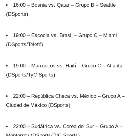
16:00 – Bosnia vs. Qatar – Grupo B – Seattle
(DSports)
19:00 – Escocia vs. Brasil – Grupo C – Miami
(DSports/Telefé)
19:00 – Marruecos vs. Haití – Grupo C – Atlanta
(DSports/TyC Sports)
22:00 – República Checa vs. México – Grupo A –
Ciudad de México (DSports)
22:00 – Sudáfrica vs. Corea del Sur – Grupo A –
Monterrey (DSports/TyC Sports)