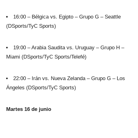
16:00 – Bélgica vs. Egipto – Grupo G – Seattle
(DSports/TyC Sports)
19:00 – Arabia Saudita vs. Uruguay – Grupo H –
Miami (DSports/TyC Sports/Telefé)
22:00 – Irán vs. Nueva Zelanda – Grupo G – Los
Ángeles (DSports/TyC Sports)
Martes 16 de junio