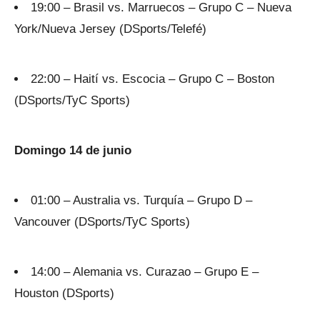
19:00 – Brasil vs. Marruecos – Grupo C – Nueva
York/Nueva Jersey (DSports/Telefé)
22:00 – Haití vs. Escocia – Grupo C – Boston
(DSports/TyC Sports)
Domingo 14 de junio
01:00 – Australia vs. Turquía – Grupo D –
Vancouver (DSports/TyC Sports)
14:00 – Alemania vs. Curazao – Grupo E –
Houston (DSports)