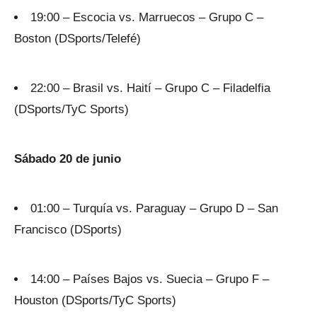
19:00 – Escocia vs. Marruecos – Grupo C –
Boston (DSports/Telefé)
22:00 – Brasil vs. Haití – Grupo C – Filadelfia
(DSports/TyC Sports)
Sábado 20 de junio
01:00 – Turquía vs. Paraguay – Grupo D – San
Francisco (DSports)
14:00 – Países Bajos vs. Suecia – Grupo F –
Houston (DSports/TyC Sports)