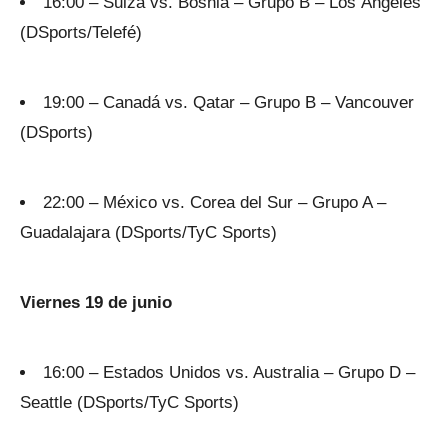
16:00 – Suiza vs. Bosnia – Grupo B – Los Ángeles
(DSports/Telefé)
19:00 – Canadá vs. Qatar – Grupo B – Vancouver
(DSports)
22:00 – México vs. Corea del Sur – Grupo A –
Guadalajara (DSports/TyC Sports)
Viernes 19 de junio
16:00 – Estados Unidos vs. Australia – Grupo D –
Seattle (DSports/TyC Sports)