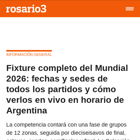
INFORMACIÓN GENERAL
Fixture completo del Mundial
2026: fechas y sedes de
todos los partidos y cómo
verlos en vivo en horario de
Argentina
La competencia contará con una fase de grupos
de 12 zonas, seguida por dieciseisavos de final,