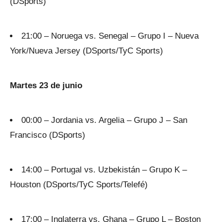
(DSports)
21:00 – Noruega vs. Senegal – Grupo I – Nueva
York/Nueva Jersey (DSports/TyC Sports)
Martes 23 de junio
00:00 – Jordania vs. Argelia – Grupo J – San
Francisco (DSports)
14:00 – Portugal vs. Uzbekistán – Grupo K –
Houston (DSports/TyC Sports/Telefé)
17:00 – Inglaterra vs. Ghana – Grupo L – Boston