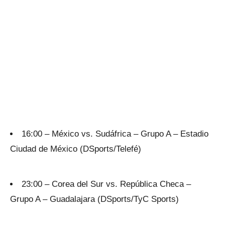
16:00 – México vs. Sudáfrica – Grupo A – Estadio
Ciudad de México (DSports/Telefé)
23:00 – Corea del Sur vs. República Checa –
Grupo A – Guadalajara (DSports/TyC Sports)