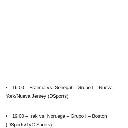
16:00 – Francia vs. Senegal – Grupo I – Nueva
York/Nueva Jersey (DSports)
19:00 – Irak vs. Noruega – Grupo I – Boston
(DSports/TyC Sports)