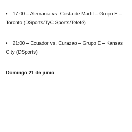
17:00 – Alemania vs. Costa de Marfil – Grupo E –
Toronto (DSports/TyC Sports/Telefé)
21:00 – Ecuador vs. Curazao – Grupo E – Kansas
City (DSports)
Domingo 21 de junio