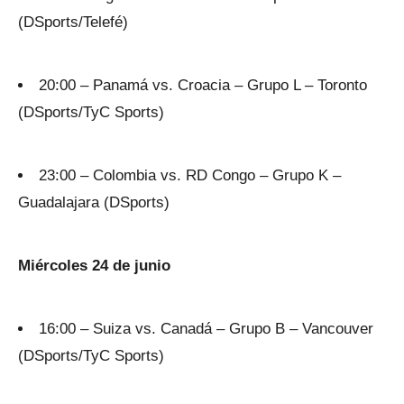
(DSports/Telefé)
20:00 – Panamá vs. Croacia – Grupo L – Toronto
(DSports/TyC Sports)
23:00 – Colombia vs. RD Congo – Grupo K –
Guadalajara (DSports)
Miércoles 24 de junio
16:00 – Suiza vs. Canadá – Grupo B – Vancouver
(DSports/TyC Sports)