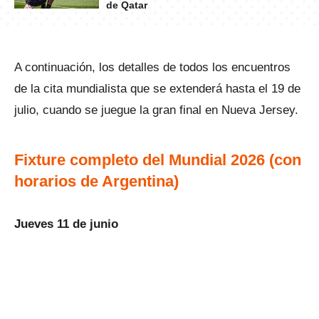
de Qatar
A continuación, los detalles de todos los encuentros
de la cita mundialista que se extenderá hasta el 19 de
julio, cuando se juegue la gran final en Nueva Jersey.
Fixture completo del Mundial 2026 (con
horarios de Argentina)
Jueves 11 de junio