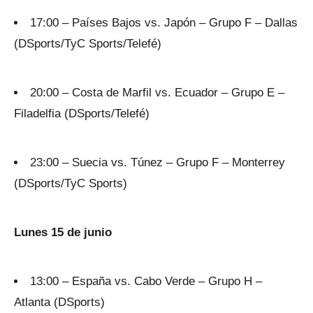
17:00 – Países Bajos vs. Japón – Grupo F – Dallas
(DSports/TyC Sports/Telefé)
20:00 – Costa de Marfil vs. Ecuador – Grupo E –
Filadelfia (DSports/Telefé)
23:00 – Suecia vs. Túnez – Grupo F – Monterrey
(DSports/TyC Sports)
Lunes 15 de junio
13:00 – España vs. Cabo Verde – Grupo H –
Atlanta (DSports)