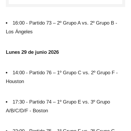
16:00 - Partido 73 – 2º Grupo A vs. 2º Grupo B -
Los Ángeles
Lunes 29 de junio 2026
14:00 - Partido 76 – 1º Grupo C vs. 2º Grupo F -
Houston
17:30 - Partido 74 – 1º Grupo E vs. 3º Grupo
A/B/C/D/F - Boston