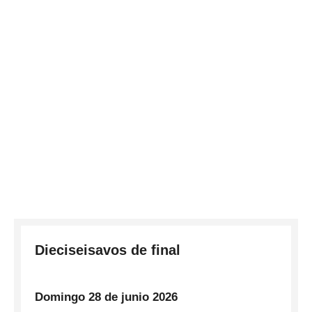
Dieciseisavos de final
Domingo 28 de junio 2026