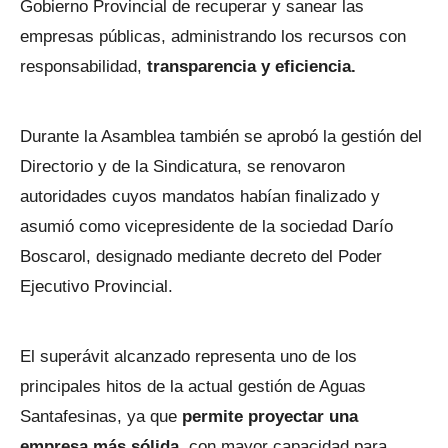
Gobierno Provincial de recuperar y sanear las
empresas públicas, administrando los recursos con
responsabilidad,
transparencia y eficiencia.
Durante la Asamblea también se aprobó la gestión del
Directorio y de la Sindicatura, se renovaron
autoridades cuyos mandatos habían finalizado y
asumió como vicepresidente de la sociedad Darío
Boscarol, designado mediante decreto del Poder
Ejecutivo Provincial.
El superávit alcanzado representa uno de los
principales hitos de la actual gestión de Aguas
Santafesinas, ya que
permite proyectar una
empresa más sólida
, con mayor capacidad para