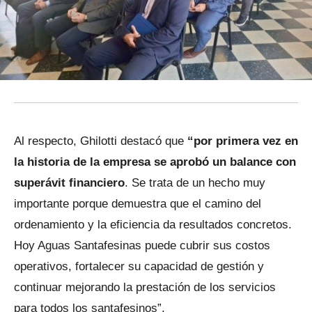
Al respecto, Ghilotti destacó que
“por primera vez en
la historia de la empresa se aprobó un balance con
superávit financiero
. Se trata de un hecho muy
importante porque demuestra que el camino del
ordenamiento y la eficiencia da resultados concretos.
Hoy Aguas Santafesinas puede cubrir sus costos
operativos, fortalecer su capacidad de gestión y
continuar mejorando la prestación de los servicios
para todos los santafesinos”.