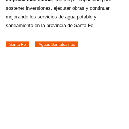
sostener inversiones, ejecutar obras y continuar
mejorando los servicios de agua potable y
saneamiento en la provincia de Santa Fe.
Santa Fe
Aguas Santafesinas