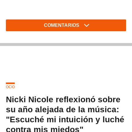
COMENTARIOS