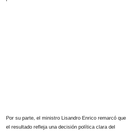
Por su parte, el ministro Lisandro Enrico remarcó que
el resultado refleja una decisión política clara del