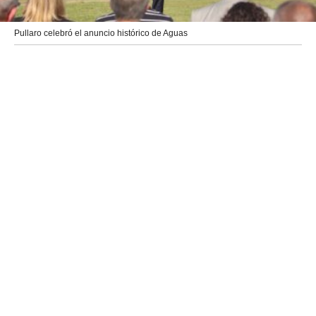
Pullaro celebró el anuncio histórico de Aguas