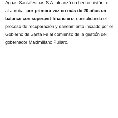
Aguas Santafesinas S.A. alcanzó un hecho histórico
al aprobar
por primera vez en más de 20 años un
balance con superávit financiero
, consolidando el
proceso de recuperación y saneamiento iniciado por el
Gobierno de Santa Fe al comienzo de la gestión del
gobernador Maximiliano Pullaro.