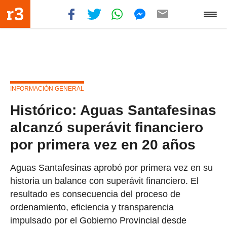
INFORMACIÓN GENERAL
Histórico: Aguas Santafesinas
alcanzó superávit financiero
por primera vez en 20 años
Aguas Santafesinas aprobó por primera vez en su
historia un balance con superávit financiero. El
resultado es consecuencia del proceso de
ordenamiento, eficiencia y transparencia
impulsado por el Gobierno Provincial desde