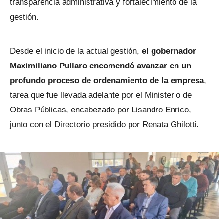
transparencia administrativa y fortalecimiento de la
gestión.
Desde el inicio de la actual gestión,
el gobernador
Maximiliano Pullaro encomendó avanzar en un
profundo proceso de ordenamiento de la empresa
,
tarea que fue llevada adelante por el Ministerio de
Obras Públicas, encabezado por Lisandro Enrico,
junto con el Directorio presidido por Renata Ghilotti.