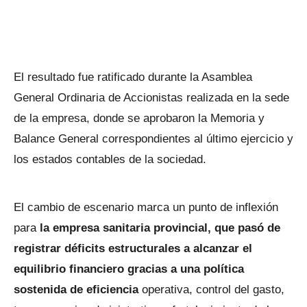
El resultado fue ratificado durante la Asamblea
General Ordinaria de Accionistas realizada en la sede
de la empresa, donde se aprobaron la Memoria y
Balance General correspondientes al último ejercicio y
los estados contables de la sociedad.
El cambio de escenario marca un punto de inflexión
para
la empresa sanitaria provincial, que pasó de
registrar déficits estructurales a alcanzar el
equilibrio financiero gracias a una política
sostenida de eficiencia
operativa, control del gasto,