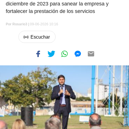
diciembre de 2023 para sanear la empresa y
fortalecer la prestación de los servicios
Por
Rosario3 |
09-06-2026 10:16