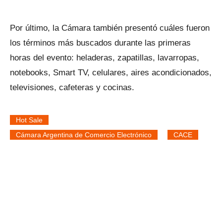
Por último, la Cámara también presentó cuáles fueron
los términos más buscados durante las primeras
horas del evento: heladeras, zapatillas, lavarropas,
notebooks, Smart TV, celulares, aires acondicionados,
televisiones, cafeteras y cocinas.
Hot Sale
Cámara Argentina de Comercio Electrónico
CACE