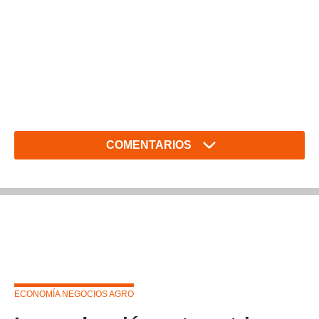
COMENTARIOS