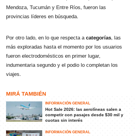
Mendoza, Tucumán y Entre Ríos, fueron las
provincias líderes en búsqueda.
Por otro lado, en lo que respecta a
categorías
, las
más exploradas hasta el momento por los usuarios
fueron electrodomésticos en primer lugar,
indumentaria segundo y el podio lo completan los
viajes.
MIRÁ TAMBIÉN
INFORMACIÓN GENERAL
Hot Sale 2026: las aerolíneas salen a
competir con pasajes desde $30 mil y
cuotas sin interés
INFORMACIÓN GENERAL