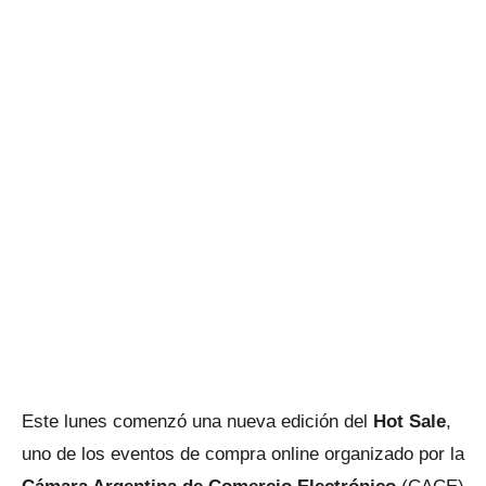
Este lunes comenzó una nueva edición del
Hot Sale
,
uno de los eventos de compra online organizado por la