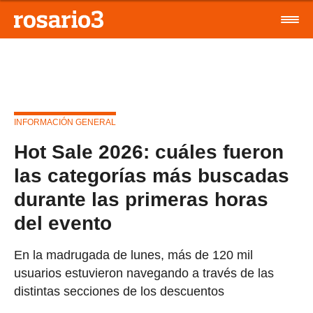
INFORMACIÓN GENERAL
Hot Sale 2026: cuáles fueron
las categorías más buscadas
durante las primeras horas
del evento
En la madrugada de lunes, más de 120 mil
usuarios estuvieron navegando a través de las
distintas secciones de los descuentos