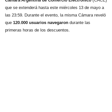
Cámara Argentina de Comercio Electrónico
(CACE)
que se extenderá hasta este miércoles 13 de mayo a
las 23:59. Durante el evento, la misma Cámara reveló
que
120.000 usuarios navegaron
durante las
primeras horas de los descuentos.