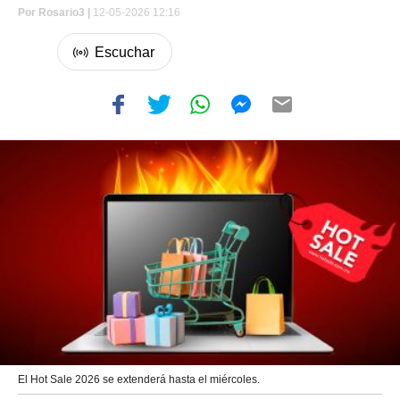
Por
Rosario3 |
12-05-2026 12:16
El Hot Sale 2026 se extenderá hasta el miércoles.