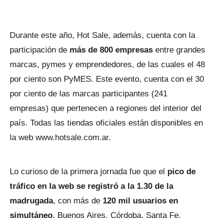
Durante este año, Hot Sale, además, cuenta con la
participación de
más de 800 empresas
entre grandes
marcas, pymes y emprendedores, de las cuales el 48
por ciento son PyMES. Este evento, cuenta con el 30
por ciento de las marcas participantes (241
empresas) que pertenecen a regiones del interior del
país. Todas las tiendas oficiales están disponibles en
la web www.hotsale.com.ar.
Lo curioso de la primera jornada fue que el
pico de
tráfico en la web se registró a la 1.30 de la
madrugada
, con más de
120 mil usuarios en
simultáneo
. Buenos Aires, Córdoba, Santa Fe,