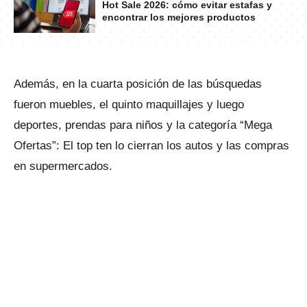
Hot Sale 2026: cómo evitar estafas y
encontrar los mejores productos
Además, en la cuarta posición de las búsquedas
fueron muebles, el quinto maquillajes y luego
deportes, prendas para niños y la categoría “Mega
Ofertas”: El top ten lo cierran los autos y las compras
en supermercados.