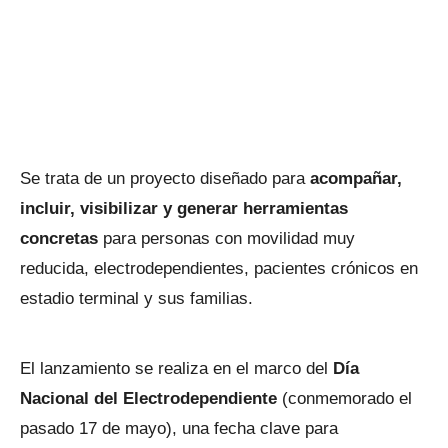
Se trata de un proyecto diseñado para
acompañar,
incluir, visibilizar y generar herramientas
concretas
para personas con movilidad muy
reducida, electrodependientes, pacientes crónicos en
estadio terminal y sus familias.
El lanzamiento se realiza en el marco del
Día
Nacional del Electrodependiente
(conmemorado el
pasado 17 de mayo), una fecha clave para