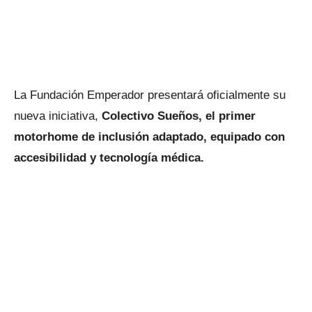
La Fundación Emperador presentará oficialmente su
nueva iniciativa,
Colectivo Sueños, el primer
motorhome de inclusión adaptado, equipado con
accesibilidad y tecnología médica.