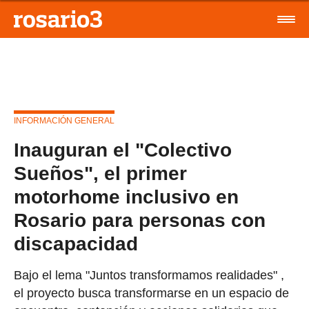
INFORMACIÓN GENERAL
Inauguran el "Colectivo
Sueños", el primer
motorhome inclusivo en
Rosario para personas con
discapacidad
Bajo el lema "Juntos transformamos realidades" ,
el proyecto busca transformarse en un espacio de