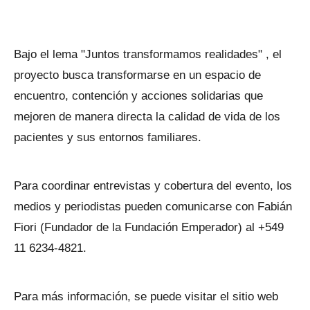
Bajo el lema "Juntos transformamos realidades" , el
proyecto busca transformarse en un espacio de
encuentro, contención y acciones solidarias que
mejoren de manera directa la calidad de vida de los
pacientes y sus entornos familiares.
Para coordinar entrevistas y cobertura del evento, los
medios y periodistas pueden comunicarse con Fabián
Fiori (Fundador de la Fundación Emperador) al +549
11 6234-4821.
Para más información, se puede visitar el sitio web