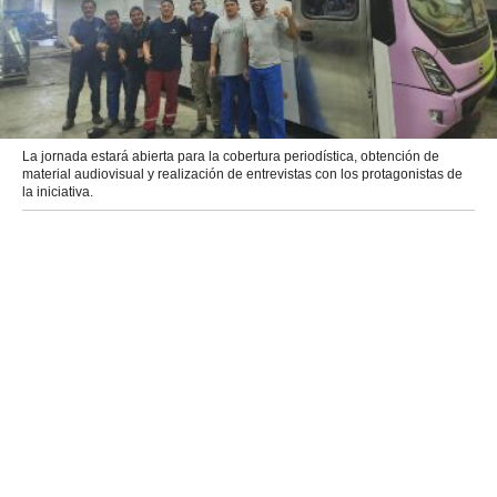
La jornada estará abierta para la cobertura periodística, obtención de
material audiovisual y realización de entrevistas con los protagonistas de
la iniciativa.