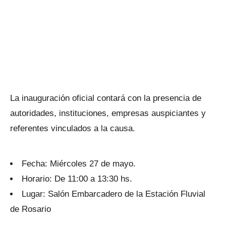
La inauguración oficial contará con la presencia de
autoridades, instituciones, empresas auspiciantes y
referentes vinculados a la causa.
Fecha: Miércoles 27 de mayo.
Horario: De 11:00 a 13:30 hs.
Lugar: Salón Embarcadero de la Estación Fluvial
de Rosario