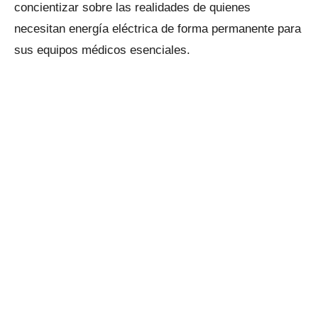
concientizar sobre las realidades de quienes
necesitan energía eléctrica de forma permanente para
sus equipos médicos esenciales.