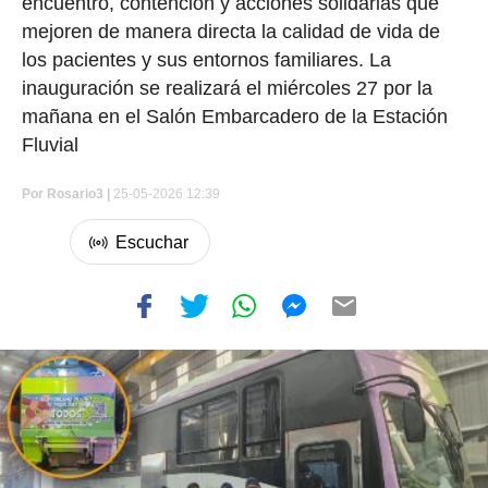
encuentro, contención y acciones solidarias que
mejoren de manera directa la calidad de vida de
los pacientes y sus entornos familiares. La
inauguración se realizará el miércoles 27 por la
mañana en el Salón Embarcadero de la Estación
Fluvial
Por
Rosario3 |
25-05-2026 12:39