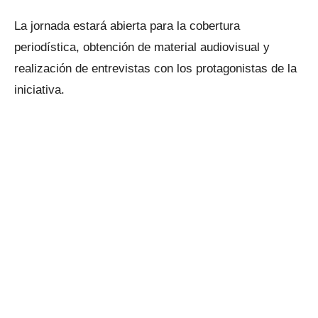
La jornada estará abierta para la cobertura
periodística, obtención de material audiovisual y
realización de entrevistas con los protagonistas de la
iniciativa.