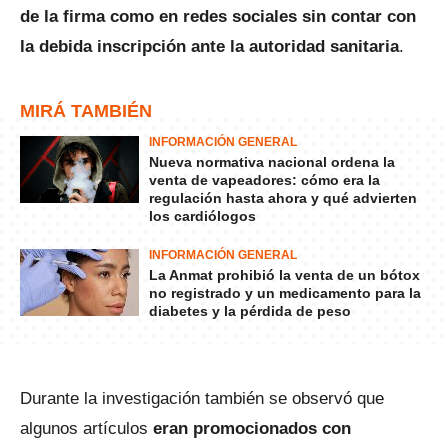
de la firma como en redes sociales sin contar con
la debida inscripción ante la autoridad sanitaria
.
MIRÁ TAMBIÉN
INFORMACIÓN GENERAL
Nueva normativa nacional ordena la
venta de vapeadores: cómo era la
regulación hasta ahora y qué advierten
los cardiólogos
INFORMACIÓN GENERAL
La Anmat prohibió la venta de un bótox
no registrado y un medicamento para la
diabetes y la pérdida de peso
Durante la investigación también se observó que
algunos artículos
eran promocionados con