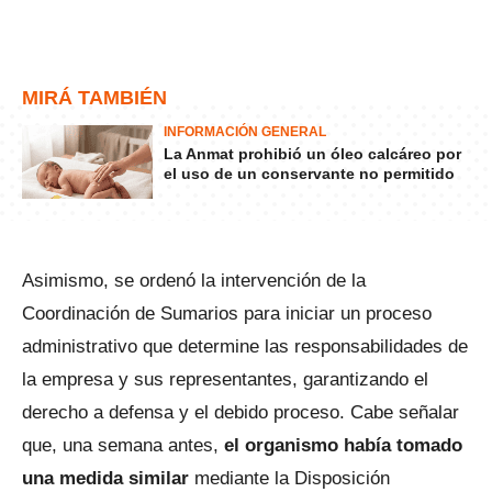
MIRÁ TAMBIÉN
INFORMACIÓN GENERAL
La Anmat prohibió un óleo calcáreo por
el uso de un conservante no permitido
Asimismo, se ordenó la intervención de la
Coordinación de Sumarios para iniciar un proceso
administrativo que determine las responsabilidades de
la empresa y sus representantes, garantizando el
derecho a defensa y el debido proceso. Cabe señalar
que, una semana antes,
el organismo había tomado
una medida similar
mediante la Disposición