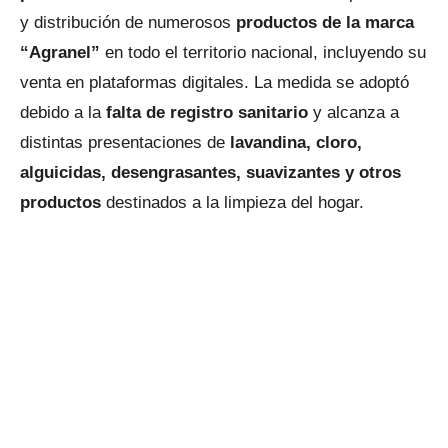
y distribución de numerosos
productos de la marca
“Agranel”
en todo el territorio nacional, incluyendo su
venta en plataformas digitales. La medida se adoptó
debido a la
falta de registro sanitario
y alcanza a
distintas presentaciones de
lavandina, cloro,
alguicidas, desengrasantes, suavizantes y otros
productos
destinados a la limpieza del hogar.