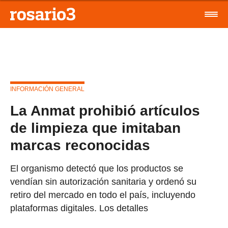
INFORMACIÓN GENERAL
La Anmat prohibió artículos
de limpieza que imitaban
marcas reconocidas
El organismo detectó que los productos se
vendían sin autorización sanitaria y ordenó su
retiro del mercado en todo el país, incluyendo
plataformas digitales. Los detalles