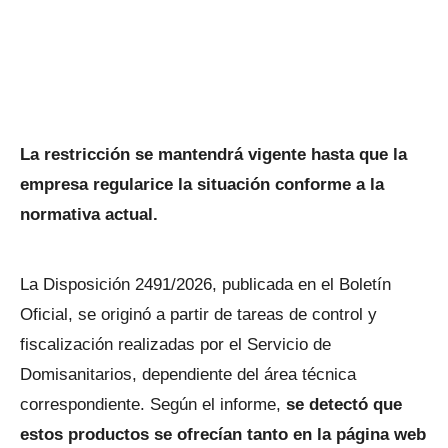
La restricción se mantendrá vigente hasta que la
empresa regularice la situación conforme a la
normativa actual.
La Disposición 2491/2026, publicada en el Boletín
Oficial, se originó a partir de tareas de control y
fiscalización realizadas por el Servicio de
Domisanitarios, dependiente del área técnica
correspondiente. Según el informe,
se detectó que
estos productos se ofrecían tanto en la página web