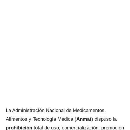
La Administración Nacional de Medicamentos,
Alimentos y Tecnología Médica (
Anmat
) dispuso la
prohibición
total de uso, comercialización, promoción