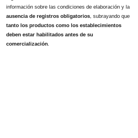
información sobre las condiciones de elaboración y la
ausencia de registros obligatorios
, subrayando que
tanto los productos como los establecimientos
deben estar habilitados antes de su
comercialización
.