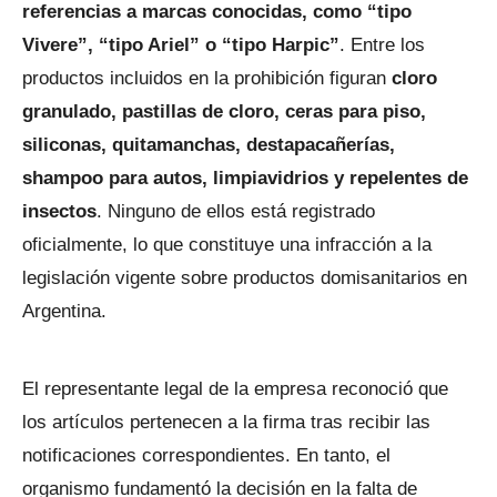
referencias a marcas conocidas, como “tipo
Vivere”, “tipo Ariel” o “tipo Harpic”
. Entre los
productos incluidos en la prohibición figuran
cloro
granulado, pastillas de cloro, ceras para piso,
siliconas, quitamanchas, destapacañerías,
shampoo para autos, limpiavidrios y repelentes de
insectos
. Ninguno de ellos está registrado
oficialmente, lo que constituye una infracción a la
legislación vigente sobre productos domisanitarios en
Argentina.
El representante legal de la empresa reconoció que
los artículos pertenecen a la firma tras recibir las
notificaciones correspondientes. En tanto, el
organismo fundamentó la decisión en la falta de