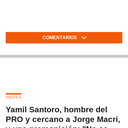
COMENTARIOS