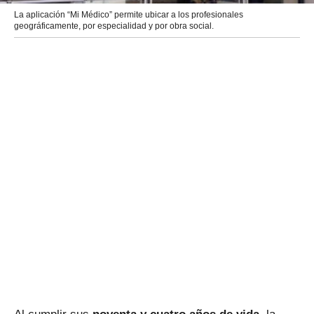
La aplicación “Mi Médico” permite ubicar a los profesionales
geográficamente, por especialidad y por obra social.