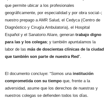
que permite ubicar a los profesionales
geográficamente, por especialidad y por obra social–;
nuestro prepago a AMR Salud, el Cedyca (Centro de
Diagnóstico y Cirugía Ambulatoria), el Hospital
Español y el Sanatorio Aliare, generan
trabajo digno
para las y los colegas
; y también apuntalamos la
labor de las
más de doscientas clínicas de la ciudad
que también son parte de nuestra Red
”.
El documento concluye: “Somos una
institución
comprometida con su tiempo
que, frente a la
adversidad, asume que los derechos de nuestras y
nuestros colegas se defienden todos los días.