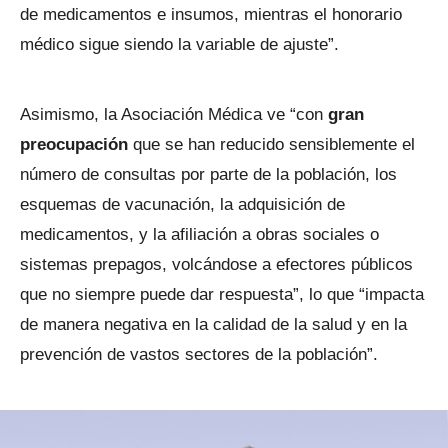
de medicamentos e insumos, mientras el honorario
médico sigue siendo la variable de ajuste”.
Asimismo, la Asociación Médica ve “con
gran
preocupación
que se han reducido sensiblemente el
número de consultas por parte de la población, los
esquemas de vacunación, la adquisición de
medicamentos, y la afiliación a obras sociales o
sistemas prepagos, volcándose a efectores públicos
que no siempre puede dar respuesta”, lo que “impacta
de manera negativa en la calidad de la salud y en la
prevención de vastos sectores de la población”.