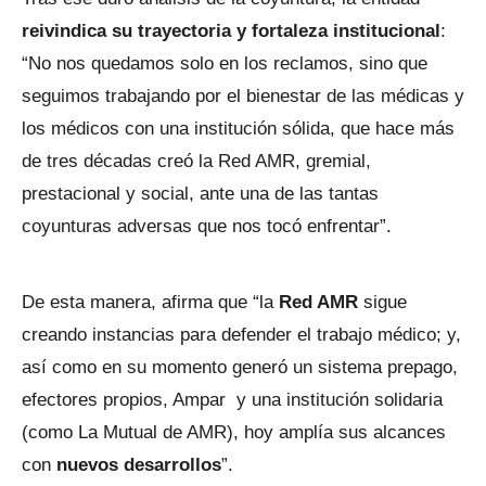
reivindica su trayectoria y fortaleza institucional
:
“No nos quedamos solo en los reclamos, sino que
seguimos trabajando por el bienestar de las médicas y
los médicos con una institución sólida, que hace más
de tres décadas creó la Red AMR, gremial,
prestacional y social, ante una de las tantas
coyunturas adversas que nos tocó enfrentar”.
De esta manera, afirma que “la
Red AMR
sigue
creando instancias para defender el trabajo médico; y,
así como en su momento generó un sistema prepago,
efectores propios, Ampar y una institución solidaria
(como La Mutual de AMR), hoy amplía sus alcances
con
nuevos desarrollos
”.