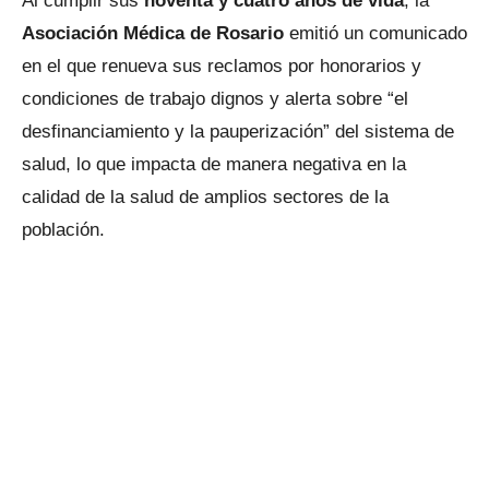
Al cumplir sus
noventa y cuatro años de vida
, la
Asociación Médica de Rosario
emitió un comunicado
en el que renueva sus reclamos por honorarios y
condiciones de trabajo dignos y alerta sobre “el
desfinanciamiento y la pauperización” del sistema de
salud, lo que impacta de manera negativa en la
calidad de la salud de amplios sectores de la
población.