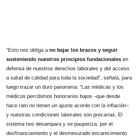
“Esto nos obliga a
no bajar los brazos y seguir
sosteniendo nuestros principios fundacionales
en
defensa de nuestros derechos laborales y del acceso
a salud de calidad para toda la sociedad”, señala, para
luego trazar un duro panorama: “Las médicas y los
médicos percibimos honorarios bajos –que desde
hace rato no tienen un ajuste acorde con la inflación–
y nuestras condiciones laborales son precarias. El
sistema nos desampara y se pauperiza, por el
desfinanciamiento y el desmesurado encarecimiento