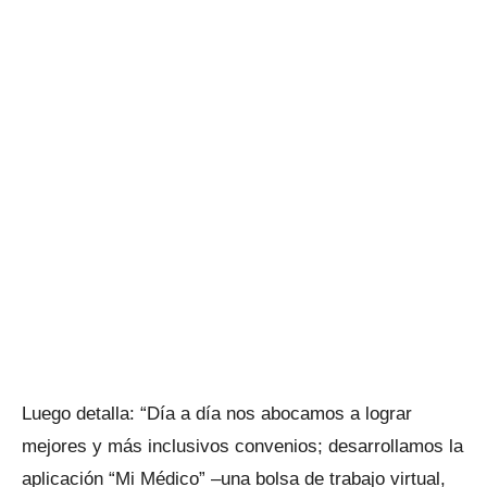
Luego detalla: “Día a día nos abocamos a lograr
mejores y más inclusivos convenios; desarrollamos la
aplicación “Mi Médico” –una bolsa de trabajo virtual,