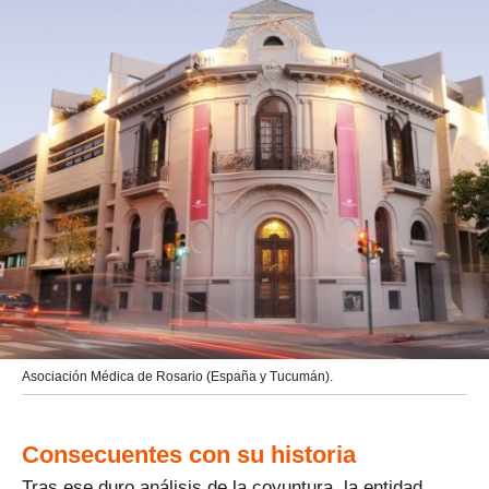
Asociación Médica de Rosario (España y Tucumán).
Consecuentes con su historia
Tras ese duro análisis de la coyuntura, la entidad