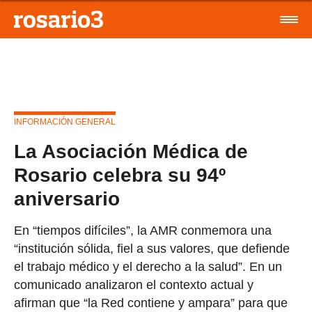
INFORMACIÓN GENERAL
La Asociación Médica de
Rosario celebra su 94º
aniversario
En “tiempos difíciles”, la AMR conmemora una
“institución sólida, fiel a sus valores, que defiende
el trabajo médico y el derecho a la salud”. En un
comunicado analizaron el contexto actual y
afirman que “la Red contiene y ampara” para que