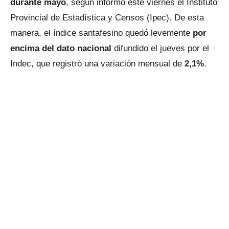
durante mayo
, según informó este viernes el Instituto
Provincial de Estadística y Censos (Ipec). De esta
manera, el índice santafesino quedó levemente
por
encima del dato nacional
difundido el jueves por el
Indec, que registró una variación mensual de
2,1%
.