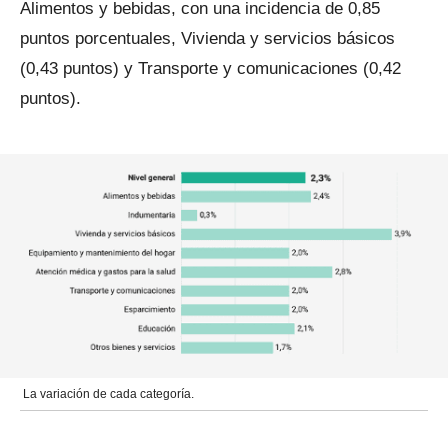
Alimentos y bebidas, con una incidencia de 0,85
puntos porcentuales, Vivienda y servicios básicos
(0,43 puntos) y Transporte y comunicaciones (0,42
puntos).
La variación de cada categoría.