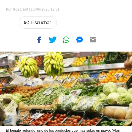
Por
Rosario3 |
12-06-2026 12:31
El tomate redondo, uno de los productos que más subió en mayo. (Alan