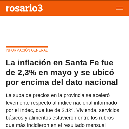
INFORMACIÓN GENERAL
La inflación en Santa Fe fue
de 2,3% en mayo y se ubicó
por encima del dato nacional
La suba de precios en la provincia se aceleró
levemente respecto al índice nacional informado
por el Indec, que fue de 2,1%. Vivienda, servicios
básicos y alimentos estuvieron entre los rubros
que más incidieron en el resultado mensual