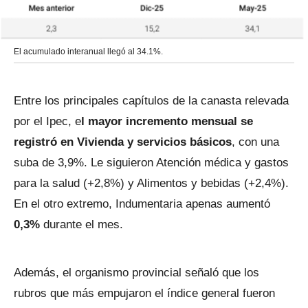
El acumulado interanual llegó al 34.1%.
Entre los principales capítulos de la canasta relevada
por el Ipec, e
l mayor incremento mensual se
registró en Vivienda y servicios básicos
, con una
suba de 3,9%. Le siguieron Atención médica y gastos
para la salud (+2,8%) y Alimentos y bebidas (+2,4%).
En el otro extremo, Indumentaria apenas aumentó
0,3%
durante el mes.
Además, el organismo provincial señaló que los
rubros que más empujaron el índice general fueron