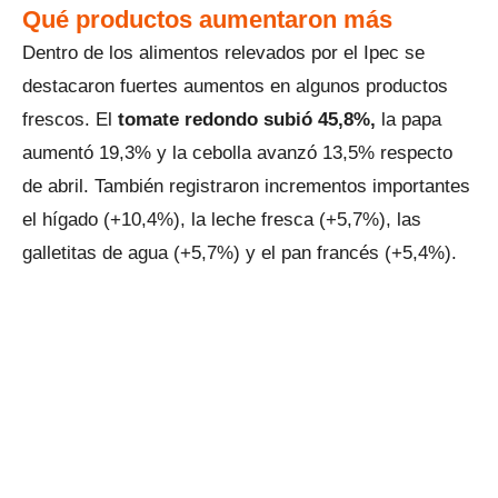
Qué productos aumentaron más
Dentro de los alimentos relevados por el Ipec se
destacaron fuertes aumentos en algunos productos
frescos. El
tomate redondo subió 45,8%,
la papa
aumentó 19,3% y la cebolla avanzó 13,5% respecto
de abril. También registraron incrementos importantes
el hígado (+10,4%), la leche fresca (+5,7%), las
galletitas de agua (+5,7%) y el pan francés (+5,4%).