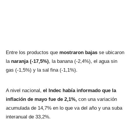
Entre los productos que
mostraron bajas
se ubicaron
la
naranja (-17,5%)
, la banana (-2,4%), el agua sin
gas (-1,5%) y la sal fina (-1,1%).
A nivel nacional,
el Indec había informado que la
inflación de mayo fue de 2,1%,
con una variación
acumulada de 14,7% en lo que va del año y una suba
interanual de 33,2%.