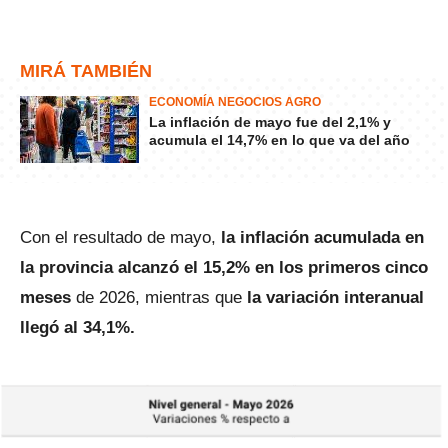
MIRÁ TAMBIÉN
ECONOMÍA NEGOCIOS AGRO
La inflación de mayo fue del 2,1% y
acumula el 14,7% en lo que va del año
Con el resultado de mayo,
la inflación acumulada en
la provincia alcanzó el 15,2% en los primeros cinco
meses
de 2026, mientras que
la variación interanual
llegó al 34,1%.