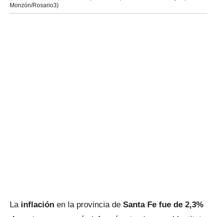
Monzón/Rosario3)
La
inflación
en la provincia de
Santa Fe fue de 2,3%