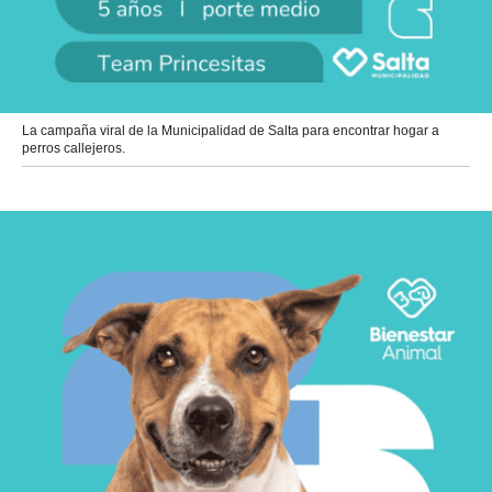
La campaña viral de la Municipalidad de Salta para encontrar hogar a
perros callejeros.