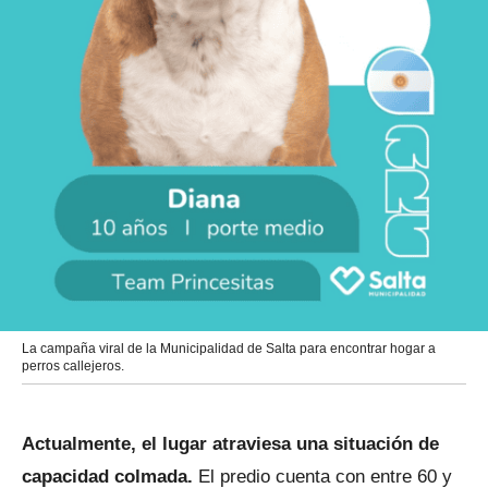
La campaña viral de la Municipalidad de Salta para encontrar hogar a
perros callejeros.
Actualmente, el lugar atraviesa una situación de
capacidad colmada.
El predio cuenta con entre 60 y