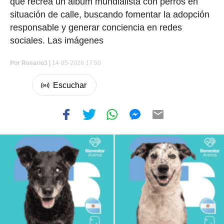
que recrea un álbum mundialista con perros en
situación de calle, buscando fomentar la adopción
responsable y generar conciencia en redes
sociales. Las imágenes
Por
Rosario3 |
14-05-2026 17:50