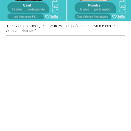
"Capaz entre estas figuritas está ese compañero que te va a cambiar la
vida para siempre".