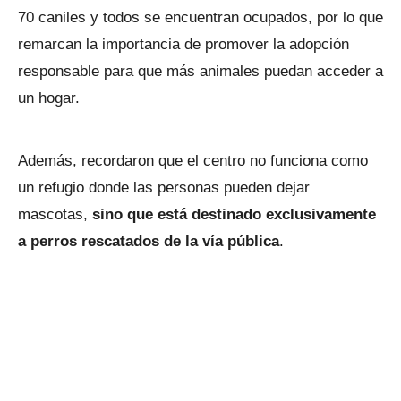
70 caniles y todos se encuentran ocupados, por lo que
remarcan la importancia de promover la adopción
responsable para que más animales puedan acceder a
un hogar.
Además, recordaron que el centro no funciona como
un refugio donde las personas pueden dejar
mascotas,
sino que está destinado exclusivamente
a perros rescatados de la vía pública
.