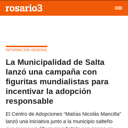
INFORMACIÓN GENERAL
La Municipalidad de Salta
lanzó una campaña con
figuritas mundialistas para
incentivar la adopción
responsable
El Centro de Adopciones “Matías Nicolás Mancilla”
lanzó una iniciativa junto a la municipio salteño