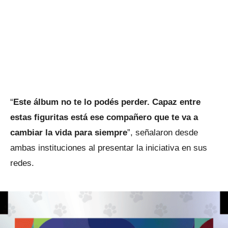
“
Este álbum no te lo podés perder.
Capaz entre
estas figuritas está ese compañero que te va a
cambiar la vida para siempre
”, señalaron desde
ambas instituciones al presentar la iniciativa en sus
redes.