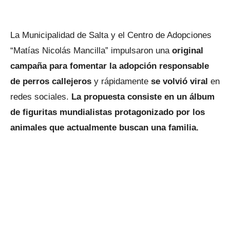
La Municipalidad de Salta y el Centro de Adopciones
“Matías Nicolás Mancilla” impulsaron una
original
campaña para fomentar la adopción responsable
de perros callejeros
y rápidamente
se volvió viral
en
redes sociales.
La propuesta consiste en un álbum
de figuritas mundialistas protagonizado por los
animales que actualmente buscan una familia.