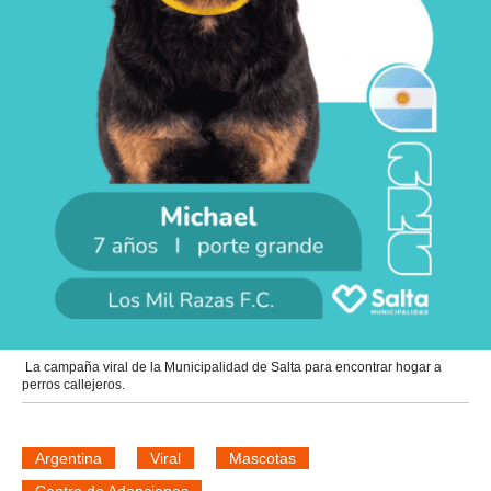
La campaña viral de la Municipalidad de Salta para encontrar hogar a
perros callejeros.
Argentina
Viral
Mascotas