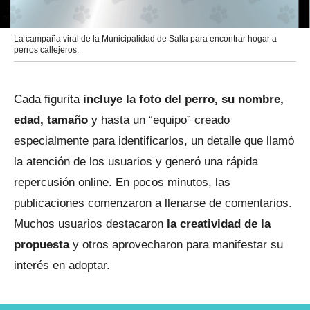
La campaña viral de la Municipalidad de Salta para encontrar hogar a
perros callejeros.
Cada figurita
incluye la foto del perro, su nombre,
edad, tamaño
y hasta un “equipo” creado
especialmente para identificarlos, un detalle que llamó
la atención de los usuarios y generó una rápida
repercusión online. En pocos minutos, las
publicaciones comenzaron a llenarse de comentarios.
Muchos usuarios destacaron
la creatividad de la
propuesta
y otros aprovecharon para manifestar su
interés en adoptar.