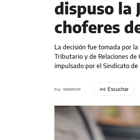
dispuso la 
choferes de
La decisión fue tomada por la 
Tributario y de Relaciones de
impulsado por el Sindicato de 
Por
ROSARIO3