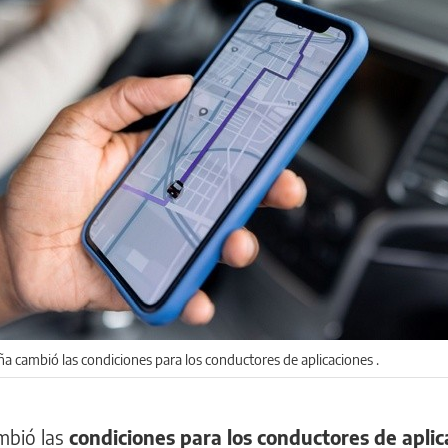
teña cambió las condiciones para los conductores de aplicaciones .
ambió las
condiciones para los conductores de aplic