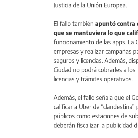
Justicia de la Unión Europea.
El fallo también
apuntó contra 
que se mantuviera lo que cali
funcionamiento de las apps. La 
empresas y realizar campañas par
seguros y licencias. Además, dis
Ciudad no podrá cobrarles a los 
licencias y trámites operativos.
Además, el fallo señala que el G
calificar a Uber de “clandestina”
públicos como estaciones de subt
deberán fiscalizar la publicidad 