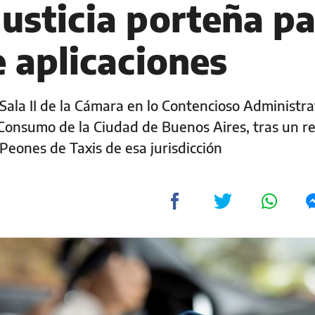
Justicia porteña p
 aplicaciones
Sala II de la Cámara en lo Contencioso Administra
 Consumo de la Ciudad de Buenos Aires, tras un r
Peones de Taxis de esa jurisdicción