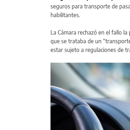
seguros para transporte de pasaj
habilitantes.
La Cámara rechazó en el fallo l
que se trataba de un “transporte
estar sujeto a regulaciones de t