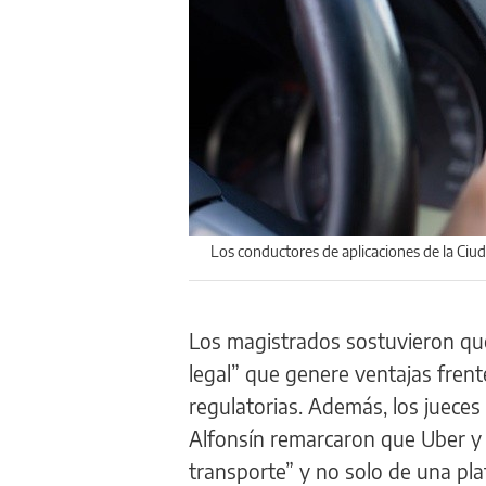
Los conductores de aplicaciones de la Ciu
Los magistrados sostuvieron qu
legal” que genere ventajas frent
regulatorias. Además, los juece
Alfonsín remarcaron que Uber y 
transporte” y no solo de una pla